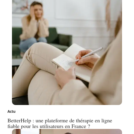
Actu
BetterHelp : une plateforme de thérapie en ligne
fiable pour les utilisateurs en France ?