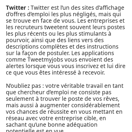
Twitter :
Twitter est l’un des sites d’affichage
d’offres d’emploi les plus négligés, mais qui
se trouve en face de vous. Les entreprises et
les recruteurs tweetent souvent leurs postes
les plus récents ou les plus stimulants à
pourvoir, ainsi que des liens vers des
descriptions complètes et des instructions
sur la façon de postuler. Les applications
comme Tweetmyjobs vous envoient des
alertes lorsque vous vous inscrivez et lui dire
ce que vous êtes intéressé à recevoir.
N’oubliez pas : votre véritable travail en tant
que chercheur d’emploi ne consiste pas
seulement à trouver le poste de vos rêves,
mais aussi à augmenter considérablement
vos chances de réussite en vous mettant en
réseau avec votre entreprise cible, en
sachant qu’une bonne adéquation
potentielle est en vue.