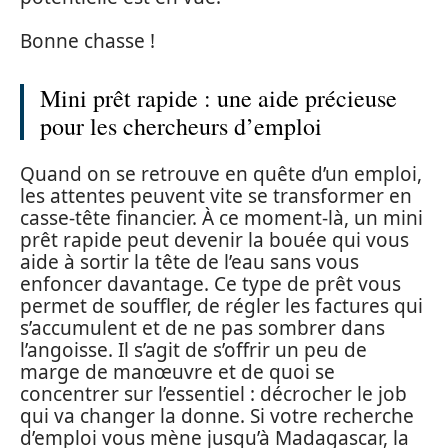
Bonne chasse !
Mini prêt rapide : une aide précieuse
pour les chercheurs d’emploi
Quand on se retrouve en quête d’un emploi,
les attentes peuvent vite se transformer en
casse-tête financier. À ce moment-là, un mini
prêt rapide peut devenir la bouée qui vous
aide à sortir la tête de l’eau sans vous
enfoncer davantage. Ce type de prêt vous
permet de souffler, de régler les factures qui
s’accumulent et de ne pas sombrer dans
l’angoisse. Il s’agit de s’offrir un peu de
marge de manœuvre et de quoi se
concentrer sur l’essentiel : décrocher le job
qui va changer la donne. Si votre recherche
d’emploi vous mène jusqu’à Madagascar, la