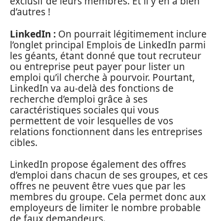
exclusif de leurs membres. Et il y en a bien
d’autres !
LinkedIn :
On pourrait légitimement inclure
l’onglet principal Emplois de LinkedIn parmi
les géants, étant donné que tout recruteur
ou entreprise peut payer pour lister un
emploi qu’il cherche à pourvoir. Pourtant,
LinkedIn va au-delà des fonctions de
recherche d’emploi grâce à ses
caractéristiques sociales qui vous
permettent de voir lesquelles de vos
relations fonctionnent dans les entreprises
cibles.
LinkedIn propose également des offres
d’emploi dans chacun de ses groupes, et ces
offres ne peuvent être vues que par les
membres du groupe. Cela permet donc aux
employeurs de limiter le nombre probable
de faux demandeurs.