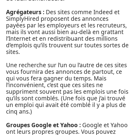
Agrégateurs :
Des sites comme Indeed et
SimplyHired proposent des annonces
payées par les employeurs et les recruteurs,
mais ils vont aussi bien au-delà en grattant
l’Internet et en redistribuant des millions
d’emplois qu’ils trouvent sur toutes sortes de
sites.
Une recherche sur l’un ou l’autre de ces sites
vous fournira des annonces de partout, ce
qui vous fera gagner du temps. Mais
l’inconvénient, c’est que ces sites ne
suppriment souvent pas les emplois une fois
qu’ils sont comblés. (Une fois que j’ai trouvé
un emploi qui avait été comblé il y a plus de
cinq ans.)
Groupes Google et Yahoo :
Google et Yahoo
ont leurs propres groupes. Vous pouvez