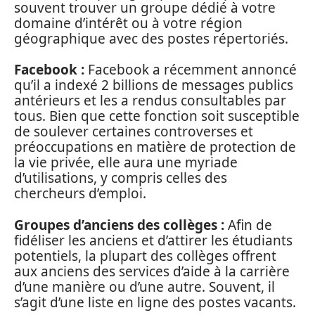
souvent trouver un groupe dédié à votre
domaine d’intérêt ou à votre région
géographique avec des postes répertoriés.
Facebook :
Facebook a récemment annoncé
qu’il a indexé 2 billions de messages publics
antérieurs et les a rendus consultables par
tous. Bien que cette fonction soit susceptible
de soulever certaines controverses et
préoccupations en matière de protection de
la vie privée, elle aura une myriade
d’utilisations, y compris celles des
chercheurs d’emploi.
Groupes d’anciens des collèges :
Afin de
fidéliser les anciens et d’attirer les étudiants
potentiels, la plupart des collèges offrent
aux anciens des services d’aide à la carrière
d’une manière ou d’une autre. Souvent, il
s’agit d’une liste en ligne des postes vacants.