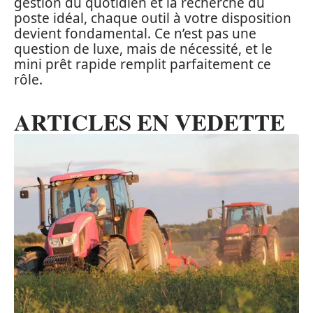
gestion du quotidien et la recherche du
poste idéal, chaque outil à votre disposition
devient fondamental. Ce n’est pas une
question de luxe, mais de nécessité, et le
mini prêt rapide remplit parfaitement ce
rôle.
ARTICLES EN VEDETTE