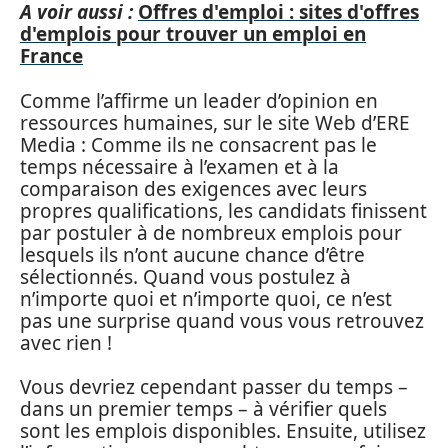
A voir aussi :
Offres d'emploi : sites d'offres
d'emplois pour trouver un emploi en
France
Comme l’affirme un leader d’opinion en
ressources humaines, sur le site Web d’ERE
Media : Comme ils ne consacrent pas le
temps nécessaire à l’examen et à la
comparaison des exigences avec leurs
propres qualifications, les candidats finissent
par postuler à de nombreux emplois pour
lesquels ils n’ont aucune chance d’être
sélectionnés. Quand vous postulez à
n’importe quoi et n’importe quoi, ce n’est
pas une surprise quand vous vous retrouvez
avec rien !
Vous devriez cependant passer du temps –
dans un premier temps – à vérifier quels
sont les emplois disponibles. Ensuite, utilisez