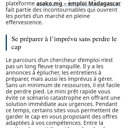
plateforme
asako.mg – emploi Madagascar
fait partie des incontournables qui ouvrent
les portes d’un marché en pleine
effervescence.
Se préparer à l’imprévu sans perdre le
cap
Le parcours d’un chercheur d’emploi n’est
pas un long fleuve tranquille. Il y a les
annonces à éplucher, les entretiens à
préparer, mais aussi les imprévus à gérer.
Sans un minimum de ressources, il est facile
de perdre pied. Le mini prêt rapide vous
évite ce scénario catastrophe en offrant une
solution immédiate aux urgences. Pendant
ce temps, certains sites vous permettent de
garder le cap en vous proposant des offres
adaptées à vos compétences. Entre la