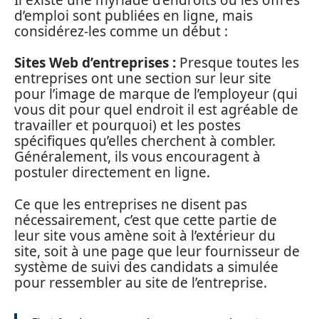
d’emploi sont publiées en ligne, mais
considérez-les comme un début :
Sites Web d’entreprises :
Presque toutes les
entreprises ont une section sur leur site
pour l’image de marque de l’employeur (qui
vous dit pour quel endroit il est agréable de
travailler et pourquoi) et les postes
spécifiques qu’elles cherchent à combler.
Généralement, ils vous encouragent à
postuler directement en ligne.
Ce que les entreprises ne disent pas
nécessairement, c’est que cette partie de
leur site vous amène soit à l’extérieur du
site, soit à une page que leur fournisseur de
système de suivi des candidats a simulée
pour ressembler au site de l’entreprise.