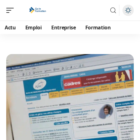
Actu
Emploi
Entreprise
Formation