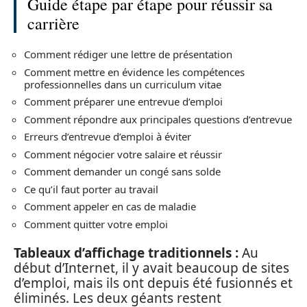
Guide étape par étape pour réussir sa
carrière
Comment rédiger une lettre de présentation
Comment mettre en évidence les compétences
professionnelles dans un curriculum vitae
Comment préparer une entrevue d’emploi
Comment répondre aux principales questions d’entrevue
Erreurs d’entrevue d’emploi à éviter
Comment négocier votre salaire et réussir
Comment demander un congé sans solde
Ce qu’il faut porter au travail
Comment appeler en cas de maladie
Comment quitter votre emploi
Tableaux d’affichage traditionnels :
Au
début d’Internet, il y avait beaucoup de sites
d’emploi, mais ils ont depuis été fusionnés et
éliminés. Les deux géants restent