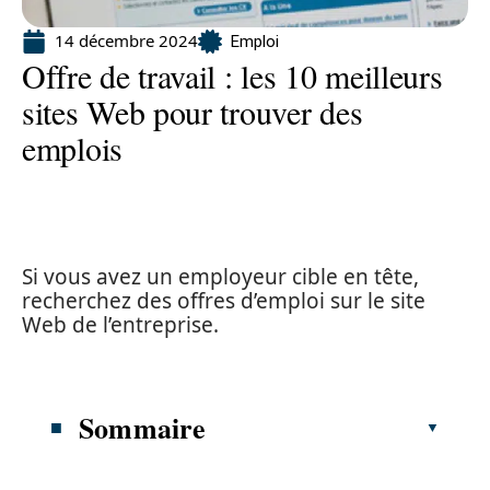
14 décembre 2024
Emploi
Offre de travail : les 10 meilleurs
sites Web pour trouver des
emplois
Si vous avez un employeur cible en tête,
recherchez des offres d’emploi sur le site
Web de l’entreprise.
Sommaire