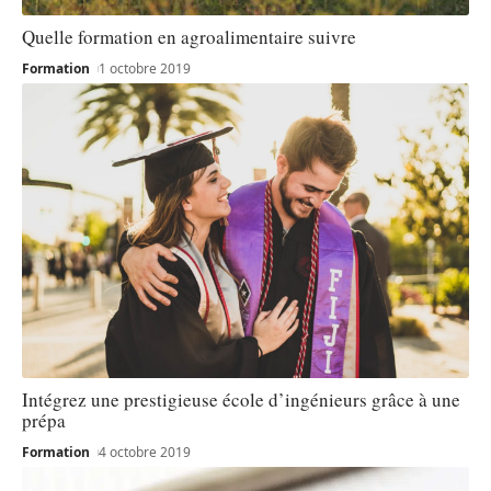
Quelle formation en agroalimentaire suivre
Formation
1 octobre 2019
Intégrez une prestigieuse école d’ingénieurs grâce à une
prépa
Formation
4 octobre 2019