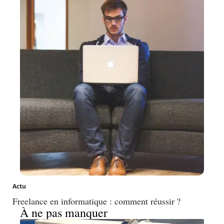
Actu
Freelance en informatique : comment réussir ?
À ne pas manquer