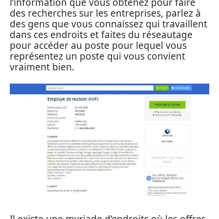
l’information que vous obtenez pour faire
des recherches sur les entreprises, parlez à
des gens que vous connaissez qui travaillent
dans ces endroits et faites du réseautage
pour accéder au poste pour lequel vous
représentez un poste qui vous convient
vraiment bien.
Il existe une myriade d’endroits où les offres