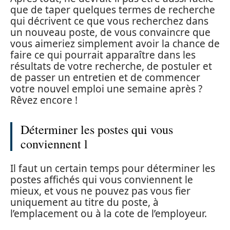
que de taper quelques termes de recherche
qui décrivent ce que vous recherchez dans
un nouveau poste, de vous convaincre que
vous aimeriez simplement avoir la chance de
faire ce qui pourrait apparaître dans les
résultats de votre recherche, de postuler et
de passer un entretien et de commencer
votre nouvel emploi une semaine après ?
Rêvez encore !
Déterminer les postes qui vous
conviennent l
Il faut un certain temps pour déterminer les
postes affichés qui vous conviennent le
mieux, et vous ne pouvez pas vous fier
uniquement au titre du poste, à
l’emplacement ou à la cote de l’employeur.