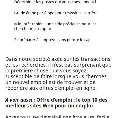
Déterminer les postes qui vous conviennent l
Guide étape par étape pour réussir sa carrière
Mini prêt rapide : une aide précieuse pour les
chercheurs d’emploi
Se préparer à l’imprévu sans perdre le cap
Dans notre société axée sur les transactions
et les recherches, il n’est pas surprenant que
la première chose que vous soyez
susceptible de faire lorsque vous cherchez
un nouvel emploi est de trouver et de
répondre aux offres d’emploi en ligne.
A voir aussi :
Offre d’emploi : le top 10 des
meilleurs sites Web pour un emploi
Après tout, ne devrait-il pas être aussi facile