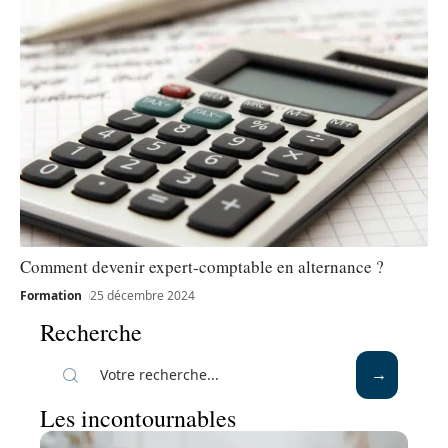
Comment devenir expert-comptable en alternance ?
Formation
25 décembre 2024
Recherche
Les incontournables