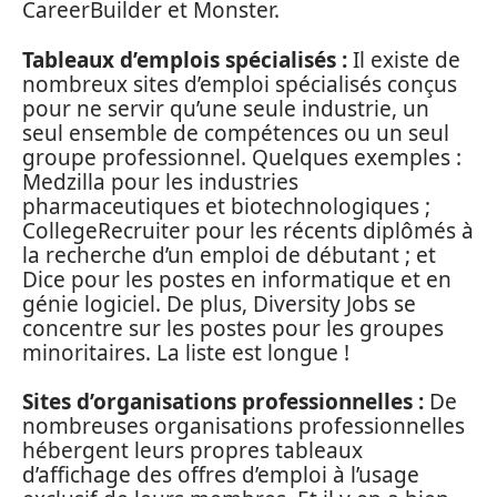
CareerBuilder et Monster.
Tableaux d’emplois spécialisés :
Il existe de
nombreux sites d’emploi spécialisés conçus
pour ne servir qu’une seule industrie, un
seul ensemble de compétences ou un seul
groupe professionnel. Quelques exemples :
Medzilla pour les industries
pharmaceutiques et biotechnologiques ;
CollegeRecruiter pour les récents diplômés à
la recherche d’un emploi de débutant ; et
Dice pour les postes en informatique et en
génie logiciel. De plus, Diversity Jobs se
concentre sur les postes pour les groupes
minoritaires. La liste est longue !
Sites d’organisations professionnelles :
De
nombreuses organisations professionnelles
hébergent leurs propres tableaux
d’affichage des offres d’emploi à l’usage