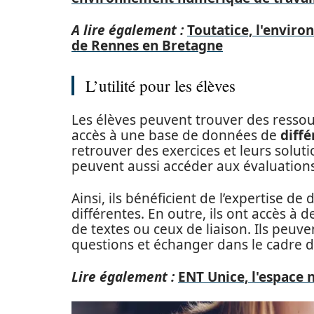
A lire également :
Toutatice, l'envir
de Rennes en Bretagne
L’utilité pour les élèves
Les élèves peuvent trouver des ressourc
accès à une base de données de
diffé
retrouver des exercices et leurs solut
peuvent aussi accéder aux évaluation
Ainsi, ils bénéficient de l’expertise d
différentes. En outre, ils ont accès 
de textes ou ceux de liaison. Ils peuve
questions et échanger dans le cadre 
Lire également :
ENT Unice, l'espace 