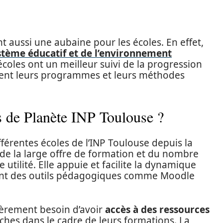
t aussi une aubaine pour les écoles. En effet,
stème éducatif et de l’environnement
 écoles ont un meilleur suivi de la progression
ement leurs programmes et leurs méthodes
és de Planète INP Toulouse ?
férentes écoles de l’INP Toulouse depuis la
de la large offre de formation et du nombre
e utilité. Elle appuie et facilite la dynamique
ent des outils pédagogiques comme Moodle
lièrement besoin d’avoir
accès à des ressources
erches dans le cadre de leurs formations. La