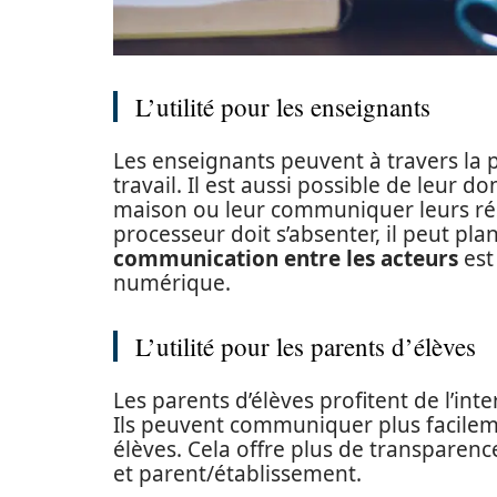
L’utilité pour les enseignants
Les enseignants peuvent à travers la 
travail. Il est aussi possible de leur 
maison ou leur communiquer leurs ré
processeur doit s’absenter, il peut plan
communication entre les acteurs
est
numérique.
L’utilité pour les parents d’élèves
Les parents d’élèves profitent de l’inte
Ils peuvent communiquer plus facilem
élèves. Cela offre plus de transparen
et parent/établissement.