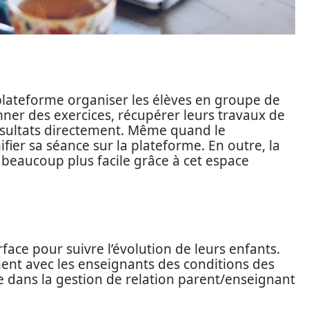
plateforme organiser les élèves en groupe de
donner des exercices, récupérer leurs travaux de
sultats directement. Même quand le
ifier sa séance sur la plateforme. En outre, la
 beaucoup plus facile grâce à cet espace
rface pour suivre l’évolution de leurs enfants.
ent avec les enseignants des conditions des
ce dans la gestion de relation parent/enseignant