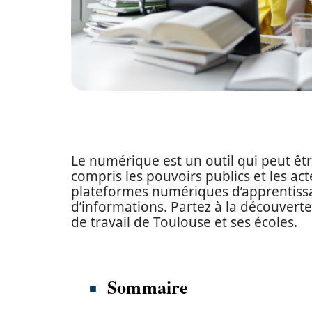
Le numérique est un outil qui peut être
compris les pouvoirs publics et les act
plateformes numériques d’apprentiss
d’informations. Partez à la découvert
de travail de Toulouse et ses écoles.
Sommaire