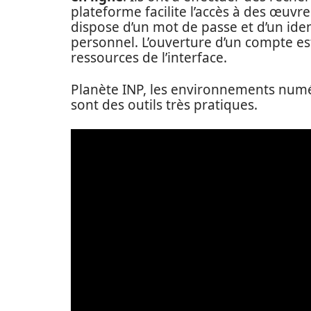
plateforme facilite l’accès à des œuvre
dispose d’un mot de passe et d’un ide
personnel. L’ouverture d’un compte es
ressources de l’interface.
Planète INP, les environnements numér
sont des outils très pratiques.