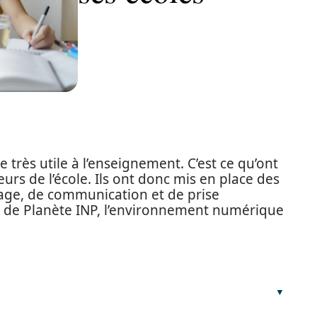
 très utile à l’enseignement. C’est ce qu’ont
eurs de l’école. Ils ont donc mis en place des
age, de communication et de prise
e de Planète INP, l’environnement numérique