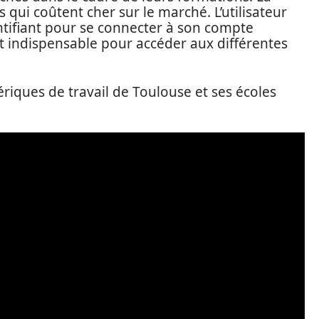
s qui coûtent cher sur le marché. L’utilisateur
ntifiant pour se connecter à son compte
t indispensable pour accéder aux différentes
iques de travail de Toulouse et ses écoles