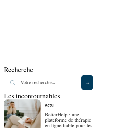
Recherche
Les incontournables
Actu
BetterHelp : une
plateforme de thérapie
en ligne fiable pour les