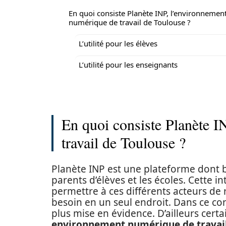
En quoi consiste Planète INP, l’environnemen
numérique de travail de Toulouse ?
L’utilité pour les élèves
L’utilité pour les enseignants
En quoi consiste Planète 
travail de Toulouse ?
Planète INP est une plateforme dont bé
parents d’élèves et les écoles. Cette i
permettre à ces différents acteurs de 
besoin en un seul endroit. Dans ce cont
plus mise en évidence. D’ailleurs cert
environnement numérique de travail