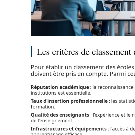
Les critères de classemen
Pour établir un classement des écoles
doivent être pris en compte. Parmi ceu
Réputation académique
: la reconnaissance 
institutions est essentielle.
Taux d’insertion professionnelle
: les statis
formation.
Qualité des enseignants
: l’expérience et le
de l’enseignement.
Infrastructures et équipements
: l’accès à 
apprentissage efficace.