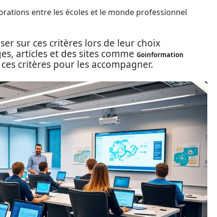
borations entre les écoles et le monde professionnel
er sur ces critères lors de leur choix
ges, articles et des sites comme
Goinformation
ces critères pour les accompagner.