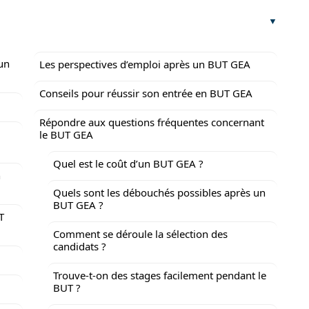
un
Les perspectives d’emploi après un BUT GEA
Conseils pour réussir son entrée en BUT GEA
Répondre aux questions fréquentes concernant
le BUT GEA
Quel est le coût d’un BUT GEA ?
n
Quels sont les débouchés possibles après un
BUT GEA ?
T
Comment se déroule la sélection des
candidats ?
Trouve-t-on des stages facilement pendant le
BUT ?