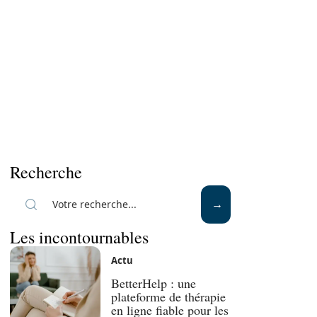
Recherche
Les incontournables
Actu
BetterHelp : une
plateforme de thérapie
en ligne fiable pour les