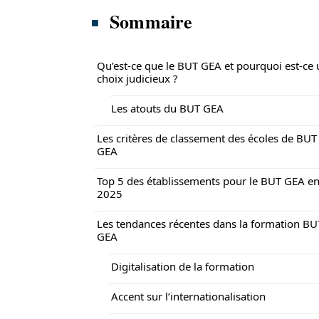
Sommaire
Qu’est-ce que le BUT GEA et pourquoi est-ce 
choix judicieux ?
Les atouts du BUT GEA
Les critères de classement des écoles de BUT
GEA
Top 5 des établissements pour le BUT GEA e
2025
Les tendances récentes dans la formation BU
GEA
Digitalisation de la formation
Accent sur l’internationalisation