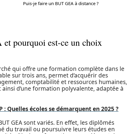
Puis-je faire un BUT GEA à distance ?
et pourquoi est-ce un choix
rché qui offre une formation complète dans le
ble sur trois ans, permet d’acquérir des
gement, comptabilité et ressources humaines,
t ainsi d’une formation polyvalente, adaptée à
: Quelles écoles se démarquent en 2025 ?
UT GEA sont variés. En effet, les diplômés
é du travail ou poursuivre leurs études en