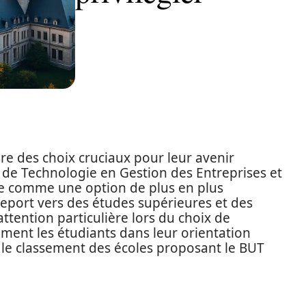
ire des choix cruciaux pour leur avenir
 de Technologie en Gestion des Entreprises et
e comme une option de plus en plus
seport vers des études supérieures et des
ttention particulière lors du choix de
cement les étudiants dans leur orientation
ur le classement des écoles proposant le BUT