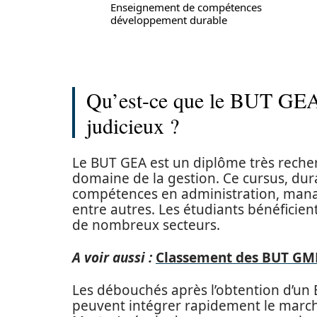
Enseignement de compétences
développement durable
Qu’est-ce que le BUT GEA 
judicieux ?
Le BUT GEA est un diplôme très reche
domaine de la gestion. Ce cursus, dura
compétences en administration, mana
entre autres. Les étudiants bénéficien
de nombreux secteurs.
A voir aussi :
Classement des BUT GMP 
Les débouchés après l’obtention d’un B
peuvent intégrer rapidement le march