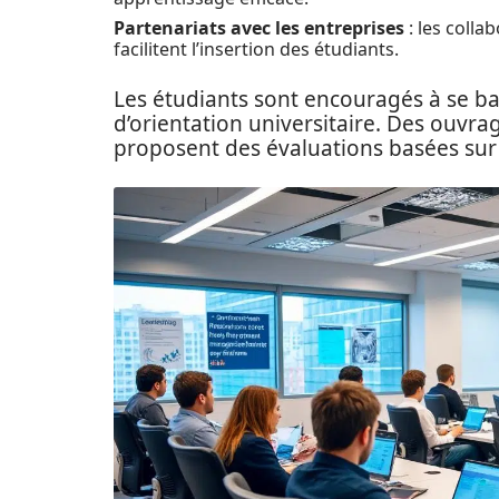
Partenariats avec les entreprises
: les colla
facilitent l’insertion des étudiants.
Les étudiants sont encouragés à se bas
d’orientation universitaire. Des ouvra
proposent des évaluations basées sur 