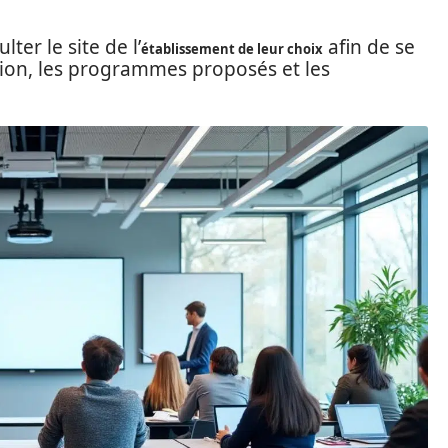
ter le site de l’
afin de se
établissement de leur choix
ption, les programmes proposés et les