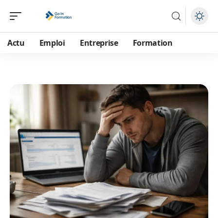
Actu
Emploi
Entreprise
Formation