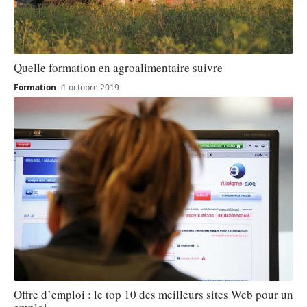
Quelle formation en agroalimentaire suivre
Formation
1 octobre 2019
Offre d’emploi : le top 10 des meilleurs sites Web pour un