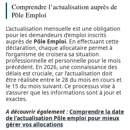
Comprendre l’actualisation auprès de
Pôle Emploi
L’actualisation mensuelle est une obligation
pour les demandeurs d’emploi inscrits
auprès de
Pôle Emploi
. En effectuant cette
déclaration, chaque allocataire permet à
l’organisme de croisera sa situation
professionnelle et personnelle pour le mois
précédent. En 2026, une connaissance des
délais est cruciale, car l’actualisation doit
être réalisée entre le 28 du mois en cours et
le 15 du mois suivant. Ce processus vise à
s’assurer que les informations sont à jour et
exactes.
A découvrir également :
Comprendre la date
de l'actualisation Pôle emploi pour mieux
gérer vos allocations