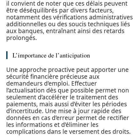
il convient de noter que ces délais peuvent
être déséquilibrés par divers facteurs,
notamment des vérifications administratives
additionnelles ou des soucis techniques liés
aux banques, entraînant ainsi des retards
prolongés.
L’importance de l’anticipation
Une approche proactive peut apporter une
sécurité financière précieuse aux
demandeurs d’emploi. Effectuer
l’actualisation dès que possible permet non
seulement d’accélérer le traitement des
paiements, mais aussi d’éviter les périodes
d’incertitude. Une mise à jour rapide des
données en cas d’erreur permet de rectifier
les informations et d’éliminer les
complications dans le versement des droits.