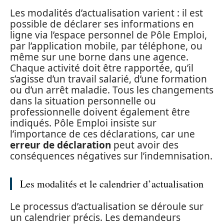
Les modalités d’actualisation varient : il est
possible de déclarer ses informations en
ligne via l’espace personnel de Pôle Emploi,
par l’application mobile, par téléphone, ou
même sur une borne dans une agence.
Chaque activité doit être rapportée, qu’il
s’agisse d’un travail salarié, d’une formation
ou d’un arrêt maladie. Tous les changements
dans la situation personnelle ou
professionnelle doivent également être
indiqués. Pôle Emploi insiste sur
l’importance de ces déclarations, car une
erreur de déclaration
peut avoir des
conséquences négatives sur l’indemnisation.
Les modalités et le calendrier d’actualisation
Le processus d’actualisation se déroule sur
un calendrier précis. Les demandeurs