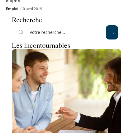
emploi
Emploi
10 avril 2019
Recherche
Les incontournables