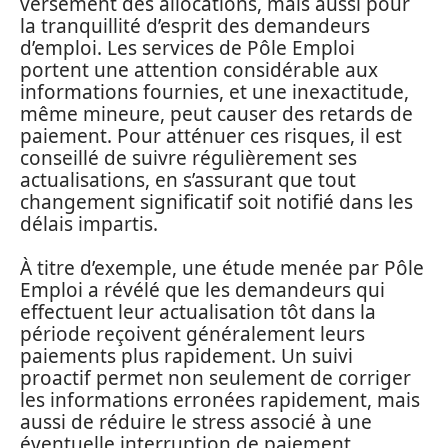
versement des allocations, mais aussi pour
la tranquillité d’esprit des demandeurs
d’emploi. Les services de Pôle Emploi
portent une attention considérable aux
informations fournies, et une inexactitude,
même mineure, peut causer des retards de
paiement. Pour atténuer ces risques, il est
conseillé de suivre régulièrement ses
actualisations, en s’assurant que tout
changement significatif soit notifié dans les
délais impartis.
À titre d’exemple, une étude menée par Pôle
Emploi a révélé que les demandeurs qui
effectuent leur actualisation tôt dans la
période reçoivent généralement leurs
paiements plus rapidement. Un suivi
proactif permet non seulement de corriger
les informations erronées rapidement, mais
aussi de réduire le stress associé à une
éventuelle interruption de paiement.