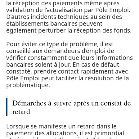
la réception des paiements même après
validation de l’actualisation par Pôle Emploi.
D’autres incidents techniques au sein des
établissements bancaires peuvent
également perturber la réception des fonds.
Pour éviter ce type de problème, il est
conseillé aux demandeurs d’emploi de
vérifier constamment que leurs informations
bancaires soient à jour. En cas de défaut
constaté, prendre contact rapidement avec
Pôle Emploi peut faciliter la résolution de la
problématique.
Démarches à suivre après un constat de
retard
Lorsque se manifeste un retard dans le
paiement des allocations, il est primordial