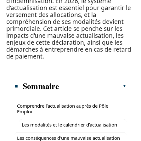
d’indemnisation. En 2026, le système
d’actualisation est essentiel pour garantir le
versement des allocations, et la
compréhension de ses modalités devient
primordiale. Cet article se penche sur les
impacts d’une mauvaise actualisation, les
enjeux de cette déclaration, ainsi que les
démarches à entreprendre en cas de retard
de paiement.
Sommaire
Comprendre l’actualisation auprès de Pôle
Emploi
Les modalités et le calendrier d’actualisation
Les conséquences d’une mauvaise actualisation