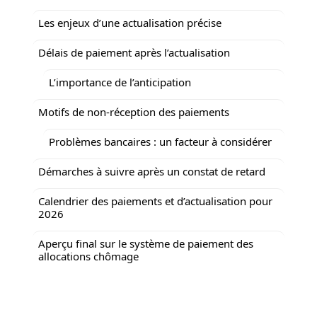
Les enjeux d’une actualisation précise
Délais de paiement après l’actualisation
L’importance de l’anticipation
Motifs de non-réception des paiements
Problèmes bancaires : un facteur à considérer
Démarches à suivre après un constat de retard
Calendrier des paiements et d’actualisation pour
2026
Aperçu final sur le système de paiement des
allocations chômage