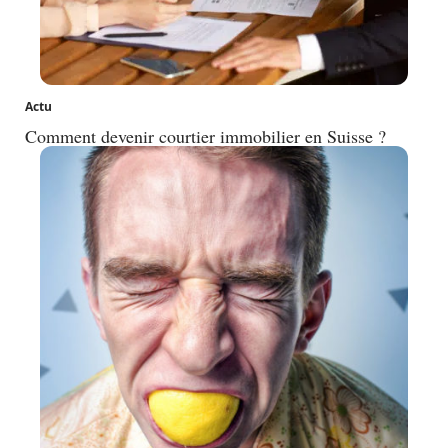
Actu
Comment devenir courtier immobilier en Suisse ?