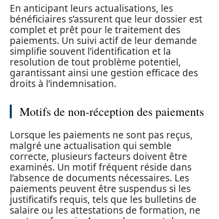
En anticipant leurs actualisations, les
bénéficiaires s’assurent que leur dossier est
complet et prêt pour le traitement des
paiements. Un suivi actif de leur demande
simplifie souvent l’identification et la
resolution de tout problème potentiel,
garantissant ainsi une gestion efficace des
droits à l’indemnisation.
Motifs de non-réception des paiements
Lorsque les paiements ne sont pas reçus,
malgré une actualisation qui semble
correcte, plusieurs facteurs doivent être
examinés. Un motif fréquent réside dans
l’absence de documents nécessaires. Les
paiements peuvent être suspendus si les
justificatifs requis, tels que les bulletins de
salaire ou les attestations de formation, ne