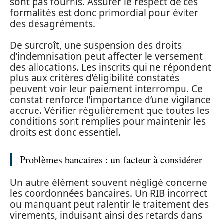
sont pas fournis. Assurer le respect de ces
formalités est donc primordial pour éviter
des désagréments.
De surcroît, une suspension des droits
d’indemnisation peut affecter le versement
des allocations. Les inscrits qui ne répondent
plus aux critères d’éligibilité constatés
peuvent voir leur paiement interrompu. Ce
constat renforce l’importance d’une vigilance
accrue. Vérifier régulièrement que toutes les
conditions sont remplies pour maintenir les
droits est donc essentiel.
Problèmes bancaires : un facteur à considérer
Un autre élément souvent négligé concerne
les coordonnées bancaires. Un RIB incorrect
ou manquant peut ralentir le traitement des
virements, induisant ainsi des retards dans