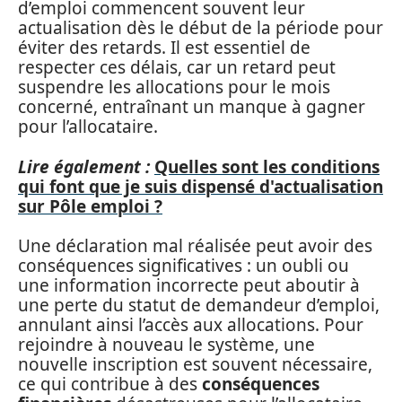
d’emploi commencent souvent leur
actualisation dès le début de la période pour
éviter des retards. Il est essentiel de
respecter ces délais, car un retard peut
suspendre les allocations pour le mois
concerné, entraînant un manque à gagner
pour l’allocataire.
Lire également :
Quelles sont les conditions
qui font que je suis dispensé d'actualisation
sur Pôle emploi ?
Une déclaration mal réalisée peut avoir des
conséquences significatives : un oubli ou
une information incorrecte peut aboutir à
une perte du statut de demandeur d’emploi,
annulant ainsi l’accès aux allocations. Pour
rejoindre à nouveau le système, une
nouvelle inscription est souvent nécessaire,
ce qui contribue à des
conséquences