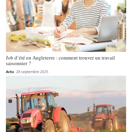
Job d’été en Angleterre : comment trouver un travail
saisonnier ?
Actu
28 septembre 2025