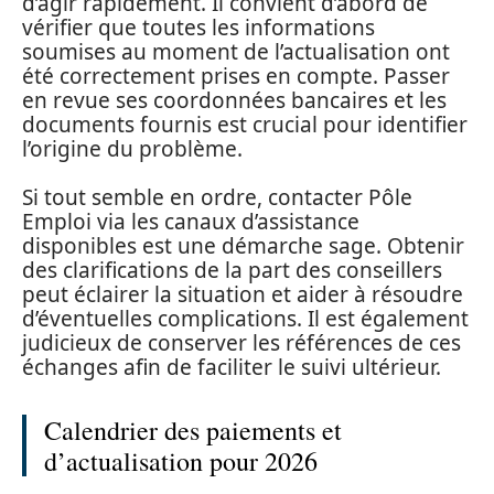
d’agir rapidement. Il convient d’abord de
vérifier que toutes les informations
soumises au moment de l’actualisation ont
été correctement prises en compte. Passer
en revue ses coordonnées bancaires et les
documents fournis est crucial pour identifier
l’origine du problème.
Si tout semble en ordre, contacter Pôle
Emploi via les canaux d’assistance
disponibles est une démarche sage. Obtenir
des clarifications de la part des conseillers
peut éclairer la situation et aider à résoudre
d’éventuelles complications. Il est également
judicieux de conserver les références de ces
échanges afin de faciliter le suivi ultérieur.
Calendrier des paiements et
d’actualisation pour 2026