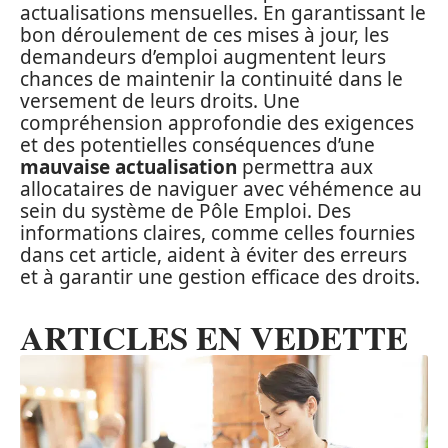
actualisations mensuelles. En garantissant le
bon déroulement de ces mises à jour, les
demandeurs d’emploi augmentent leurs
chances de maintenir la continuité dans le
versement de leurs droits. Une
compréhension approfondie des exigences
et des potentielles conséquences d’une
mauvaise actualisation
permettra aux
allocataires de naviguer avec véhémence au
sein du système de Pôle Emploi. Des
informations claires, comme celles fournies
dans cet article, aident à éviter des erreurs
et à garantir une gestion efficace des droits.
ARTICLES EN VEDETTE