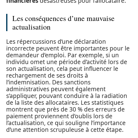
financières
désastreuses pour l’allocataire.
Les conséquences d’une mauvaise
actualisation
Les répercussions d’une déclaration
incorrecte peuvent être importantes pour le
demandeur d’emploi. Par exemple, si un
individu omet une période d’activité lors de
son actualisation, cela peut influencer le
rechargement de ses droits à
l’indemnisation. Des sanctions
administratives peuvent également
s’appliquer, pouvant conduire à la radiation
de la liste des allocataires. Les statistiques
montrent que près de 30 % des erreurs de
paiement proviennent d’oublis lors de
l’actualisation, ce qui souligne l’importance
d’une attention scrupuleuse à cette étape.