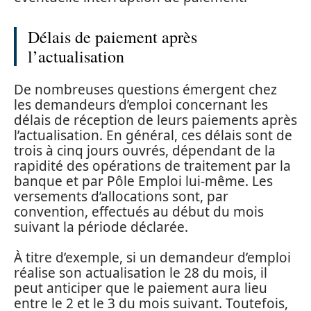
Délais de paiement après
l’actualisation
De nombreuses questions émergent chez
les demandeurs d’emploi concernant les
délais de réception de leurs paiements après
l’actualisation. En général, ces délais sont de
trois à cinq jours ouvrés, dépendant de la
rapidité des opérations de traitement par la
banque et par Pôle Emploi lui-même. Les
versements d’allocations sont, par
convention, effectués au début du mois
suivant la période déclarée.
À titre d’exemple, si un demandeur d’emploi
réalise son actualisation le 28 du mois, il
peut anticiper que le paiement aura lieu
entre le 2 et le 3 du mois suivant. Toutefois,