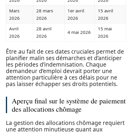
2026
2026
2026
2026
Mars
28 mars
1er avril
15 avril
2026
2026
2026
2026
Avril
28 avril
15 mai
4 mai 2026
2026
2026
2026
Être au fait de ces dates cruciales permet de
planifier malin ses démarches et d’anticiper
les périodes d’indemnisation. Chaque
demandeur d’emploi devrait porter une
attention particulière à ces délais pour ne
pas laisser échapper ses droits potentiels.
Aperçu final sur le système de paiement
des allocations chômage
La gestion des allocations chômage requiert
une attention minutieuse quant aux