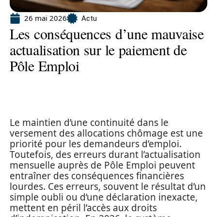
26 mai 2026
Actu
Les conséquences d’une mauvaise
actualisation sur le paiement de
Pôle Emploi
Le maintien d’une continuité dans le
versement des allocations chômage est une
priorité pour les demandeurs d’emploi.
Toutefois, des erreurs durant l’actualisation
mensuelle auprès de Pôle Emploi peuvent
entraîner des conséquences financières
lourdes. Ces erreurs, souvent le résultat d’un
simple oubli ou d’une déclaration inexacte,
mettent en péril l’accès aux droits