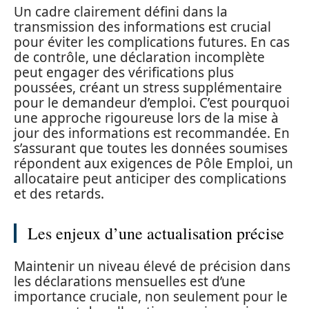
Un cadre clairement défini dans la
transmission des informations est crucial
pour éviter les complications futures. En cas
de contrôle, une déclaration incomplète
peut engager des vérifications plus
poussées, créant un stress supplémentaire
pour le demandeur d’emploi. C’est pourquoi
une approche rigoureuse lors de la mise à
jour des informations est recommandée. En
s’assurant que toutes les données soumises
répondent aux exigences de Pôle Emploi, un
allocataire peut anticiper des complications
et des retards.
Les enjeux d’une actualisation précise
Maintenir un niveau élevé de précision dans
les déclarations mensuelles est d’une
importance cruciale, non seulement pour le