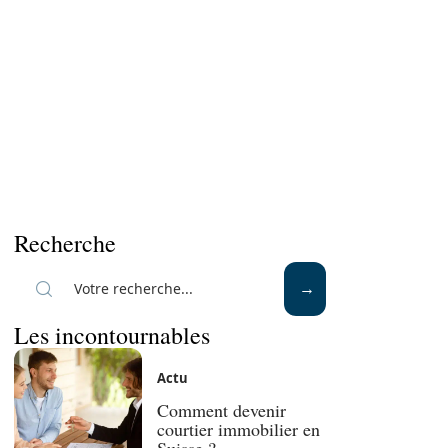
Recherche
Les incontournables
Actu
Comment devenir
courtier immobilier en
Suisse ?