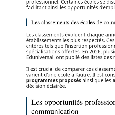
professionnel. Certaines écoles se dis
facilitant ainsi les opportunités d’empl
Les classements des écoles de co
Les classements évoluent chaque anné
établissements les plus respectés. C
critères tels que l’insertion profession
spécialisations offertes. En 2026, plus
Eduniversal, ont publié des listes des 
Il est crucial de comparer ces classeme
varient d’une école à l’autre. Il est co
programmes proposés
ainsi que les
a
décision éclairée.
Les opportunités professio
communication