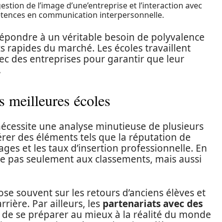
stion de l’image d’une’entreprise et l’interaction avec
étences en communication interpersonnelle.
 répondre à un véritable besoin de polyvalence
s rapides du marché. Les écoles travaillent
ec des entreprises pour garantir que leur
.
es meilleures écoles
écessite une analyse minutieuse de plusieurs
érer des éléments tels que la réputation de
ages et les taux d’insertion professionnelle. En
me pas seulement aux classements, mais aussi
se souvent sur les retours d’anciens élèves et
rrière. Par ailleurs, les
partenariats avec des
de se préparer au mieux à la réalité du monde