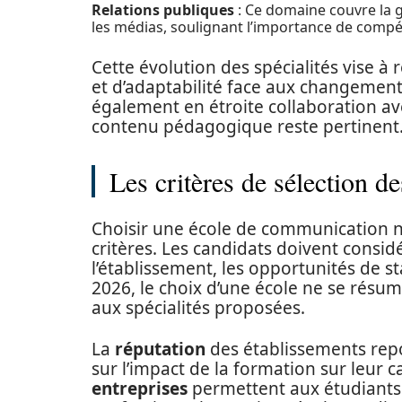
Relations publiques
: Ce domaine couvre la ge
les médias, soulignant l’importance de comp
Cette évolution des spécialités vise à
et d’adaptabilité face aux changement
également en étroite collaboration av
contenu pédagogique reste pertinent
Les critères de sélection d
Choisir une école de communication n
critères. Les candidats doivent consid
l’établissement, les opportunités de st
2026, le choix d’une école ne se résu
aux spécialités proposées.
La
réputation
des établissements repo
sur l’impact de la formation sur leur ca
entreprises
permettent aux étudiants 