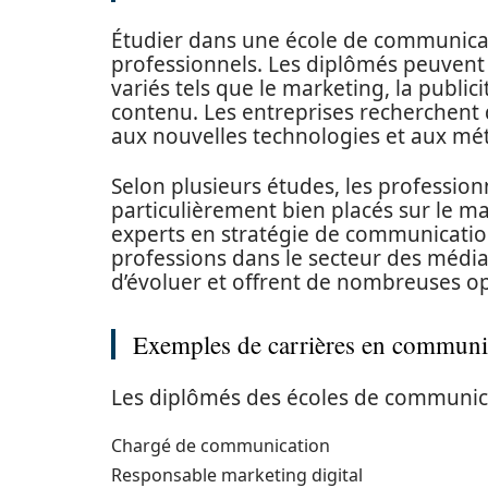
Étudier dans une école de communica
professionnels. Les diplômés peuvent
variés tels que le marketing, la publici
contenu. Les entreprises recherchent 
aux nouvelles technologies et aux 
Selon plusieurs études, les professio
particulièrement bien placés sur le ma
experts en stratégie de communication 
professions dans le secteur des médi
d’évoluer et offrent de nombreuses o
Exemples de carrières en communi
Les diplômés des écoles de communicat
Chargé de communication
Responsable marketing digital