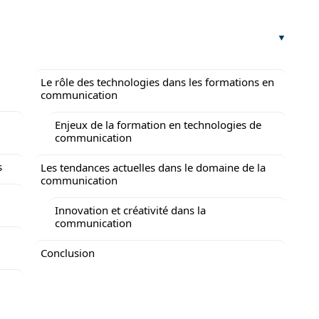
Le rôle des technologies dans les formations en
communication
Enjeux de la formation en technologies de
communication
s
Les tendances actuelles dans le domaine de la
communication
Innovation et créativité dans la
communication
Conclusion