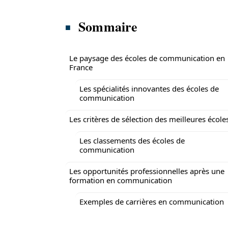
Sommaire
Le paysage des écoles de communication en
France
Les spécialités innovantes des écoles de
communication
Les critères de sélection des meilleures école
Les classements des écoles de
communication
Les opportunités professionnelles après une
formation en communication
Exemples de carrières en communication