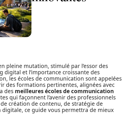
 pleine mutation, stimulé par l’essor des
 digital et l’importance croissante des
tion, les écoles de communication sont appelées
r des formations pertinentes, alignées avec
ma des
meilleures écoles de communication
tes qui façonnent l’avenir des professionnels
de création de contenu, de stratégie de
digitale, ce guide vous permettra de mieux