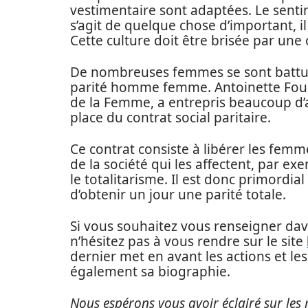
vestimentaire sont adaptées. Le sent
s’agit de quelque chose d’important, il
Cette culture doit être brisée par une 
De nombreuses femmes se sont battues
parité homme femme. Antoinette Fou
de la Femme, a entrepris beaucoup d’a
place du contrat social paritaire.
Ce contrat consiste à libérer les fe
de la société qui les affectent, par e
le totalitarisme. Il est donc primordia
d’obtenir un jour une parité totale.
Si vous souhaitez vous renseigner dav
n’hésitez pas à vous rendre sur le site
dernier met en avant les actions et 
également sa biographie.
Nous espérons vous avoir éclairé sur les 