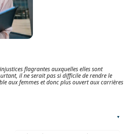
njustices flagrantes auxquelles elles sont
ant, il ne serait pas si difficile de rendre le
ble aux femmes et donc plus ouvert aux carrières