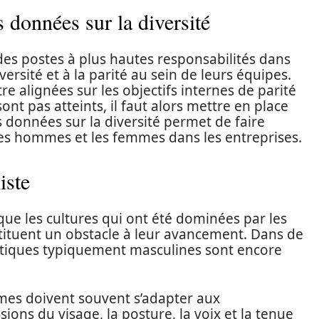
s données sur la diversité
s postes à plus hautes responsabilités dans
iversité et à la parité au sein de leurs équipes.
re alignées sur les objectifs internes de parité
sont pas atteints, il faut alors mettre en place
données sur la diversité permet de faire
 les hommes et les femmes dans les entreprises.
iste
 les cultures qui ont été dominées par les
tuent un obstacle à leur avancement. Dans de
stiques typiquement masculines sont encore
mmes doivent souvent s’adapter aux
ons du visage, la posture, la voix et la tenue