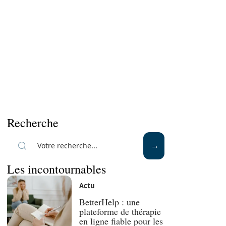
Recherche
Les incontournables
Actu
BetterHelp : une
plateforme de thérapie
en ligne fiable pour les