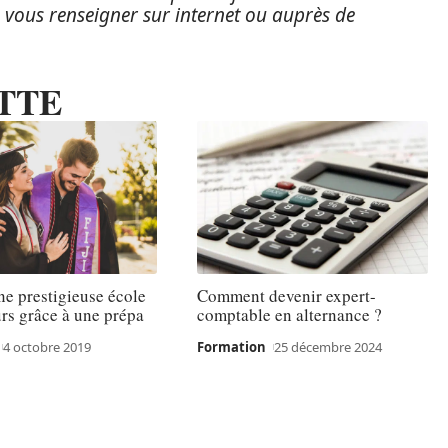
 vous renseigner sur internet ou auprès de
TTE
ne prestigieuse école
Comment devenir expert-
rs grâce à une prépa
comptable en alternance ?
4 octobre 2019
Formation
25 décembre 2024