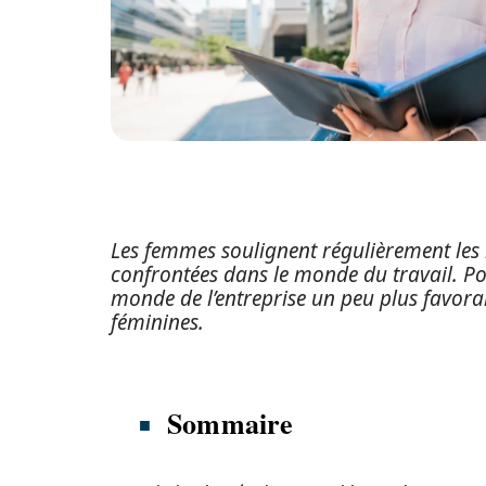
Les femmes soulignent régulièrement les i
confrontées dans le monde du travail. Pourt
monde de l’entreprise un peu plus favora
féminines.
Sommaire