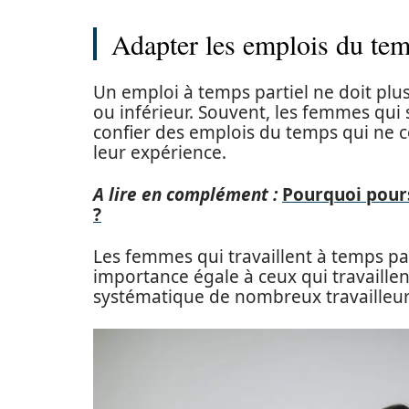
Adapter les emplois du tem
Un emploi à temps partiel ne doit pl
ou inférieur. Souvent, les femmes qui 
confier des emplois du temps qui ne c
leur expérience.
A lire en complément :
Pourquoi pours
?
Les femmes qui travaillent à temps par
importance égale à ceux qui travaille
systématique de nombreux travailleurs