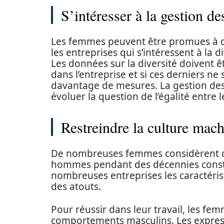
S’intéresser à la gestion de
Les femmes peuvent être promues à de
les entreprises qui s’intéressent à la d
Les données sur la diversité doivent êt
dans l’entreprise et si ces derniers ne 
davantage de mesures. La gestion des 
évoluer la question de l’égalité entre
Restreindre la culture mach
De nombreuses femmes considèrent que
hommes pendant des décennies consti
nombreuses entreprises les caractéri
des atouts.
Pour réussir dans leur travail, les fe
comportements masculins. Les expressi