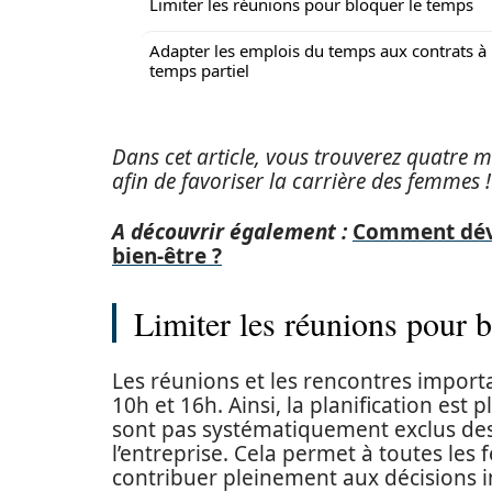
Limiter les réunions pour bloquer le temps
Adapter les emplois du temps aux contrats à
temps partiel
Dans cet article, vous trouverez quatre 
afin de favoriser la carrière des femmes !
A découvrir également :
Comment déve
bien-être ?
Limiter les réunions pour 
Les réunions et les rencontres importa
10h et 16h. Ainsi, la planification est 
sont pas systématiquement exclus des
l’entreprise. Cela permet à toutes l
contribuer pleinement aux décisions 