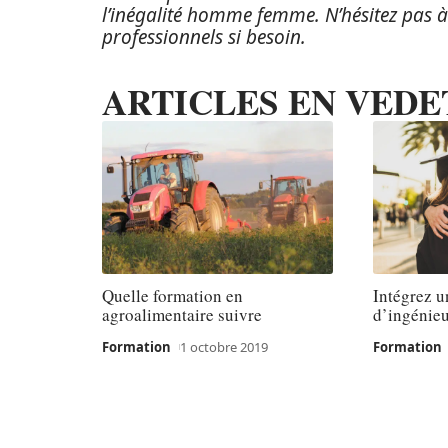
l’inégalité homme femme. N’hésitez pas à
professionnels si besoin.
ARTICLES EN VEDE
Quelle formation en
Intégrez u
agroalimentaire suivre
d’ingénieu
Formation
1 octobre 2019
Formation