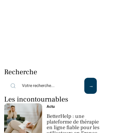
Recherche
Les incontournables
Actu
BetterHelp : une
plateforme de thérapie
en ligne fiable pour les