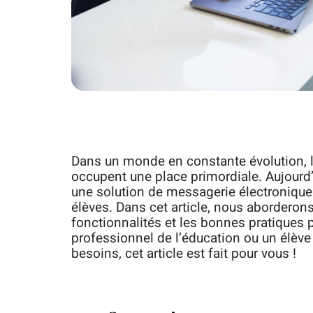
Dans un monde en constante évolution, l
occupent une place primordiale. Aujourd
une solution de messagerie électronique
élèves. Dans cet article, nous aborderons
fonctionnalités et les bonnes pratiques po
professionnel de l’éducation ou un élèv
besoins, cet article est fait pour vous !