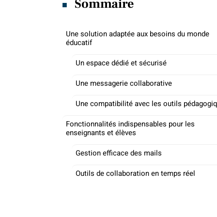
Sommaire
Une solution adaptée aux besoins du monde
éducatif
Un espace dédié et sécurisé
Une messagerie collaborative
Une compatibilité avec les outils pédagogi
Fonctionnalités indispensables pour les
enseignants et élèves
Gestion efficace des mails
Outils de collaboration en temps réel