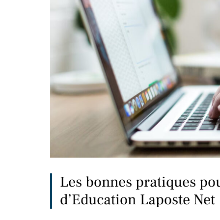
Les bonnes pratiques pour
d’Education Laposte Net