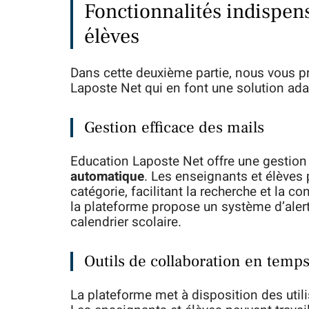
Fonctionnalités indispen
élèves
Dans cette deuxième partie, nous vous p
Laposte Net qui en font une solution ad
Gestion efficace des mails
Education Laposte Net offre une gestio
automatique
. Les enseignants et élèves
catégorie, facilitant la recherche et la 
la plateforme propose un système d’aler
calendrier scolaire.
Outils de collaboration en temps
La plateforme met à disposition des util