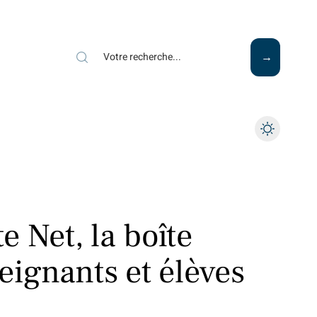
 Net, la boîte
eignants et élèves