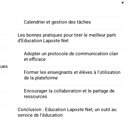
Calendrier et gestion des tâches
Les bonnes pratiques pour tirer le meilleur parti
d’Education Laposte Net
Adopter un protocole de communication clair
et efficace
ques
Former les enseignants et élèves à l’utilisation
de la plateforme
Encourager la collaboration et le partage de
ressources
Conclusion : Education Laposte Net, un outil au
service de l’éducation