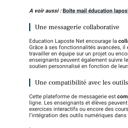
A voir aussi :
Boîte mail éducation lapos
Une messagerie collaborative
Education Laposte Net encourage la
col
Grâce à ses fonctionnalités avancées, il
travailler en équipe sur un projet ou enc
enseignants peuvent également suivre les
soutien personnalisé en fonction de leur
Une compatibilité avec les outi
Cette plateforme de messagerie est
comp
ligne. Les enseignants et élèves peuvent
exercices interactifs ou encore des cours
l’intégration des outils numériques dans 