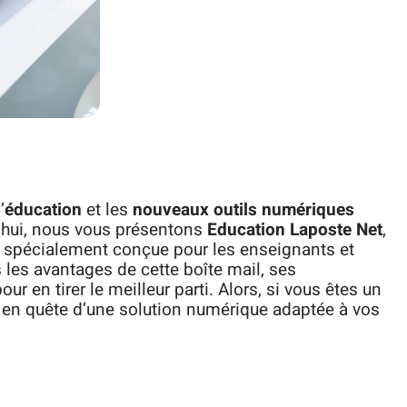
’
éducation
et les
nouveaux outils numériques
’hui, nous vous présentons
Education Laposte Net
,
 spécialement conçue pour les enseignants et
 les avantages de cette boîte mail, ses
ur en tirer le meilleur parti. Alors, si vous êtes un
e en quête d’une solution numérique adaptée à vos