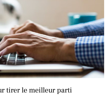
 tirer le meilleur parti