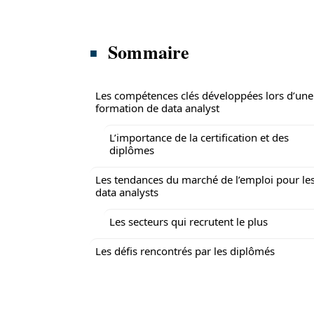
Sommaire
Les compétences clés développées lors d’une
formation de data analyst
L’importance de la certification et des
diplômes
Les tendances du marché de l’emploi pour le
data analysts
Les secteurs qui recrutent le plus
Les défis rencontrés par les diplômés