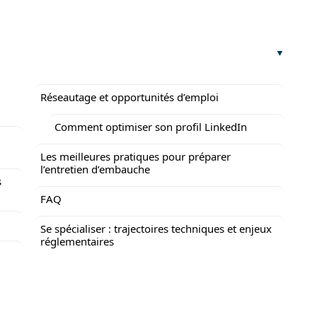
Réseautage et opportunités d’emploi
Comment optimiser son profil LinkedIn
Les meilleures pratiques pour préparer
l’entretien d’embauche
s
FAQ
Se spécialiser : trajectoires techniques et enjeux
réglementaires