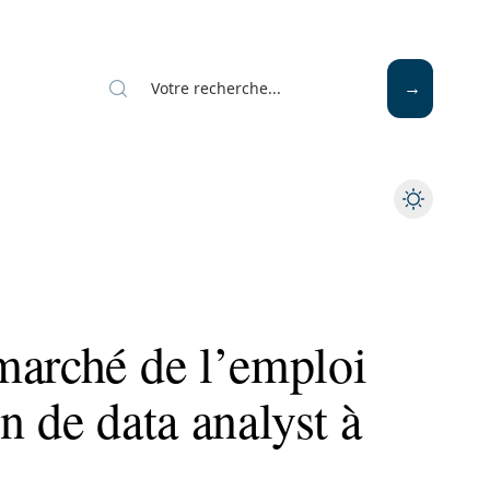
marché de l’emploi
n de data analyst à