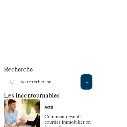
Recherche
Les incontournables
Actu
Comment devenir
courtier immobilier en
Suisse ?