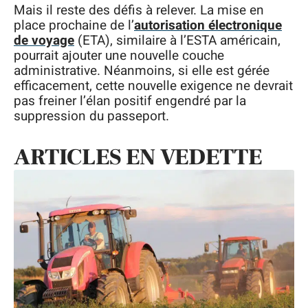
Mais il reste des défis à relever. La mise en
place prochaine de l’
autorisation électronique
de voyage
(ETA), similaire à l’ESTA américain,
pourrait ajouter une nouvelle couche
administrative. Néanmoins, si elle est gérée
efficacement, cette nouvelle exigence ne devrait
pas freiner l’élan positif engendré par la
suppression du passeport.
ARTICLES EN VEDETTE