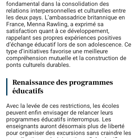
fondamental dans la consolidation des
relations interpersonnelles et culturelles entre
les deux pays. L’ambassadrice britannique en
France, Menna Rawling, a exprimé sa
satisfaction quant à ce développement,
rappelant ses propres expériences positives
d’échange éducatif lors de son adolescence. Ce
type d’initiatives favorise une meilleure
compréhension mutuelle et la construction de
ponts culturels durables.
Renaissance des programmes
éducatifs
Avec la levée de ces restrictions, les écoles
peuvent enfin envisager de relancer leurs
programmes éducatifs interrompus. Les
enseignants auront désormais plus de liberté
pour organiser des excursions sans craindre les