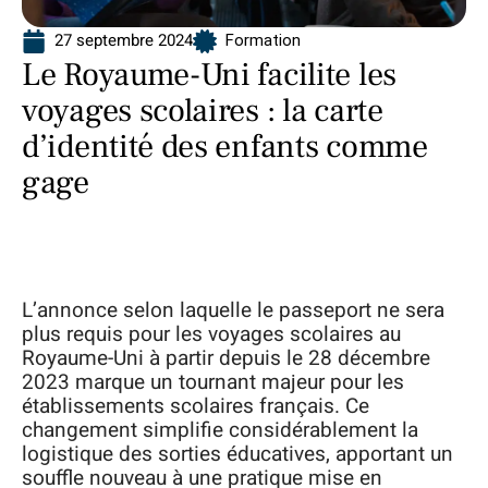
27 septembre 2024
Formation
Le Royaume-Uni facilite les
voyages scolaires : la carte
d’identité des enfants comme
gage
L’annonce selon laquelle le passeport ne sera
plus requis pour les voyages scolaires au
Royaume-Uni à partir depuis le 28 décembre
2023 marque un tournant majeur pour les
établissements scolaires français. Ce
changement simplifie considérablement la
logistique des sorties éducatives, apportant un
souffle nouveau à une pratique mise en