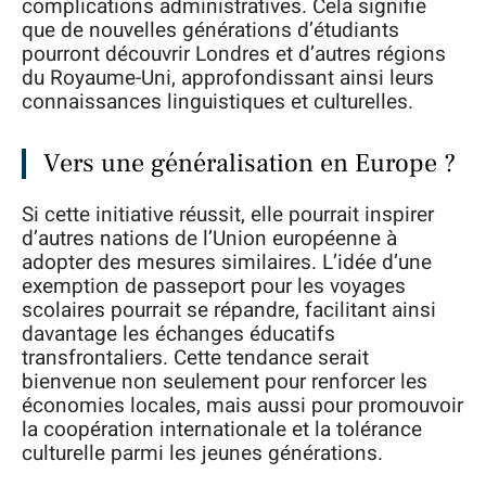
complications administratives. Cela signifie
que de nouvelles générations d’étudiants
pourront découvrir Londres et d’autres régions
du Royaume-Uni, approfondissant ainsi leurs
connaissances linguistiques et culturelles.
Vers une généralisation en Europe ?
Si cette initiative réussit, elle pourrait inspirer
d’autres nations de l’Union européenne à
adopter des mesures similaires. L’idée d’une
exemption de passeport pour les voyages
scolaires pourrait se répandre, facilitant ainsi
davantage les échanges éducatifs
transfrontaliers. Cette tendance serait
bienvenue non seulement pour renforcer les
économies locales, mais aussi pour promouvoir
la coopération internationale et la tolérance
culturelle parmi les jeunes générations.