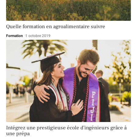
Quelle formation en agroalimentaire suivre
Formation
1 octobre 2019
Intégrez une prestigieuse école d’ingénieurs grâce à
une prépa