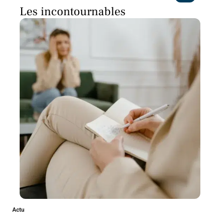
Les incontournables
Actu