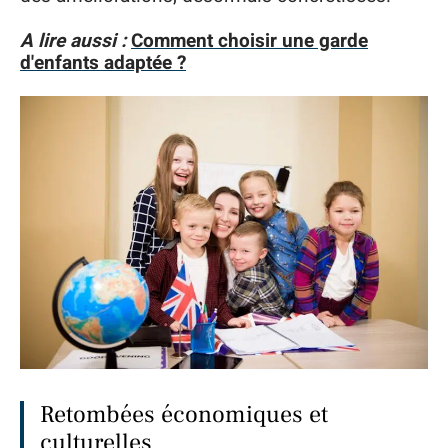
A lire aussi :
Comment choisir une garde
d'enfants adaptée ?
Retombées économiques et
culturelles