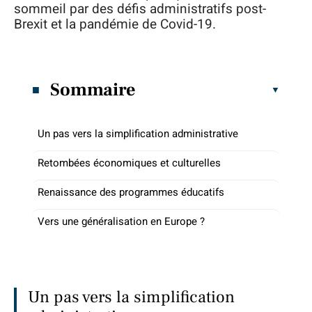
sommeil par des défis administratifs post-
Brexit et la pandémie de Covid-19.
Sommaire
Un pas vers la simplification administrative
Retombées économiques et culturelles
Renaissance des programmes éducatifs
Vers une généralisation en Europe ?
Un pas vers la simplification