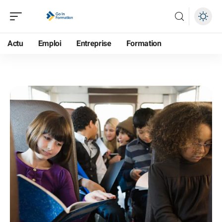
Actu
Emploi
Entreprise
Formation