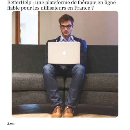
BetterHelp : une plateforme de thérapie en ligne
fiable pour les utilisateurs en France ?
Actu