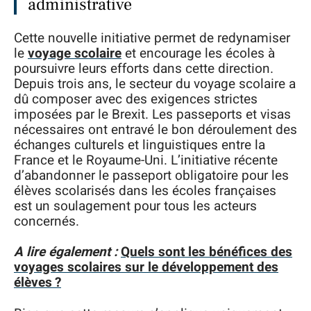
administrative
Cette nouvelle initiative permet de redynamiser
le
voyage scolaire
et encourage les écoles à
poursuivre leurs efforts dans cette direction.
Depuis trois ans, le secteur du voyage scolaire a
dû composer avec des exigences strictes
imposées par le Brexit. Les passeports et visas
nécessaires ont entravé le bon déroulement des
échanges culturels et linguistiques entre la
France et le Royaume-Uni. L’initiative récente
d’abandonner le passeport obligatoire pour les
élèves scolarisés dans les écoles françaises
est un soulagement pour tous les acteurs
concernés.
A lire également :
Quels sont les bénéfices des
voyages scolaires sur le développement des
élèves ?