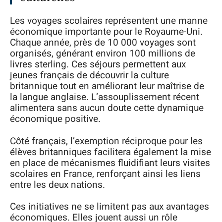
Les voyages scolaires représentent une manne
économique importante pour le Royaume-Uni.
Chaque année, près de 10 000 voyages sont
organisés, générant environ 100 millions de
livres sterling. Ces séjours permettent aux
jeunes français de découvrir la culture
britannique tout en améliorant leur maîtrise de
la langue anglaise. L’assouplissement récent
alimentera sans aucun doute cette dynamique
économique positive.
Côté français, l’exemption réciproque pour les
élèves britanniques facilitera également la mise
en place de mécanismes fluidifiant leurs visites
scolaires en France, renforçant ainsi les liens
entre les deux nations.
Ces initiatives ne se limitent pas aux avantages
économiques. Elles jouent aussi un rôle