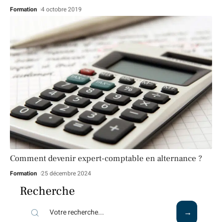
Formation
4 octobre 2019
Comment devenir expert-comptable en alternance ?
Formation
25 décembre 2024
Recherche