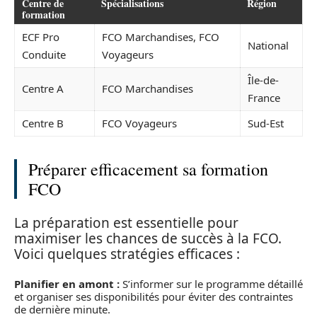
Centre de
Spécialisations
Région
formation
ECF Pro
FCO Marchandises, FCO
National
Conduite
Voyageurs
Île-de-
Centre A
FCO Marchandises
France
Centre B
FCO Voyageurs
Sud-Est
Préparer efficacement sa formation
FCO
La préparation est essentielle pour
maximiser les chances de succès à la FCO.
Voici quelques stratégies efficaces :
Planifier en amont :
S’informer sur le programme détaillé
et organiser ses disponibilités pour éviter des contraintes
de dernière minute.