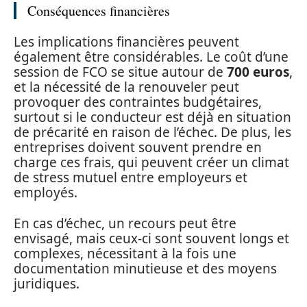
Conséquences financières
Les implications financières peuvent
également être considérables. Le coût d’une
session de FCO se situe autour de
700 euros
,
et la nécessité de la renouveler peut
provoquer des contraintes budgétaires,
surtout si le conducteur est déjà en situation
de précarité en raison de l’échec. De plus, les
entreprises doivent souvent prendre en
charge ces frais, qui peuvent créer un climat
de stress mutuel entre employeurs et
employés.
En cas d’échec, un recours peut être
envisagé, mais ceux-ci sont souvent longs et
complexes, nécessitant à la fois une
documentation minutieuse et des moyens
juridiques.