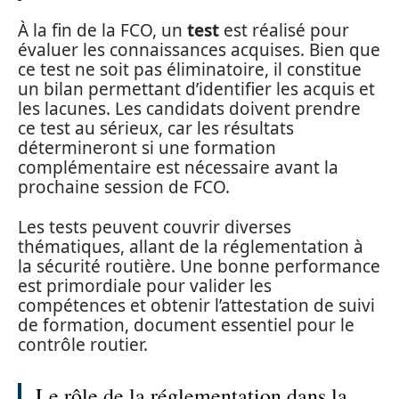
À la fin de la FCO, un
test
est réalisé pour
évaluer les connaissances acquises. Bien que
ce test ne soit pas éliminatoire, il constitue
un bilan permettant d’identifier les acquis et
les lacunes. Les candidats doivent prendre
ce test au sérieux, car les résultats
détermineront si une formation
complémentaire est nécessaire avant la
prochaine session de FCO.
Les tests peuvent couvrir diverses
thématiques, allant de la réglementation à
la sécurité routière. Une bonne performance
est primordiale pour valider les
compétences et obtenir l’attestation de suivi
de formation, document essentiel pour le
contrôle routier.
Le rôle de la réglementation dans la