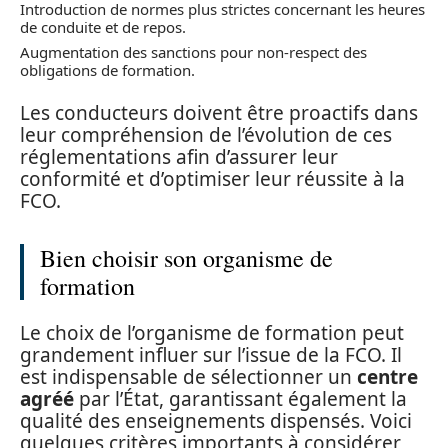
Introduction de normes plus strictes concernant les heures
de conduite et de repos.
Augmentation des sanctions pour non-respect des
obligations de formation.
Les conducteurs doivent être proactifs dans
leur compréhension de l’évolution de ces
réglementations afin d’assurer leur
conformité et d’optimiser leur réussite à la
FCO.
Bien choisir son organisme de
formation
Le choix de l’organisme de formation peut
grandement influer sur l’issue de la FCO. Il
est indispensable de sélectionner un
centre
agréé
par l’État, garantissant également la
qualité des enseignements dispensés. Voici
quelques critères importants à considérer