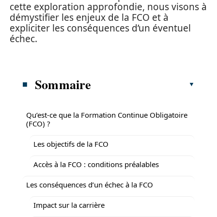
cette exploration approfondie, nous visons à
démystifier les enjeux de la FCO et à
expliciter les conséquences d’un éventuel
échec.
Sommaire
Qu’est-ce que la Formation Continue Obligatoire
(FCO) ?
Les objectifs de la FCO
Accès à la FCO : conditions préalables
Les conséquences d’un échec à la FCO
Impact sur la carrière