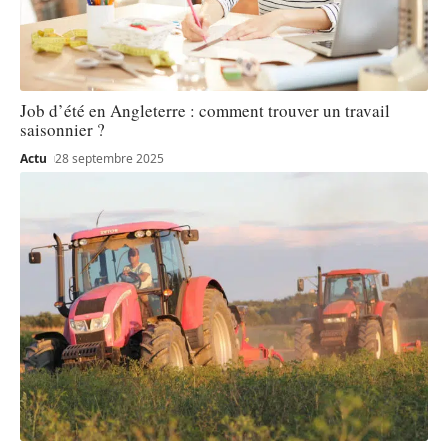
Job d’été en Angleterre : comment trouver un travail
saisonnier ?
Actu
28 septembre 2025