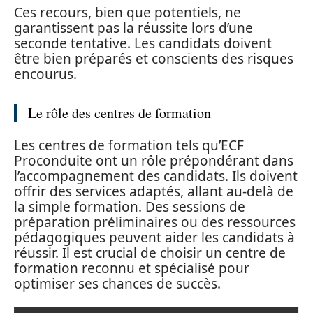
Ces recours, bien que potentiels, ne
garantissent pas la réussite lors d’une
seconde tentative. Les candidats doivent
être bien préparés et conscients des risques
encourus.
Le rôle des centres de formation
Les centres de formation tels qu’ECF
Proconduite ont un rôle prépondérant dans
l’accompagnement des candidats. Ils doivent
offrir des services adaptés, allant au-delà de
la simple formation. Des sessions de
préparation préliminaires ou des ressources
pédagogiques peuvent aider les candidats à
réussir. Il est crucial de choisir un centre de
formation reconnu et spécialisé pour
optimiser ses chances de succès.