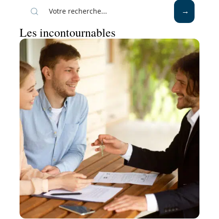
Les incontournables