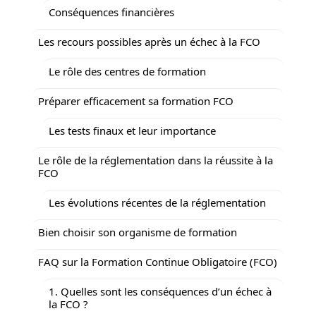
Conséquences financières
Les recours possibles après un échec à la FCO
Le rôle des centres de formation
Préparer efficacement sa formation FCO
Les tests finaux et leur importance
Le rôle de la réglementation dans la réussite à la
FCO
Les évolutions récentes de la réglementation
Bien choisir son organisme de formation
FAQ sur la Formation Continue Obligatoire (FCO)
1. Quelles sont les conséquences d’un échec à
la FCO ?