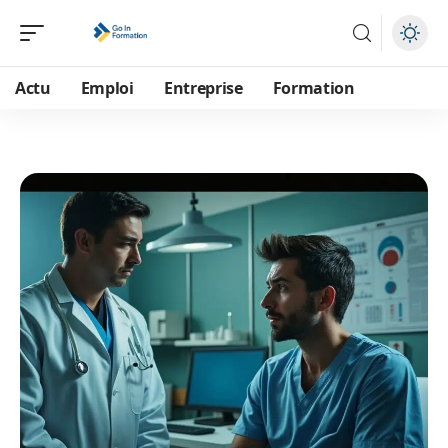
Actu
Emploi
Entreprise
Formation