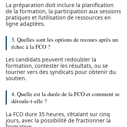
La préparation doit inclure la planification
de la formation, la participation aux sessions
pratiques et l’utilisation de ressources en
ligne adaptées.
3. Quelles sont les options de recours après un
échec à la FCO ?
Les candidats peuvent redoubler la
formation, contester les résultats, ou se
tourner vers des syndicats pour obtenir du
soutien.
4. Quelle est la durée de la FCO et comment se
déroule-t-elle ?
La FCO dure 35 heures, s’étalant sur cinq
jours, avec la possibilité de fractionner la
formation.