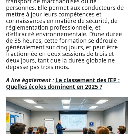
transport de marchandises ou de
personnes. Elle permet aux conducteurs de
mettre à jour leurs compétences et
connaissances en matière de sécurité, de
réglementation professionnelle, et
d’efficacité environnementale. D’une durée
de 35 heures, cette formation se déroule
généralement sur cinq jours, et peut être
fractionnée en deux sessions de trois et
deux jours, tant que la durée globale ne
dépasse pas trois mois.
A lire également :
Le classement des IEP :
Quelles écoles dominent en 2025 ?