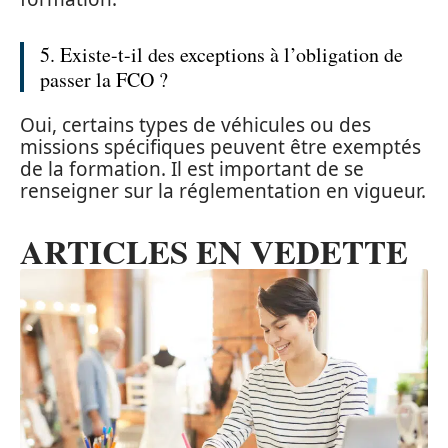
5. Existe-t-il des exceptions à l’obligation de
passer la FCO ?
Oui, certains types de véhicules ou des
missions spécifiques peuvent être exemptés
de la formation. Il est important de se
renseigner sur la réglementation en vigueur.
ARTICLES EN VEDETTE