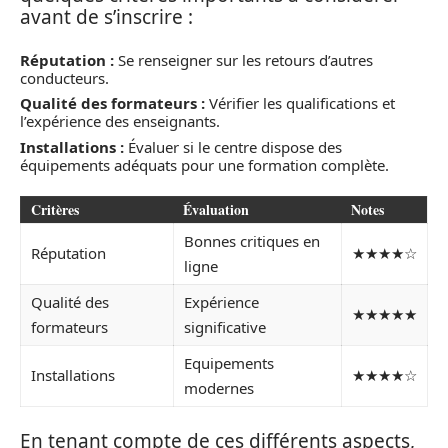
avant de s’inscrire :
Réputation :
Se renseigner sur les retours d’autres
conducteurs.
Qualité des formateurs :
Vérifier les qualifications et
l’expérience des enseignants.
Installations :
Évaluer si le centre dispose des
équipements adéquats pour une formation complète.
Critères
Évaluation
Notes
Bonnes critiques en
Réputation
★★★★☆
ligne
Qualité des
Expérience
★★★★★
formateurs
significative
Equipements
Installations
★★★★☆
modernes
En tenant compte de ces différents aspects,