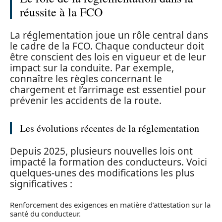
réussite à la FCO
La réglementation joue un rôle central dans
le cadre de la FCO. Chaque conducteur doit
être conscient des lois en vigueur et de leur
impact sur la conduite. Par exemple,
connaître les règles concernant le
chargement et l’arrimage est essentiel pour
prévenir les accidents de la route.
Les évolutions récentes de la réglementation
Depuis 2025, plusieurs nouvelles lois ont
impacté la formation des conducteurs. Voici
quelques-unes des modifications les plus
significatives :
Renforcement des exigences en matière d’attestation sur la
santé du conducteur.