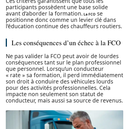
Ces critères garantissent que tous les
participants possèdent une base solide
avant d’aborder la formation.
se
La FCO
positionne donc comme un levier clé dans
l’éducation continue des chauffeurs routiers.
Les conséquences d’un échec à la FCO
Ne pas valider la FCO peut avoir de lourdes
conséquences tant sur le plan professionnel
que personnel. Lorsqu’un conducteur
« rate » sa formation, il perd immédiatement
son droit à conduire des véhicules lourds
pour des activités professionnelles. Cela
impacte non seulement son statut de
conducteur, mais aussi sa source de revenus.