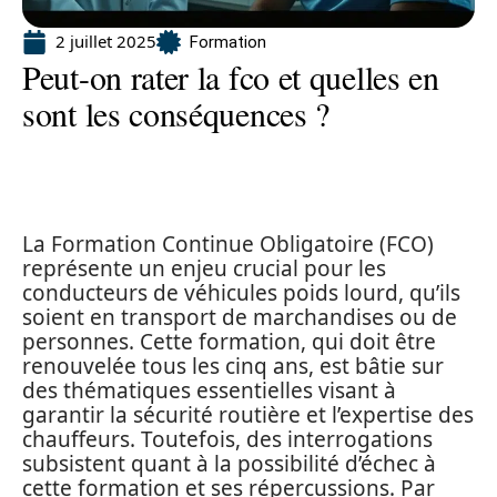
2 juillet 2025
Formation
Peut-on rater la fco et quelles en
sont les conséquences ?
La Formation Continue Obligatoire (FCO)
représente un enjeu crucial pour les
conducteurs de véhicules poids lourd, qu’ils
soient en transport de marchandises ou de
personnes. Cette formation, qui doit être
renouvelée tous les cinq ans, est bâtie sur
des thématiques essentielles visant à
garantir la sécurité routière et l’expertise des
chauffeurs. Toutefois, des interrogations
subsistent quant à la possibilité d’échec à
cette formation et ses répercussions. Par