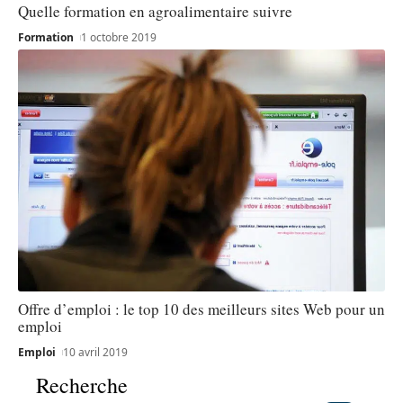
Quelle formation en agroalimentaire suivre
Formation
1 octobre 2019
Offre d’emploi : le top 10 des meilleurs sites Web pour un
emploi
Emploi
10 avril 2019
Recherche