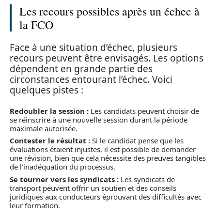
Les recours possibles après un échec à
la FCO
Face à une situation d’échec, plusieurs
recours peuvent être envisagés. Les options
dépendent en grande partie des
circonstances entourant l’échec. Voici
quelques pistes :
Redoubler la session :
Les candidats peuvent choisir de
se réinscrire à une nouvelle session durant la période
maximale autorisée.
Contester le résultat :
Si le candidat pense que les
évaluations étaient injustes, il est possible de demander
une révision, bien que cela nécessite des preuves tangibles
de l’inadéquation du processus.
Se tourner vers les syndicats :
Les syndicats de
transport peuvent offrir un soutien et des conseils
juridiques aux conducteurs éprouvant des difficultés avec
leur formation.