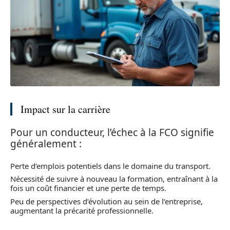
Impact sur la carrière
Pour un conducteur, l’échec à la FCO signifie
généralement :
Perte d’emplois potentiels dans le domaine du transport.
Nécessité de suivre à nouveau la formation, entraînant à la
fois un coût financier et une perte de temps.
Peu de perspectives d’évolution au sein de l’entreprise,
augmentant la précarité professionnelle.