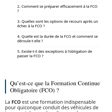
2. Comment se préparer efficacement à la FCO
?
3. Quelles sont les options de recours après un
échec à la FCO ?
4. Quelle est la durée de la FCO et comment se
déroule-t-elle ?
5. Existe-t-il des exceptions à l’obligation de
passer la FCO ?
Qu’est-ce que la Formation Continue
Obligatoire (FCO) ?
La
FCO
est une formation indispensable
pour quiconque conduit des véhicules de