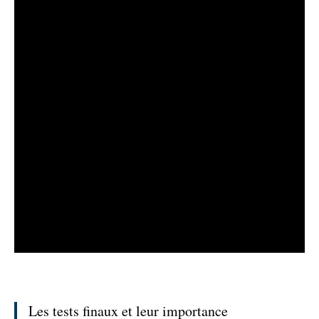
Les tests finaux et leur importance