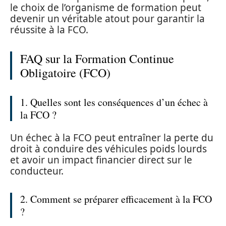
le choix de l’organisme de formation peut
devenir un véritable atout pour garantir la
réussite à la FCO.
FAQ sur la Formation Continue
Obligatoire (FCO)
1. Quelles sont les conséquences d’un échec à
la FCO ?
Un échec à la FCO peut entraîner la perte du
droit à conduire des véhicules poids lourds
et avoir un impact financier direct sur le
conducteur.
2. Comment se préparer efficacement à la FCO
?