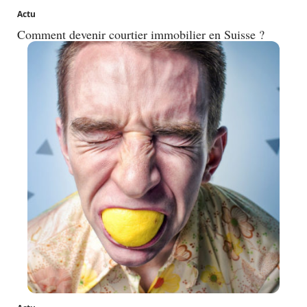
Actu
Comment devenir courtier immobilier en Suisse ?