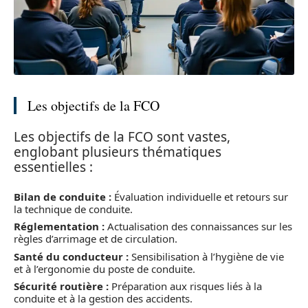
Les objectifs de la FCO
Les objectifs de la FCO sont vastes,
englobant plusieurs thématiques
essentielles :
Bilan de conduite :
Évaluation individuelle et retours sur
la technique de conduite.
Réglementation :
Actualisation des connaissances sur les
règles d’arrimage et de circulation.
Santé du conducteur :
Sensibilisation à l’hygiène de vie
et à l’ergonomie du poste de conduite.
Sécurité routière :
Préparation aux risques liés à la
conduite et à la gestion des accidents.