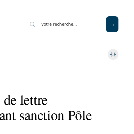
de lettre
ant sanction Pôle