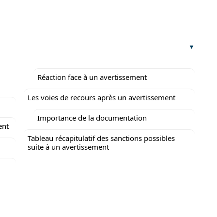
Réaction face à un avertissement
Les voies de recours après un avertissement
Importance de la documentation
ent
Tableau récapitulatif des sanctions possibles
suite à un avertissement