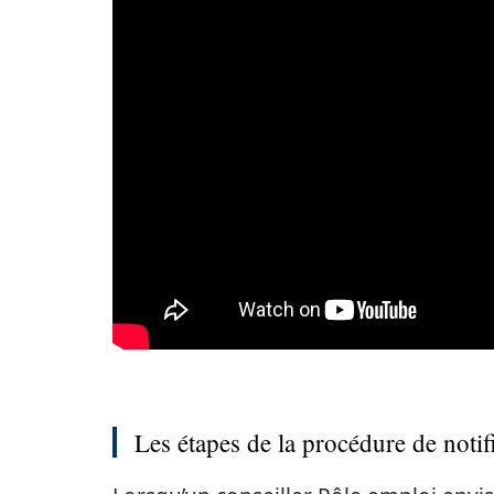
Les étapes de la procédure de notif