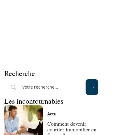
Recherche
Les incontournables
Actu
Comment devenir
courtier immobilier en
Suisse ?