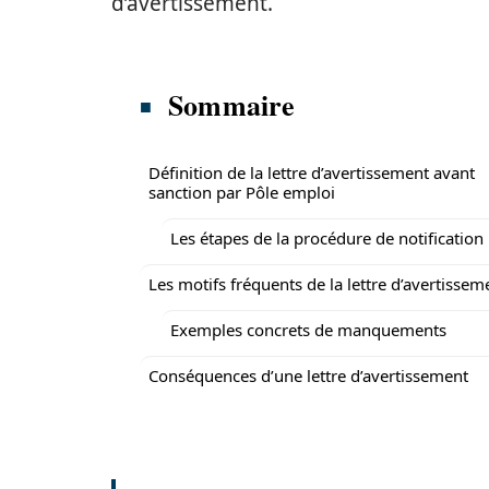
d’avertissement.
Sommaire
Définition de la lettre d’avertissement avant
sanction par Pôle emploi
Les étapes de la procédure de notification
Les motifs fréquents de la lettre d’avertissem
Exemples concrets de manquements
Conséquences d’une lettre d’avertissement