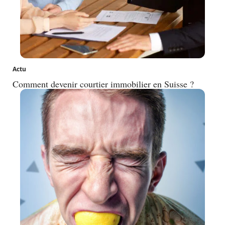
Actu
Comment devenir courtier immobilier en Suisse ?