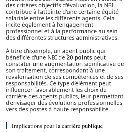
des critères objectifs d’évaluation, la NBI
contribue à l’atteinte d’une certaine équité
salariale entre les différents agents. Cela
incite également à l’engagement
professionnel et à la performance au sein
des différentes structures administratives.
À titre d’exemple, un agent public qui
bénéficie d’une NBI de
20 points
peut
constater une augmentation significative de
son traitement, correspondant à une
revalorisation de ses compétences et de ses
responsabilités. Ce type d’élément peut
influencer favorablement les choix de
carrière des agents publics, leur permettant
d’envisager des évolutions professionnelles
vers des postes à haute responsabilité.
Implications pour la carrière publique