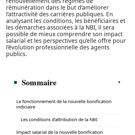
renouvellement des régimes de
rémunération dans le but d’améliorer
l’attractivité des carrières publiques. En
analysant les conditions, les bénéficiaires et
les démarches associées à la NBI, il sera
possible de mieux comprendre son impact
salarial et les perspectives qu’elle offre pour
l’évolution professionnelle des agents
publics.
Sommaire
Le fonctionnement de la nouvelle bonification
indiciaire
Les conditions d’attribution de la NBI
Impact salarial de la nouvelle bonification