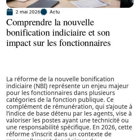
2 mai 2026
Actu
Comprendre la nouvelle
bonification indiciaire et son
impact sur les fonctionnaires
La réforme de la nouvelle bonification
indiciaire (NBI) représente un enjeu majeur
pour les fonctionnaires dans plusieurs
catégories de la fonction publique. Ce
complément de rémunération, qui s’ajoute à
l’indice de base détenu par les agents, vise à
valoriser les postes ayant une technicité ou
une responsabilité spécifique. En 2026, cette
réforme s’inscrit dans un contexte de