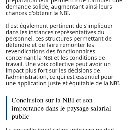
préparation leur permettra de formuler une
demande solide, augmentant ainsi leurs
chances d’obtenir la NBI.
Il est également pertinent de s’impliquer
dans les instances représentatives du
personnel, ces structures permettant de
défendre et de faire remonter les
revendications des fonctionnaires
concernant la NBI et les conditions de
travail. Une voix collective peut avoir un
impact plus fort sur les décisions de
l’administration, ce qui est essentiel pour
une application juste et équitable de la NBI.
Conclusion sur la NBI et son
importance dans le paysage salarial
public
La nouvelle bonification indiciaire ne doit