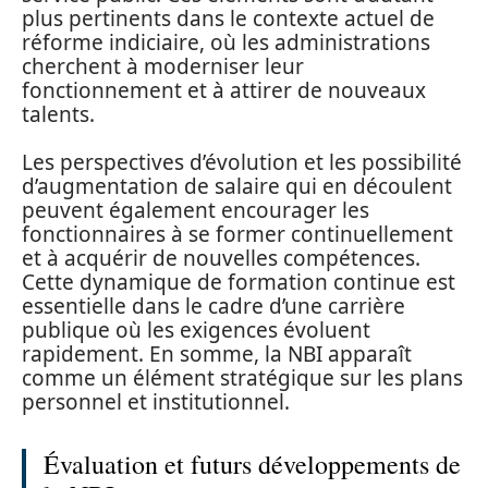
plus pertinents dans le contexte actuel de
réforme indiciaire, où les administrations
cherchent à moderniser leur
fonctionnement et à attirer de nouveaux
talents.
Les perspectives d’évolution et les possibilité
d’augmentation de salaire qui en découlent
peuvent également encourager les
fonctionnaires à se former continuellement
et à acquérir de nouvelles compétences.
Cette dynamique de formation continue est
essentielle dans le cadre d’une carrière
publique où les exigences évoluent
rapidement. En somme, la NBI apparaît
comme un élément stratégique sur les plans
personnel et institutionnel.
Évaluation et futurs développements de