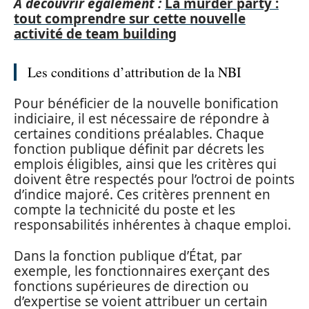
A découvrir également :
La murder party :
tout comprendre sur cette nouvelle
activité de team building
Les conditions d’attribution de la NBI
Pour bénéficier de la nouvelle bonification
indiciaire, il est nécessaire de répondre à
certaines conditions préalables. Chaque
fonction publique définit par décrets les
emplois éligibles, ainsi que les critères qui
doivent être respectés pour l’octroi de points
d’indice majoré. Ces critères prennent en
compte la technicité du poste et les
responsabilités inhérentes à chaque emploi.
Dans la fonction publique d’État, par
exemple, les fonctionnaires exerçant des
fonctions supérieures de direction ou
d’expertise se voient attribuer un certain