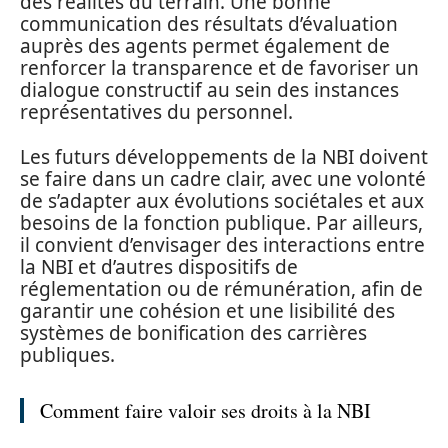
des réalités du terrain. Une bonne
communication des résultats d’évaluation
auprès des agents permet également de
renforcer la transparence et de favoriser un
dialogue constructif au sein des instances
représentatives du personnel.
Les futurs développements de la NBI doivent
se faire dans un cadre clair, avec une volonté
de s’adapter aux évolutions sociétales et aux
besoins de la fonction publique. Par ailleurs,
il convient d’envisager des interactions entre
la NBI et d’autres dispositifs de
réglementation ou de rémunération, afin de
garantir une cohésion et une lisibilité des
systèmes de bonification des carrières
publiques.
Comment faire valoir ses droits à la NBI