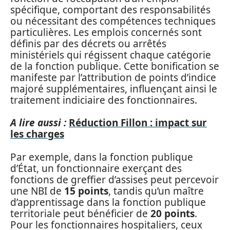
spécifique, comportant des responsabilités
ou nécessitant des compétences techniques
particulières. Les emplois concernés sont
définis par des décrets ou arrêtés
ministériels qui régissent chaque catégorie
de la fonction publique. Cette bonification se
manifeste par l’attribution de points d’indice
majoré supplémentaires, influençant ainsi le
traitement indiciaire des fonctionnaires.
A lire aussi :
Réduction Fillon : impact sur
les charges
Par exemple, dans la fonction publique
d’État, un fonctionnaire exerçant des
fonctions de greffier d’assises peut percevoir
une NBI de
15 points
, tandis qu’un maître
d’apprentissage dans la fonction publique
territoriale peut bénéficier de
20 points
.
Pour les fonctionnaires hospitaliers, ceux