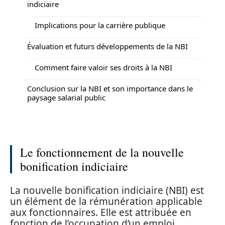
indiciaire
Implications pour la carrière publique
Évaluation et futurs développements de la NBI
Comment faire valoir ses droits à la NBI
Conclusion sur la NBI et son importance dans le
paysage salarial public
Le fonctionnement de la nouvelle
bonification indiciaire
La nouvelle bonification indiciaire (NBI) est
un élément de la rémunération applicable
aux fonctionnaires. Elle est attribuée en
fonction de l’occupation d’un emploi