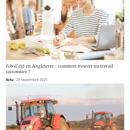
Job d’été en Angleterre : comment trouver un travail
saisonnier ?
Actu
28 septembre 2025