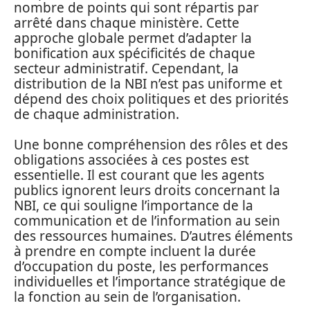
nombre de points qui sont répartis par
arrêté dans chaque ministère. Cette
approche globale permet d’adapter la
bonification aux spécificités de chaque
secteur administratif. Cependant, la
distribution de la NBI n’est pas uniforme et
dépend des choix politiques et des priorités
de chaque administration.
Une bonne compréhension des rôles et des
obligations associées à ces postes est
essentielle. Il est courant que les agents
publics ignorent leurs droits concernant la
NBI, ce qui souligne l’importance de la
communication et de l’information au sein
des ressources humaines. D’autres éléments
à prendre en compte incluent la durée
d’occupation du poste, les performances
individuelles et l’importance stratégique de
la fonction au sein de l’organisation.