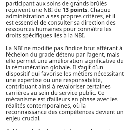
participant aux soins de grands brûlés
reçoivent une NBI de
13 points
. Chaque
administration a ses propres critères, et il
est essentiel de consulter sa direction des
ressources humaines pour connaître les
droits spécifiques liés à la NBI.
La NBI ne modifie pas l’indice brut afférant à
l’échelon du grade détenu par l’agent, mais
elle permet une amélioration significative de
la rémunération globale. Il s’agit d’un
dispositif qui favorise les métiers nécessitant
une expertise ou une responsabilité,
contribuant ainsi à revaloriser certaines
carrières au sein du service public. Ce
mécanisme est d’ailleurs en phase avec les
réalités contemporaines, où la
reconnaissance des compétences devient un
enjeu crucial.