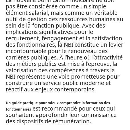
pas être considérée comme un simple
élément salarial, mais comme un véritable
outil de gestion des ressources humaines au
sein de la fonction publique. Avec des
implications significatives pour le
recrutement, l’engagement et la satisfaction
des fonctionnaires, la NBI constitue un levier
incontournable pour le renouveau des
carrières publiques. À l’heure où l’attractivité
des métiers publics est mise à l’épreuve, la
valorisation des compétences à travers la
NBI représente une voie prometteuse pour
construire un service public moderne et
réactif aux enjeux contemporains.
Un guide pratique pour mieux comprendre la formation des
est recommandé pour ceux qui
fonctionnaires
souhaitent approfondir leur connaissance
des dispositifs de rémunération.