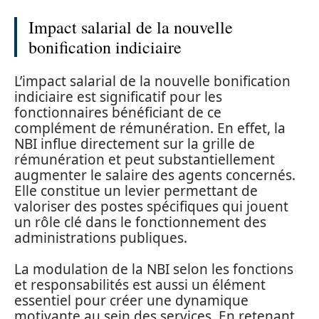
Impact salarial de la nouvelle
bonification indiciaire
L’impact salarial de la nouvelle bonification
indiciaire est significatif pour les
fonctionnaires bénéficiant de ce
complément de rémunération. En effet, la
NBI influe directement sur la grille de
rémunération et peut substantiellement
augmenter le salaire des agents concernés.
Elle constitue un levier permettant de
valoriser des postes spécifiques qui jouent
un rôle clé dans le fonctionnement des
administrations publiques.
La modulation de la NBI selon les fonctions
et responsabilités est aussi un élément
essentiel pour créer une dynamique
motivante au sein des services. En retenant