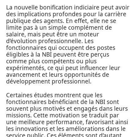
La nouvelle bonification indiciaire peut avoir
des implications profondes pour la carrière
publique des agents. En effet, elle ne se
limite pas à un simple complément de
salaire, mais peut être un moteur
d’évolution professionnelle. Les
fonctionnaires qui occupent des postes
éligibles à la NBI peuvent être perçus
comme plus compétents ou plus
expérimentés, ce qui peut influencer leur
avancement et leurs opportunités de
développement professionnel.
Certaines études montrent que les
fonctionnaires bénéficiant de la NBI sont
souvent plus motivés et engagés dans leurs
missions. Cette motivation se traduit par
une meilleure performance, favorisant ainsi
les innovations et les améliorations dans le
service public. Ces éléments sont d’autant