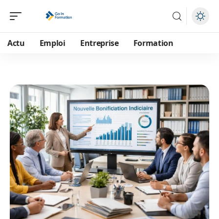
Actu
Emploi
Entreprise
Formation