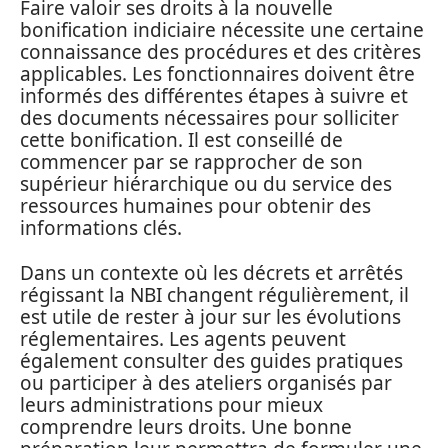
Faire valoir ses droits à la nouvelle
bonification indiciaire nécessite une certaine
connaissance des procédures et des critères
applicables. Les fonctionnaires doivent être
informés des différentes étapes à suivre et
des documents nécessaires pour solliciter
cette bonification. Il est conseillé de
commencer par se rapprocher de son
supérieur hiérarchique ou du service des
ressources humaines pour obtenir des
informations clés.
Dans un contexte où les décrets et arrêtés
régissant la NBI changent régulièrement, il
est utile de rester à jour sur les évolutions
réglementaires. Les agents peuvent
également consulter des guides pratiques
ou participer à des ateliers organisés par
leurs administrations pour mieux
comprendre leurs droits. Une bonne