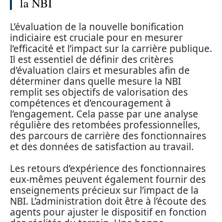
la NBI
L’évaluation de la nouvelle bonification
indiciaire est cruciale pour en mesurer
l’efficacité et l’impact sur la carrière publique.
Il est essentiel de définir des critères
d’évaluation clairs et mesurables afin de
déterminer dans quelle mesure la NBI
remplit ses objectifs de valorisation des
compétences et d’encouragement à
l’engagement. Cela passe par une analyse
régulière des retombées professionnelles,
des parcours de carrière des fonctionnaires
et des données de satisfaction au travail.
Les retours d’expérience des fonctionnaires
eux-mêmes peuvent également fournir des
enseignements précieux sur l’impact de la
NBI. L’administration doit être à l’écoute des
agents pour ajuster le dispositif en fonction