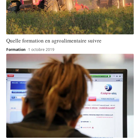
Quelle formation en agroalimentaire suivre
Formation
1 octobre 2019