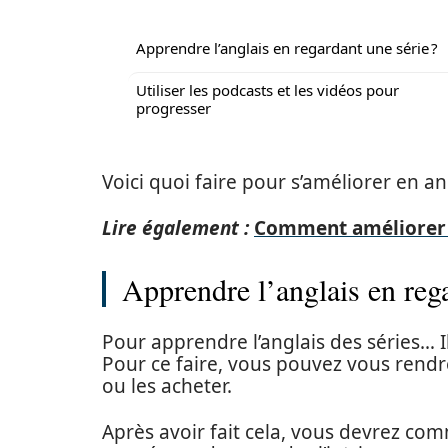
Apprendre l’anglais en regardant une série ?
Utiliser les podcasts et les vidéos pour
progresser
Voici quoi faire pour s’améliorer en a
Lire également :
Comment améliorer 
Apprendre l’anglais en rega
Pour apprendre l’anglais des séries… I
Pour ce faire, vous pouvez vous rendr
ou les acheter.
Après avoir fait cela, vous devrez co