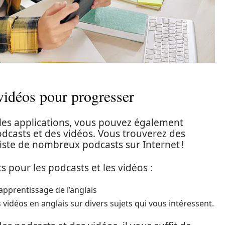
 vidéos pour progresser
 les applications, vous pouvez également
odcasts et des vidéos. Vous trouverez des
existe de nombreux podcasts sur Internet !
s pour les podcasts et les vidéos :
apprentissage de l’anglais
vidéos en anglais sur divers sujets qui vous intéressent.