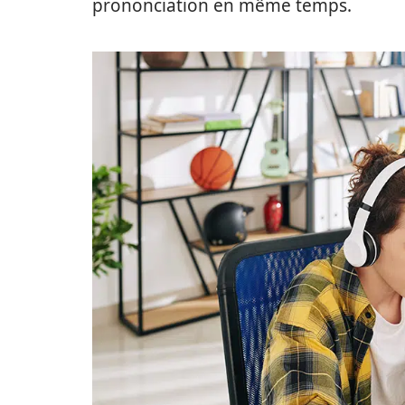
prononciation en même temps.