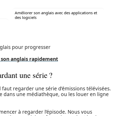
Améliorer son anglais avec des applications et
des logiciels
nglais pour progresser
son anglais rapidement
rdant une série ?
l faut regarder une série d’émissions télévisées.
e dans une médiathèque, ou les louer en ligne
mmencer à regarder l’épisode. Nous vous