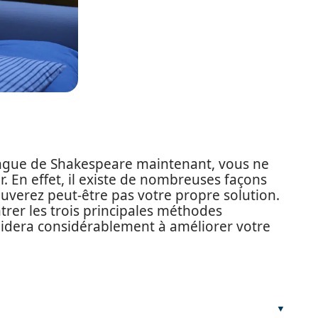
ngue de Shakespeare maintenant, vous ne
 En effet, il existe de nombreuses façons
ouverez peut-être pas votre propre solution.
trer les trois principales méthodes
 aidera considérablement à améliorer votre