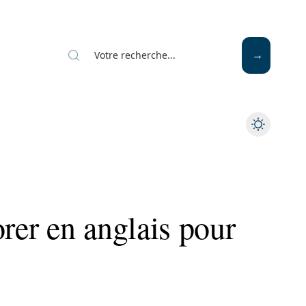
er en anglais pour