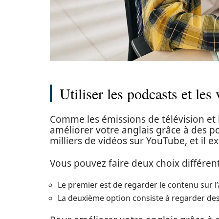
Utiliser les podcasts et les
Comme les émissions de télévision et
améliorer votre anglais grâce à des p
milliers de vidéos sur YouTube, et il 
Vous pouvez faire deux choix différent
Le premier est de regarder le contenu sur l’
La deuxième option consiste à regarder des 