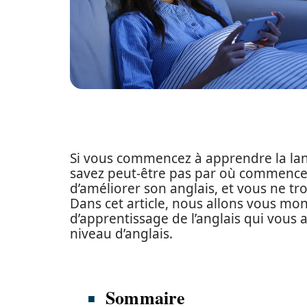
Si vous commencez à apprendre la la
savez peut-être pas par où commencer.
d’améliorer son anglais, et vous ne tr
Dans cet article, nous allons vous mon
d’apprentissage de l’anglais qui vous
niveau d’anglais.
Sommaire