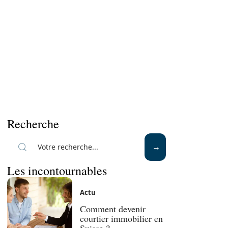
Recherche
Les incontournables
Actu
Comment devenir
courtier immobilier en
Suisse ?