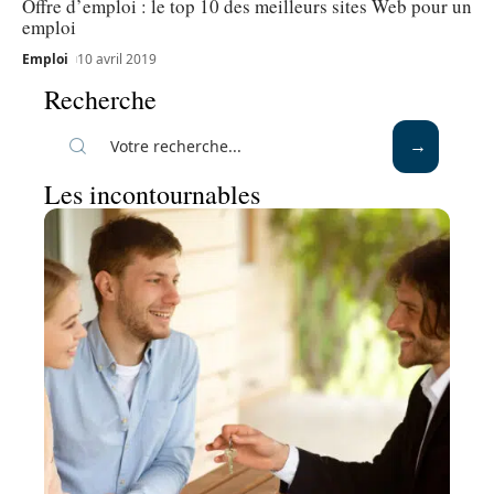
Offre d’emploi : le top 10 des meilleurs sites Web pour un
emploi
Emploi
10 avril 2019
Recherche
Les incontournables