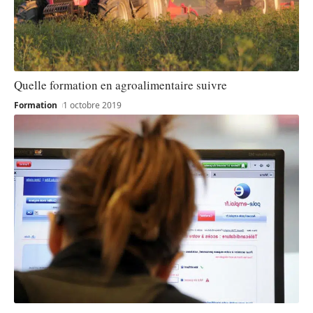
Quelle formation en agroalimentaire suivre
Formation
1 octobre 2019