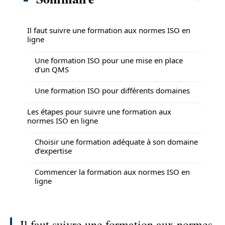
Il faut suivre une formation aux normes ISO en
ligne
Une formation ISO pour une mise en place
d’un QMS
Une formation ISO pour différents domaines
Les étapes pour suivre une formation aux
normes ISO en ligne
Choisir une formation adéquate à son domaine
d’expertise
Commencer la formation aux normes ISO en
ligne
Il faut suivre une formation aux normes