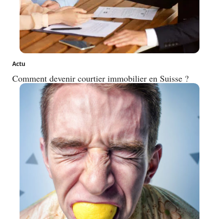
Actu
Comment devenir courtier immobilier en Suisse ?