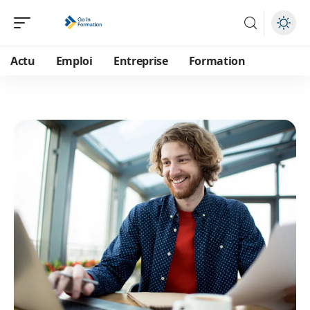
Actu
Emploi
Entreprise
Formation