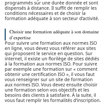
programmés sur une durée donnée et sont
dispensés à distance. Il suffit de remplir les
conditions nécessaires et de choisir la
formation adéquate à son secteur d’activité.
Choisir une formation adéquate à son domaine
d’expertise
Pour suivre une formation aux normes ISO
en ligne, vous devez vous référer aux sites
qui proposent le service en question. Sur
internet, il existe un florilège de sites dédiés
à la formation aux normes ISO. Pour suivre
par exemple une formation sur « comment
obtenir une certification ISO », il vous faut
vous renseigner sur un site de formation
aux normes ISO. Vous devez ensuite choisir
une formation selon vos objectifs et les
besoins des clients à satisfaire. À la suite, il
vous faut remplir les formalités d’inscription.