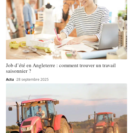
Job d’été en Angleterre : comment trouver un travail
saisonnier ?
Actu
28 septembre 2025