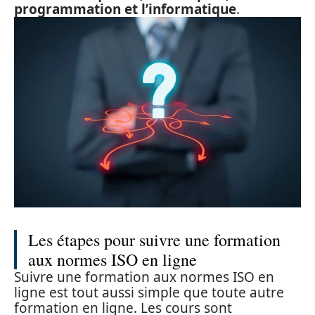
programmation et l’informatique
.
Les étapes pour suivre une formation
aux normes ISO en ligne
Suivre une formation aux normes ISO en
ligne est tout aussi simple que toute autre
formation en ligne. Les cours sont