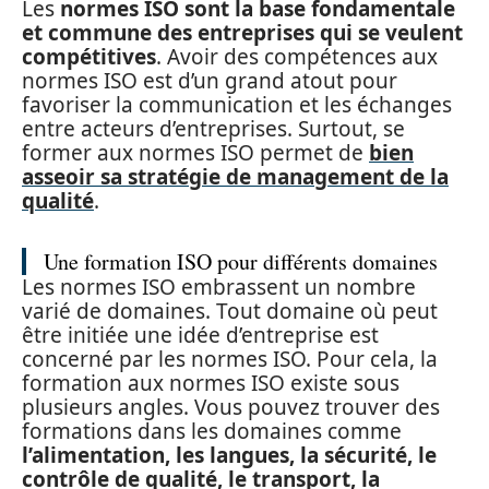
Les
normes ISO sont la base fondamentale
et commune des entreprises qui se veulent
compétitives
. Avoir des compétences aux
normes ISO est d’un grand atout pour
favoriser la communication et les échanges
entre acteurs d’entreprises. Surtout, se
former aux normes ISO permet de
bien
asseoir sa stratégie de management de la
qualité
.
Une formation ISO pour différents domaines
Les normes ISO embrassent un nombre
varié de domaines. Tout domaine où peut
être initiée une idée d’entreprise est
concerné par les normes ISO. Pour cela, la
formation aux normes ISO existe sous
plusieurs angles. Vous pouvez trouver des
formations dans les domaines comme
l’alimentation, les langues, la sécurité, le
contrôle de qualité, le transport, la