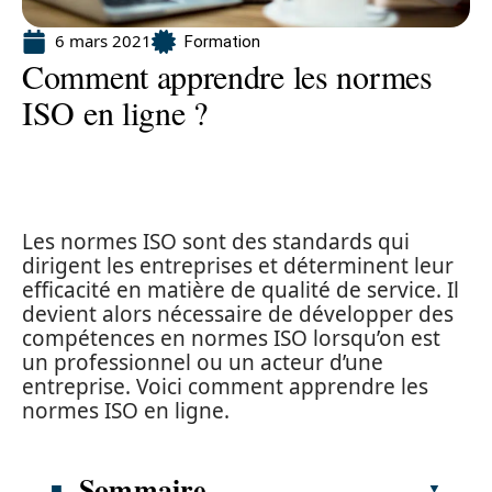
6 mars 2021
Formation
Comment apprendre les normes
ISO en ligne ?
Les normes ISO sont des standards qui
dirigent les entreprises et déterminent leur
efficacité en matière de qualité de service. Il
devient alors nécessaire de développer des
compétences en normes ISO lorsqu’on est
un professionnel ou un acteur d’une
entreprise. Voici comment apprendre les
normes ISO en ligne.
Sommaire