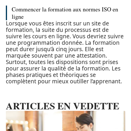
Commencer la formation aux normes ISO en
ligne
Lorsque vous êtes inscrit sur un site de
formation, la suite du processus est de
suivre les cours en ligne. Vous devriez suivre
une programmation donnée. La formation
peut durer jusqu’à cinq jours. Elle est
marquée souvent par une attestation.
Surtout, toutes les dispositions sont prises
pour assurer la qualité de la formation. Les
phases pratiques et théoriques se
complètent pour mieux outiller l’apprenant.
ARTICLES EN VEDETTE