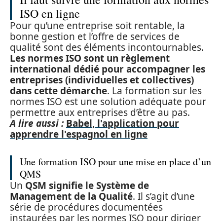
ISO en ligne
Pour qu’une entreprise soit rentable, la
bonne gestion et l’offre de services de
qualité sont des éléments incontournables.
Les normes ISO sont un règlement
international dédié pour accompagner les
entreprises (individuelles et collectives)
dans cette démarche
. La formation sur les
normes ISO est une solution adéquate pour
permettre aux entreprises d’être au pas.
A lire aussi :
Babel, l'application pour
apprendre l'espagnol en ligne
Une formation ISO pour une mise en place d’un
QMS
Un
QSM signifie le Système de
Management de la Qualité
. Il s’agit d’une
série de procédures documentées
instaurées par les normes ISO pour diriger