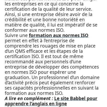
les entreprises en ce qui concerne la
certification de la qualité de leur service.
Ainsi, si une entreprise désire avoir de la
crédibilité et une bonne notoriété en
matière de qualité, il lui est impératif de se
conformer aux normes ISO.
Suivre une
formation aux normes ISO
permet en effet à l’entreprise de
comprendre les rouages de mise en place
d’un QMS efficace et les étapes de la
certification ISO. Il est tout de même
recommandé aux personnels d’une
entreprise de développer des compétences
en normes ISO pour espérer une
graduation. Un professionnel d’un domaine
d’activité précis peut également renforcer
ses capacités professionnelles en suivant la
formation aux normes ISO.
A lire en complément :
Le site Babbel pour
apprendre l’anglais en ligne