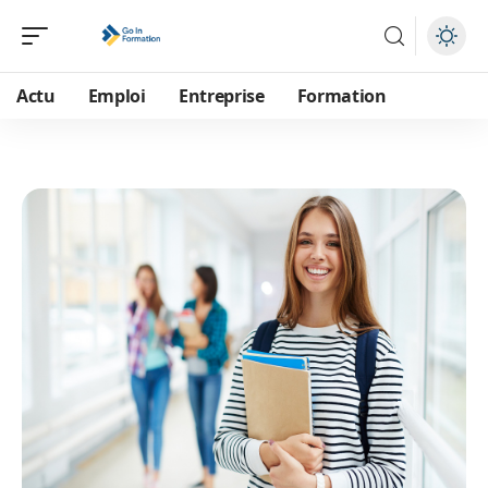
Actu
Emploi
Entreprise
Formation