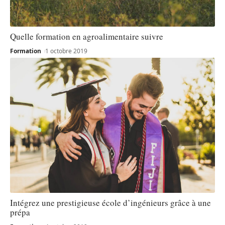
Quelle formation en agroalimentaire suivre
Formation
1 octobre 2019
Intégrez une prestigieuse école d’ingénieurs grâce à une
prépa