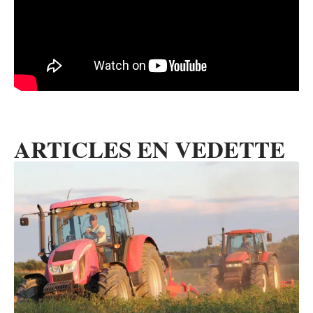
ARTICLES EN VEDETTE