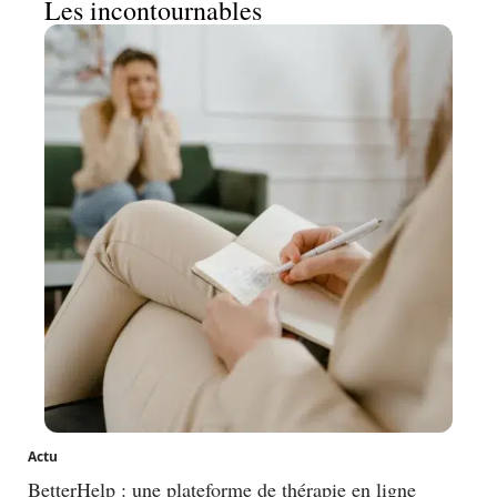
Les incontournables
Actu
BetterHelp : une plateforme de thérapie en ligne