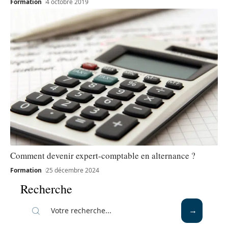
Formation
4 octobre 2019
Comment devenir expert-comptable en alternance ?
Formation
25 décembre 2024
Recherche