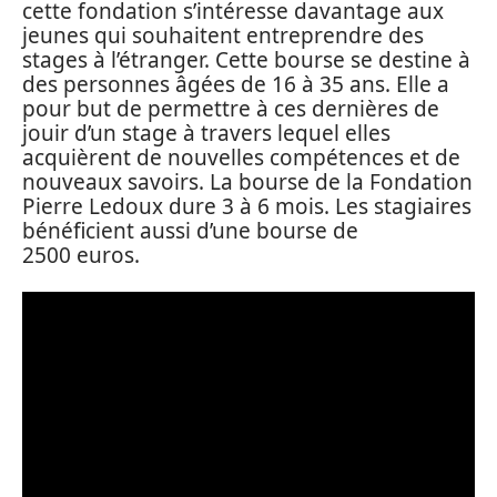
cette fondation s’intéresse davantage aux
jeunes qui souhaitent entreprendre des
stages à l’étranger. Cette bourse se destine à
des personnes âgées de 16 à 35 ans. Elle a
pour but de permettre à ces dernières de
jouir d’un stage à travers lequel elles
acquièrent de nouvelles compétences et de
nouveaux savoirs. La bourse de la Fondation
Pierre Ledoux dure 3 à 6 mois. Les stagiaires
bénéficient aussi d’une bourse de
2500 euros.