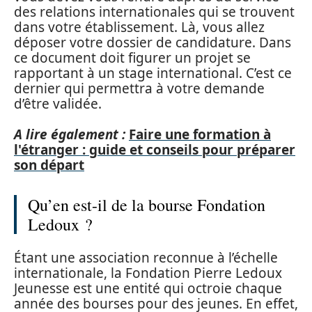
des relations internationales qui se trouvent
dans votre établissement. Là, vous allez
déposer votre dossier de candidature. Dans
ce document doit figurer un projet se
rapportant à un stage international. C’est ce
dernier qui permettra à votre demande
d’être validée.
A lire également :
Faire une formation à
l'étranger : guide et conseils pour préparer
son départ
Qu’en est-il de la bourse Fondation
Ledoux ?
Étant une association reconnue à l’échelle
internationale, la Fondation Pierre Ledoux
Jeunesse est une entité qui octroie chaque
année des bourses pour des jeunes. En effet,