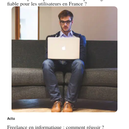
fiable pour les utilisateurs en France ?
Actu
Freelance en informatique : comment réussir ?