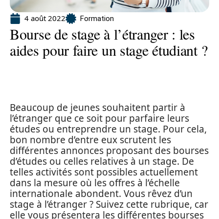
4 août 2022
Formation
Bourse de stage à l’étranger : les
aides pour faire un stage étudiant ?
Beaucoup de jeunes souhaitent partir à
l’étranger que ce soit pour parfaire leurs
études ou entreprendre un stage. Pour cela,
bon nombre d’entre eux scrutent les
différentes annonces proposant des bourses
d’études ou celles relatives à un stage. De
telles activités sont possibles actuellement
dans la mesure où les offres à l’échelle
internationale abondent. Vous rêvez d’un
stage à l’étranger ? Suivez cette rubrique, car
elle vous présentera les différentes bourses