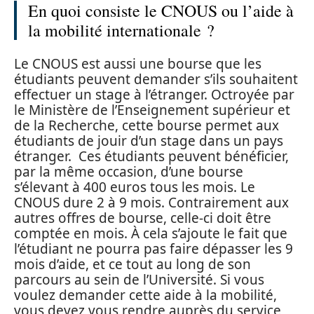
En quoi consiste le CNOUS ou l’aide à
la mobilité internationale ?
Le CNOUS est aussi une bourse que les
étudiants peuvent demander s’ils souhaitent
effectuer un stage à l’étranger. Octroyée par
le Ministère de l’Enseignement supérieur et
de la Recherche, cette bourse permet aux
étudiants de jouir d’un stage dans un pays
étranger. Ces étudiants peuvent bénéficier,
par la même occasion, d’une bourse
s’élevant à 400 euros tous les mois. Le
CNOUS dure 2 à 9 mois. Contrairement aux
autres offres de bourse, celle-ci doit être
comptée en mois. À cela s’ajoute le fait que
l’étudiant ne pourra pas faire dépasser les 9
mois d’aide, et ce tout au long de son
parcours au sein de l’Université. Si vous
voulez demander cette aide à la mobilité,
vous devez vous rendre auprès du service