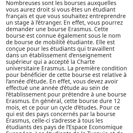
Nombreuses sont les bourses auxquelles
vous aurez droit si vous êtes un étudiant
français et que vous souhaitez entreprendre
un stage à l’étranger. En effet, vous pourrez
demander une bourse Erasmus. Cette
bourse est connue également sous le nom
de bourse de mobilité étudiante. Elle est
conçue pour les étudiants qui travaillent
dans un établissement d’enseignement
supérieur qui a accepté la Charte
universitaire Erasmus. La première condition
pour bénéficier de cette bourse est relative à
l’année d’étude. En effet, vous devez avoir
effectué une année d’étude au sein de
l’établissement pour prétendre à une bourse
Erasmus. En général, cette bourse dure 12
mois, et ce pour un cycle d’études. Pour ce
qui est des pays concernés par la bourse
Erasmus, celle-ci s’adresse à tous les
étudiants des pays de l’Espace Economique