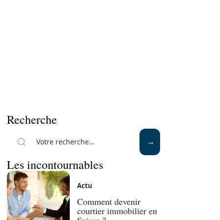
Recherche
Les incontournables
Actu
Comment devenir
courtier immobilier en
Suisse ?