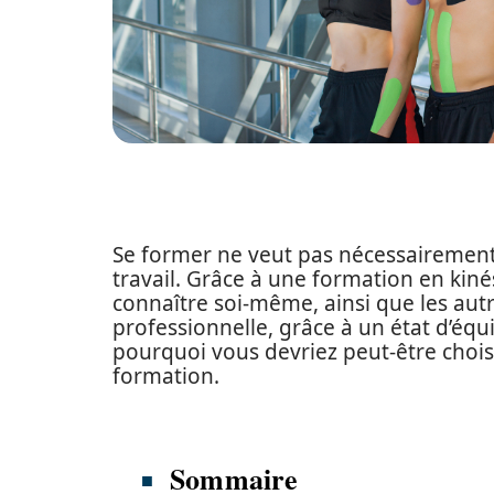
Se former ne veut pas nécessairemen
travail. Grâce à une formation en kiné
connaître soi-même, ainsi que les autr
professionnelle, grâce à un état d’équ
pourquoi vous devriez peut-être chois
formation.
Sommaire