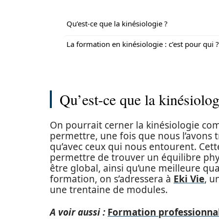
Qu’est-ce que la kinésiologie ?
La formation en kinésiologie : c’est pour qui ?
Qu’est-ce que la kinésiolog
On pourrait cerner la kinésiologie c
permettre, une fois que nous l’avons 
qu’avec ceux qui nous entourent. Cett
permettre de trouver un équilibre phy
être global, ainsi qu’une meilleure qua
formation, on s’adressera à
Eki Vie
, u
une trentaine de modules.
A voir aussi :
Formation professionnal