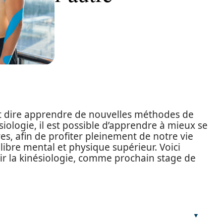
t dire apprendre de nouvelles méthodes de
siologie, il est possible d’apprendre à mieux se
es, afin de profiter pleinement de notre vie
ilibre mental et physique supérieur. Voici
ir la kinésiologie, comme prochain stage de