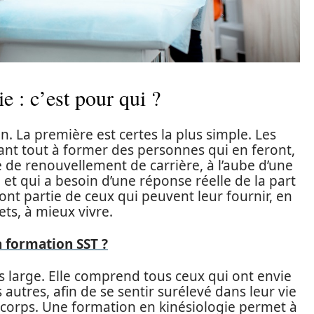
e : c’est pour qui ?
n. La première est certes la plus simple. Les
ant tout à former des personnes qui en feront,
fre de renouvellement de carrière, à l’aube d’une
 et qui a besoin d’une réponse réelle de la part
ont partie de ceux qui peuvent leur fournir, en
ts, à mieux vivre.
 formation SST ?
 large. Elle comprend tous ceux qui ont envie
autres, afin de se sentir surélevé dans leur vie
r corps. Une formation en kinésiologie permet à