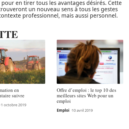
t pour en tirer tous les avantages désirés. Cette
y trouveront un nouveau sens à tous les gestes
r contexte professionnel, mais aussi personnel.
TTE
mation en
Offre d’emploi : le top 10 des
taire suivre
meilleurs sites Web pour un
emploi
1 octobre 2019
Emploi
10 avril 2019