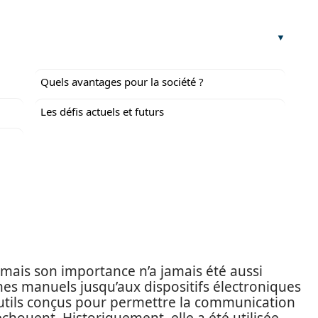
Quels avantages pour la société ?
Les défis actuels et futurs
mais son importance n’a jamais été aussi
gnes manuels jusqu’aux dispositifs électroniques
utils conçus pour permettre la communication