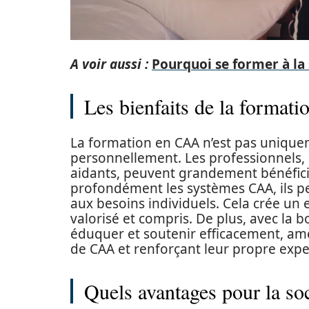
A voir aussi :
Pourquoi se former à la 
Les bienfaits de la format
La formation en CAA n’est pas uniqueme
personnellement. Les professionnels, 
aidants, peuvent grandement bénéfici
profondément les systèmes CAA, ils 
aux besoins individuels. Cela crée un 
valorisé et compris. De plus, avec la 
éduquer et soutenir efficacement, améli
de CAA et renforçant leur propre expe
Quels avantages pour la soc