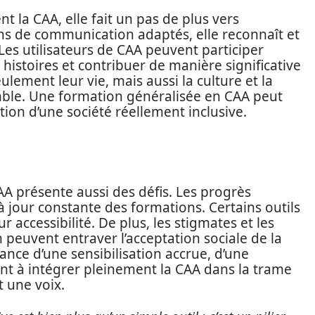
 la CAA, elle fait un pas de plus vers
ens de communication adaptés, elle reconnaît et
Les utilisateurs de CAA peuvent participer
histoires et contribuer de manière significative
lement leur vie, mais aussi la culture et la
mble. Une formation généralisée en CAA peut
tion d’une société réellement inclusive.
A présente aussi des défis. Les progrès
 jour constante des formations. Certains outils
r accessibilité. De plus, les stigmates et les
 peuvent entraver l’acceptation sociale de la
ance d’une sensibilisation accrue, d’une
t à intégrer pleinement la CAA dans la trame
t une voix.