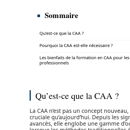
Sommaire
Qu’est-ce que la CAA ?
Pourquoi la CAA est-elle nécessaire ?
Les bienfaits de la formation en CAA pour les
professionnels
Qu’est-ce que la CAA ?
La CAA n’est pas un concept nouveau, 
cruciale qu’aujourd’hui. Depuis les si
avancés, elle englobe une gamme d’o