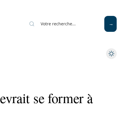
vrait se former à