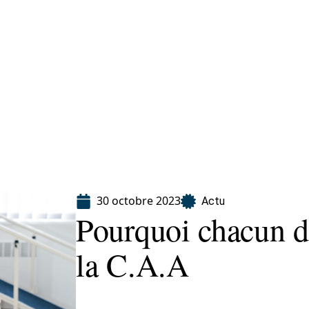
ion
30 octobre 2023
Actu
Pourquoi chacun de
la C.A.A