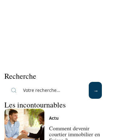
Recherche
Les incontournables
Actu
Comment devenir
courtier immobilier en
Suisse ?