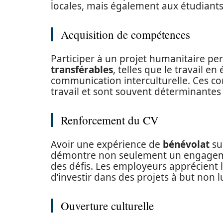
locales, mais également aux étudiants q
Acquisition de compétences
Participer à un projet humanitaire p
transférables
, telles que le travail en
communication interculturelle. Ces c
travail et sont souvent déterminantes
Renforcement du CV
Avoir une expérience de
bénévolat
su
démontre non seulement un engagemen
des défis. Les employeurs apprécient 
d’investir dans des projets à but non lu
Ouverture culturelle