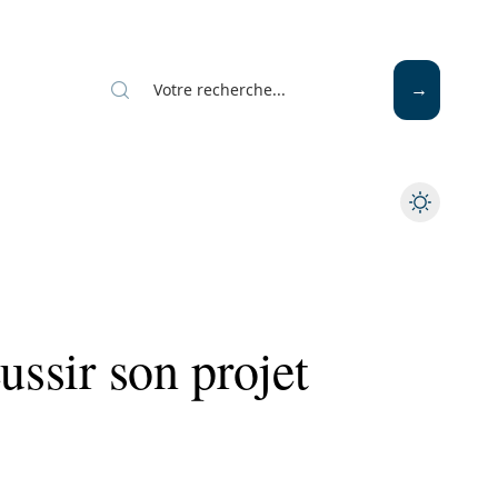
ussir son projet