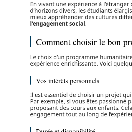
En vivant une expérience à l’étranger
d’horizons divers, les étudiants élarg
mieux appréhender des cultures différ
l’engagement social
.
Comment choisir le bon p
Le choix d’un programme humanitaire 
expérience enrichissante. Voici quelqu
Vos intérêts personnels
Il est essentiel de choisir un projet q
Par exemple, si vous êtes passionné 
proposant des cours aux enfants. Cel
engagement tout au long de l’expérie
Durée et disponibilité