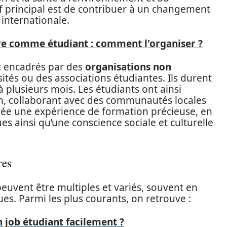
 principal est de contribuer à un changement
u internationale.
e comme étudiant : comment l'organiser ?
t encadrés par des
organisations non
ités ou des associations étudiantes. Ils durent
plusieurs mois. Les étudiants ont ainsi
rain, collaborant avec des communautés locales
rée une expérience de formation précieuse, en
 ainsi qu’une conscience sociale et culturelle
res
peuvent être multiples et variés, souvent en
es. Parmi les plus courants, on retrouve :
job étudiant facilement ?