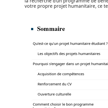
la recherche d’un programme de bénév
votre propre projet humanitaire, ce t
Sommaire
Qu’est-ce qu’un projet humanitaire étudiant ?
Les objectifs des projets humanitaires
Pourquoi s’engager dans un projet humanitai
Acquisition de compétences
Renforcement du CV
Ouverture culturelle
Comment choisir le bon programme