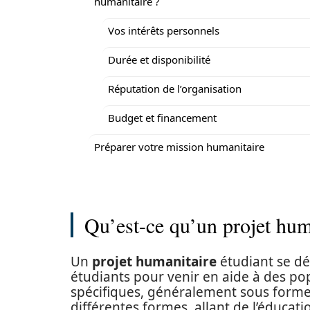
humanitaire ?
Vos intérêts personnels
Durée et disponibilité
Réputation de l’organisation
Budget et financement
Préparer votre mission humanitaire
Qu’est-ce qu’un projet huma
Un
projet humanitaire
étudiant se dé
étudiants pour venir en aide à des po
spécifiques, généralement sous forme
différentes formes, allant de l’éducati