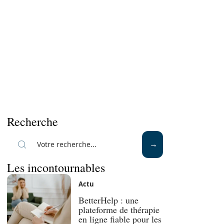
Recherche
Les incontournables
Actu
BetterHelp : une
plateforme de thérapie
en ligne fiable pour les