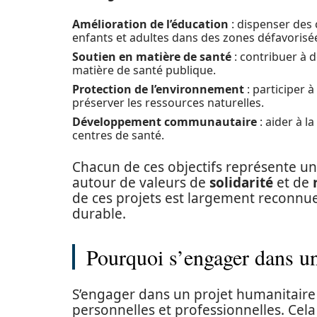
Amélioration de l’éducation
: dispenser des 
enfants et adultes dans des zones défavorisé
Soutien en matière de santé
: contribuer à 
matière de santé publique.
Protection de l’environnement
: participer 
préserver les ressources naturelles.
Développement communautaire
: aider à l
centres de santé.
Chacun de ces objectifs représente u
autour de valeurs de
solidarité
et de
de ces projets est largement reconnu
durable.
Pourquoi s’engager dans un
S’engager dans un projet humanitaire p
personnelles et professionnelles. Ce