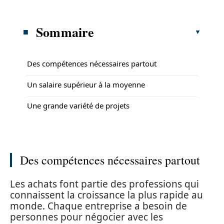
Sommaire
Des compétences nécessaires partout
Un salaire supérieur à la moyenne
Une grande variété de projets
Des compétences nécessaires partout
Les achats font partie des professions qui
connaissent la croissance la plus rapide au
monde. Chaque entreprise a besoin de
personnes pour négocier avec les