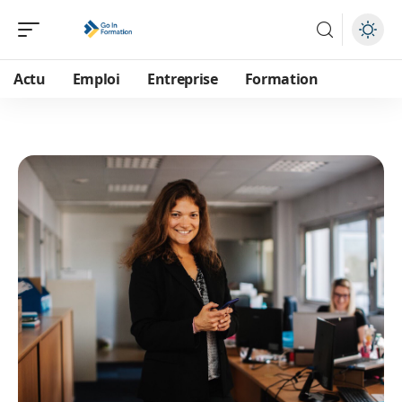
Actu
Emploi
Entreprise
Formation