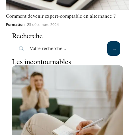
Comment devenir expert-comptable en alternance ?
Formation
25 décembre 2024
Recherche
Les incontournables