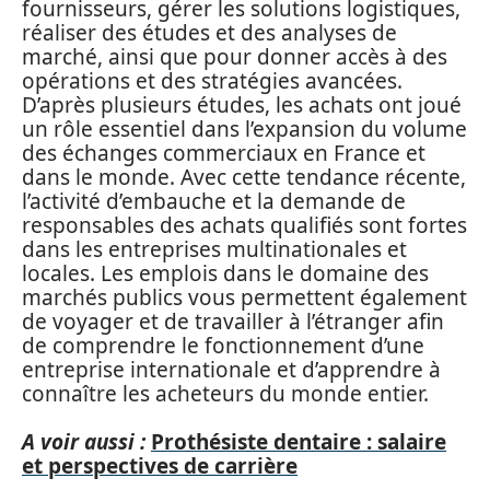
fournisseurs, gérer les solutions logistiques,
réaliser des études et des analyses de
marché, ainsi que pour donner accès à des
opérations et des stratégies avancées.
D’après plusieurs études, les achats ont joué
un rôle essentiel dans l’expansion du volume
des échanges commerciaux en France et
dans le monde. Avec cette tendance récente,
l’activité d’embauche et la demande de
responsables des achats qualifiés sont fortes
dans les entreprises multinationales et
locales. Les emplois dans le domaine des
marchés publics vous permettent également
de voyager et de travailler à l’étranger afin
de comprendre le fonctionnement d’une
entreprise internationale et d’apprendre à
connaître les acheteurs du monde entier.
A voir aussi :
Prothésiste dentaire : salaire
et perspectives de carrière