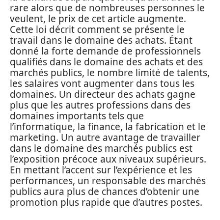
rare alors que de nombreuses personnes le
veulent, le prix de cet article augmente.
Cette loi décrit comment se présente le
travail dans le domaine des achats. Étant
donné la forte demande de professionnels
qualifiés dans le domaine des achats et des
marchés publics, le nombre limité de talents,
les salaires vont augmenter dans tous les
domaines. Un directeur des achats gagne
plus que les autres professions dans des
domaines importants tels que
l’informatique, la finance, la fabrication et le
marketing. Un autre avantage de travailler
dans le domaine des marchés publics est
l’exposition précoce aux niveaux supérieurs.
En mettant l’accent sur l’expérience et les
performances, un responsable des marchés
publics aura plus de chances d’obtenir une
promotion plus rapide que d’autres postes.