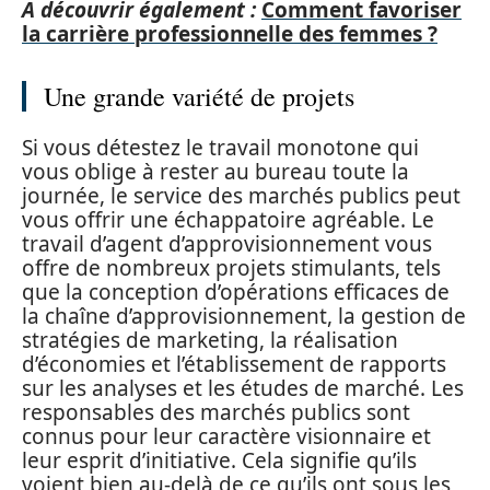
A découvrir également :
Comment favoriser
la carrière professionnelle des femmes ?
Une grande variété de projets
Si vous détestez le travail monotone qui
vous oblige à rester au bureau toute la
journée, le service des marchés publics peut
vous offrir une échappatoire agréable. Le
travail d’agent d’approvisionnement vous
offre de nombreux projets stimulants, tels
que la conception d’opérations efficaces de
la chaîne d’approvisionnement, la gestion de
stratégies de marketing, la réalisation
d’économies et l’établissement de rapports
sur les analyses et les études de marché. Les
responsables des marchés publics sont
connus pour leur caractère visionnaire et
leur esprit d’initiative. Cela signifie qu’ils
voient bien au-delà de ce qu’ils ont sous les