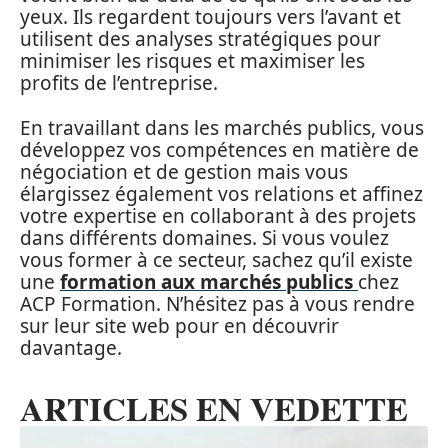
yeux. Ils regardent toujours vers l’avant et
utilisent des analyses stratégiques pour
minimiser les risques et maximiser les
profits de l’entreprise.
En travaillant dans les marchés publics, vous
développez vos compétences en matière de
négociation et de gestion mais vous
élargissez également vos relations et affinez
votre expertise en collaborant à des projets
dans différents domaines. Si vous voulez
vous former à ce secteur, sachez qu’il existe
une
formation aux marchés publics
chez
ACP Formation. N’hésitez pas à vous rendre
sur leur site web pour en découvrir
davantage.
ARTICLES EN VEDETTE