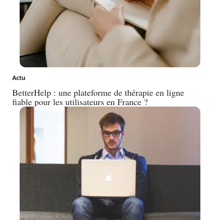
Actu
BetterHelp : une plateforme de thérapie en ligne
fiable pour les utilisateurs en France ?