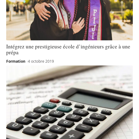
Intégrez une prestigieuse école d’ingénieurs grâce à une
prépa
Formation
4 octobre 2019