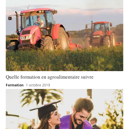
Quelle formation en agroalimentaire suivre
Formation
1 octobre 2019