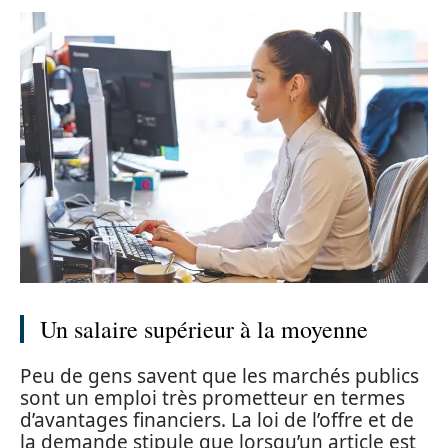
Un salaire supérieur à la moyenne
Peu de gens savent que les marchés publics
sont un emploi très prometteur en termes
d’avantages financiers. La loi de l’offre et de
la demande stipule que lorsqu’un article est