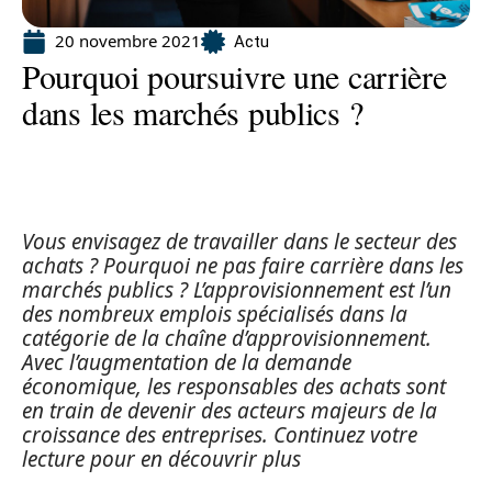
20 novembre 2021
Actu
Pourquoi poursuivre une carrière
dans les marchés publics ?
Vous envisagez de travailler dans le secteur des
achats ? Pourquoi ne pas faire carrière dans les
marchés publics ? L’approvisionnement est l’un
des nombreux emplois spécialisés dans la
catégorie de la chaîne d’approvisionnement.
Avec l’augmentation de la demande
économique, les responsables des achats sont
en train de devenir des acteurs majeurs de la
croissance des entreprises. Continuez votre
lecture pour en découvrir plus