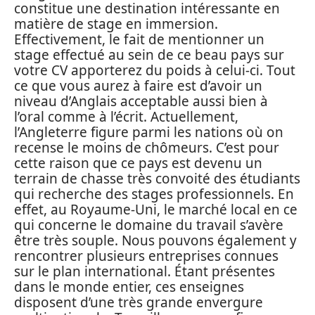
constitue une destination intéressante en
matière de stage en immersion.
Effectivement, le fait de mentionner un
stage effectué au sein de ce beau pays sur
votre CV apporterez du poids à celui-ci. Tout
ce que vous aurez à faire est d’avoir un
niveau d’Anglais acceptable aussi bien à
l’oral comme à l’écrit. Actuellement,
l’Angleterre figure parmi les nations où on
recense le moins de chômeurs. C’est pour
cette raison que ce pays est devenu un
terrain de chasse très convoité des étudiants
qui recherche des stages professionnels. En
effet, au Royaume-Uni, le marché local en ce
qui concerne le domaine du travail s’avère
être très souple. Nous pouvons également y
rencontrer plusieurs entreprises connues
sur le plan international. Étant présentes
dans le monde entier, ces enseignes
disposent d’une très grande envergure