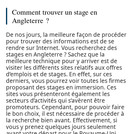
Comment trouver un stage en
Angleterre ?
De nos jours, la meilleure façon de procéder
pour trouver des informations est de se
rendre sur Internet. Vous recherchez des
stages en Angleterre ? Sachez que la
meilleure technique pour y arriver est de
visiter les différents sites relatifs aux offres
d’emplois et de stages. En effet, sur ces
derniers, vous pourrez voir toutes les firmes
proposant des stages en immersion. Ces
sites vous présenteront également les
secteurs d’activités qui s’avèrent être
promoteurs. Cependant, pour pouvoir faire
le bon choix, il est nécessaire de procéder à
la recherche bien avant. Effectivement, si
vous y prenez quelques jours seulement
avant votre départ pour le Royaume-Uni,