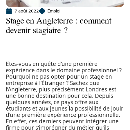
7 août 2022
Emploi
Stage en Angleterre : comment
devenir stagiaire ?
Êtes-vous en quête d’une première
expérience dans le domaine professionnel ?
Pourquoi ne pas opter pour un stage en
entreprise à l’Étranger ? Sachez que
l’Angleterre, plus précisément Londres est
une bonne destination pour cela. Depuis
quelques années, ce pays offre aux
étudiants et aux jeunes la possibilité de jouir
d’une première expérience professionnelle.
En effet, ces derniers peuvent intégrer une
firme pour s’imprégner du métier qu’ils