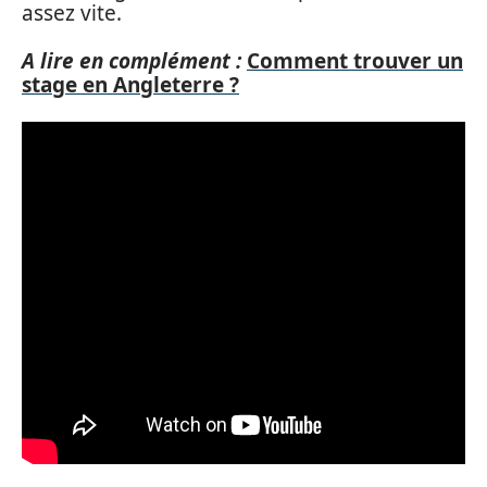
assez vite.
A lire en complément :
Comment trouver un
stage en Angleterre ?