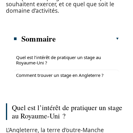
souhaitent exercer, et ce quel que soit le
domaine d’activités.
Sommaire
Quel est l’intérêt de pratiquer un stage au
Royaume-Uni ?
Comment trouver un stage en Angleterre ?
Quel est l’intérêt de pratiquer un stage
au Royaume-Uni ?
L’Angleterre, la terre d’outre-Manche