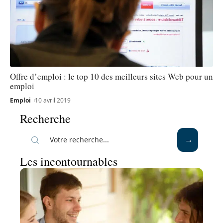
Offre d’emploi : le top 10 des meilleurs sites Web pour un
emploi
Emploi
10 avril 2019
Recherche
Les incontournables