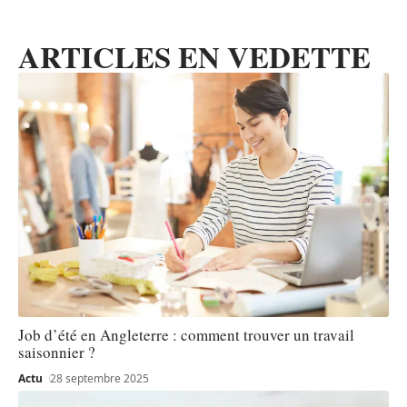
ARTICLES EN VEDETTE
Job d’été en Angleterre : comment trouver un travail
saisonnier ?
Actu
28 septembre 2025