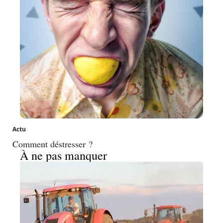
Actu
Comment déstresser ?
À ne pas manquer