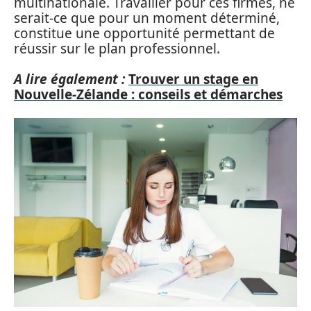
multinationale. Travailler pour ces firmes, ne
serait-ce que pour un moment déterminé,
constitue une opportunité permettant de
réussir sur le plan professionnel.
A lire également :
Trouver un stage en
Nouvelle-Zélande : conseils et démarches