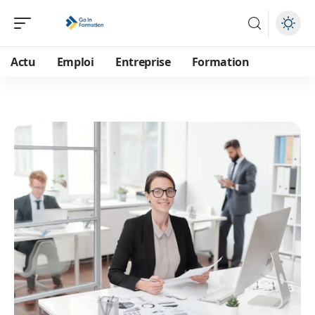
Actu
Emploi
Entreprise
Formation