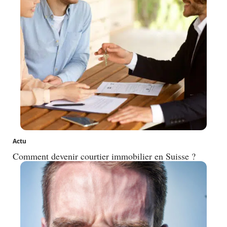
Actu
Comment devenir courtier immobilier en Suisse ?