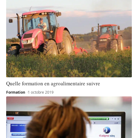
Quelle formation en agroalimentaire suivre
Formation
1 octobre 2019