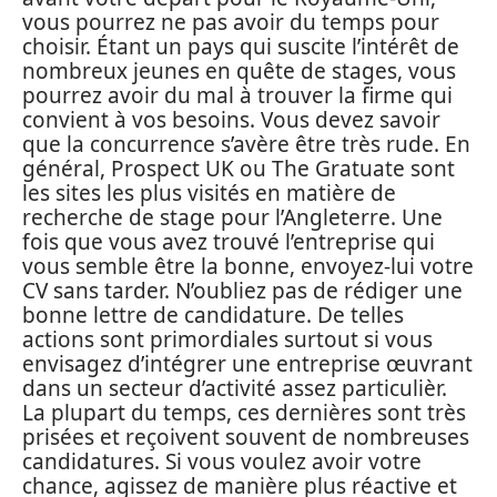
vous pourrez ne pas avoir du temps pour
choisir. Étant un pays qui suscite l’intérêt de
nombreux jeunes en quête de stages, vous
pourrez avoir du mal à trouver la firme qui
convient à vos besoins. Vous devez savoir
que la concurrence s’avère être très rude. En
général, Prospect UK ou The Gratuate sont
les sites les plus visités en matière de
recherche de stage pour l’Angleterre. Une
fois que vous avez trouvé l’entreprise qui
vous semble être la bonne, envoyez-lui votre
CV sans tarder. N’oubliez pas de rédiger une
bonne lettre de candidature. De telles
actions sont primordiales surtout si vous
envisagez d’intégrer une entreprise œuvrant
dans un secteur d’activité assez particulièr.
La plupart du temps, ces dernières sont très
prisées et reçoivent souvent de nombreuses
candidatures. Si vous voulez avoir votre
chance, agissez de manière plus réactive et