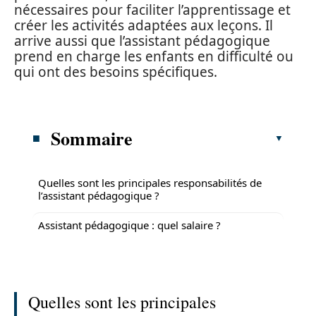
nécessaires pour faciliter l’apprentissage et
créer les activités adaptées aux leçons. Il
arrive aussi que l’assistant pédagogique
prend en charge les enfants en difficulté ou
qui ont des besoins spécifiques.
Sommaire
Quelles sont les principales responsabilités de
l’assistant pédagogique ?
Assistant pédagogique : quel salaire ?
Quelles sont les principales