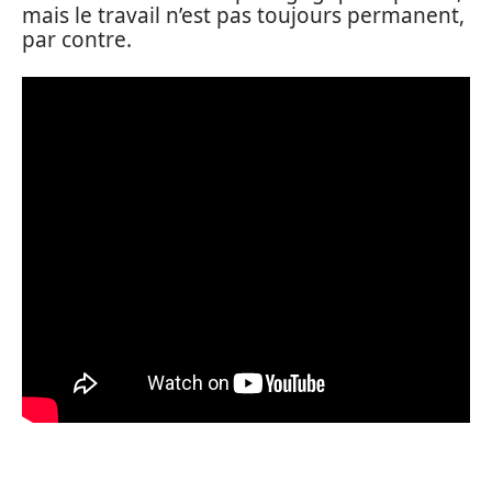
mais le travail n’est pas toujours permanent,
par contre.