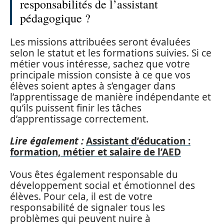
responsabilités de l’assistant
pédagogique ?
Les missions attribuées seront évaluées
selon le statut et les formations suivies. Si ce
métier vous intéresse, sachez que votre
principale mission consiste à ce que vos
élèves soient aptes à s’engager dans
l’apprentissage de manière indépendante et
qu’ils puissent finir les tâches
d’apprentissage correctement.
Lire également :
Assistant d’éducation :
formation, métier et salaire de l’AED
Vous êtes également responsable du
développement social et émotionnel des
élèves. Pour cela, il est de votre
responsabilité de signaler tous les
problèmes qui peuvent nuire à