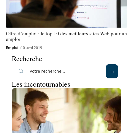
Offre d’emploi : le top 10 des meilleurs sites Web pour un
emploi
Emploi
10 avril 2019
Recherche
Les incontournables