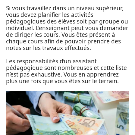
Si vous travaillez dans un niveau supérieur,
vous devez planifier les activités
pédagogiques des élèves soit par groupe ou
individuel. L’enseignant peut vous demander
de diriger les cours. Vous êtes présent à
chaque cours afin de pouvoir prendre des
notes sur les travaux effectués.
Les responsabilités d’un assistant
pédagogique sont nombreuses et cette liste
n’est pas exhaustive. Vous en apprendrez
plus une fois que vous êtes sur le terrain.