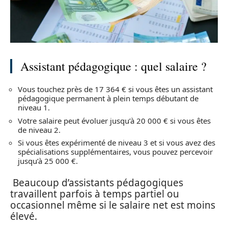
Assistant pédagogique : quel salaire ?
Vous touchez près de 17 364 € si vous êtes un assistant
pédagogique permanent à plein temps débutant de
niveau 1.
Votre salaire peut évoluer jusqu’à 20 000 € si vous êtes
de niveau 2.
Si vous êtes expérimenté de niveau 3 et si vous avez des
spécialisations supplémentaires, vous pouvez percevoir
jusqu’à 25 000 €.
Beaucoup d’assistants pédagogiques
travaillent parfois à temps partiel ou
occasionnel même si le salaire net est moins
élevé.