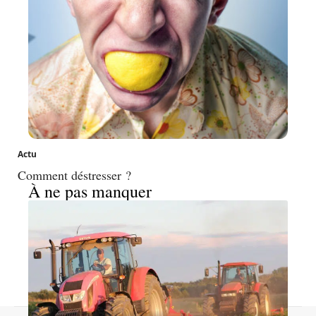
Actu
Comment déstresser ?
À ne pas manquer