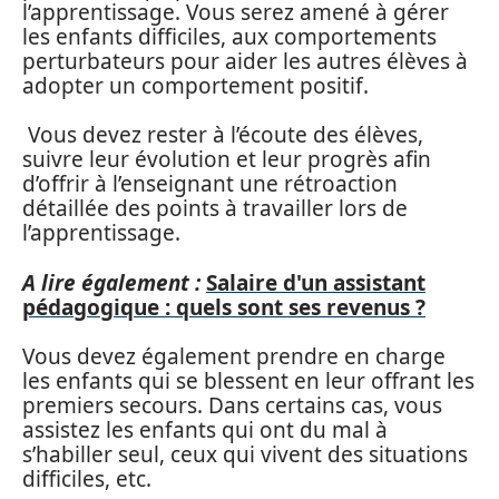
l’apprentissage. Vous serez amené à gérer
les enfants difficiles, aux comportements
perturbateurs pour aider les autres élèves à
adopter un comportement positif.
Vous devez rester à l’écoute des élèves,
suivre leur évolution et leur progrès afin
d’offrir à l’enseignant une rétroaction
détaillée des points à travailler lors de
l’apprentissage.
A lire également :
Salaire d'un assistant
pédagogique : quels sont ses revenus ?
Vous devez également prendre en charge
les enfants qui se blessent en leur offrant les
premiers secours. Dans certains cas, vous
assistez les enfants qui ont du mal à
s’habiller seul, ceux qui vivent des situations
difficiles, etc.