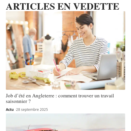
ARTICLES EN VEDETTE
Job d’été en Angleterre : comment trouver un travail
saisonnier ?
Actu
28 septembre 2025