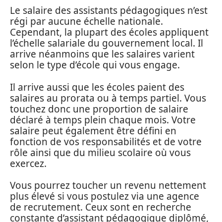
Le salaire des assistants pédagogiques n’est
régi par aucune échelle nationale.
Cependant, la plupart des écoles appliquent
l’échelle salariale du gouvernement local. Il
arrive néanmoins que les salaires varient
selon le type d’école qui vous engage.
Il arrive aussi que les écoles paient des
salaires au prorata ou à temps partiel. Vous
touchez donc une proportion de salaire
déclaré à temps plein chaque mois. Votre
salaire peut également être défini en
fonction de vos responsabilités et de votre
rôle ainsi que du milieu scolaire où vous
exercez.
Vous pourrez toucher un revenu nettement
plus élevé si vous postulez via une agence
de recrutement. Ceux sont en recherche
constante d’assistant pédagogique diplômé,