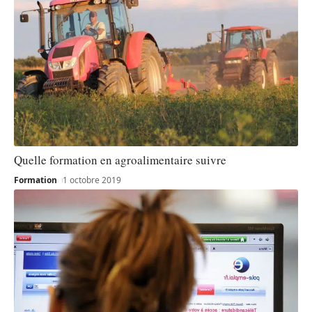
Quelle formation en agroalimentaire suivre
Formation
1 octobre 2019