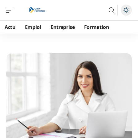
Actu
Emploi
Entreprise
Formation