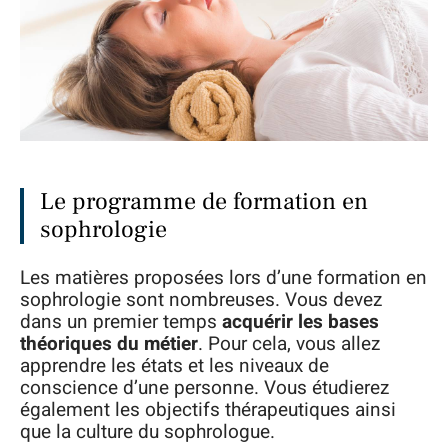
Le programme de formation en
sophrologie
Les matières proposées lors d’une formation en
sophrologie sont nombreuses. Vous devez
dans un premier temps
acquérir les bases
théoriques du métier
. Pour cela, vous allez
apprendre les états et les niveaux de
conscience d’une personne. Vous étudierez
également les objectifs thérapeutiques ainsi
que la culture du sophrologue.