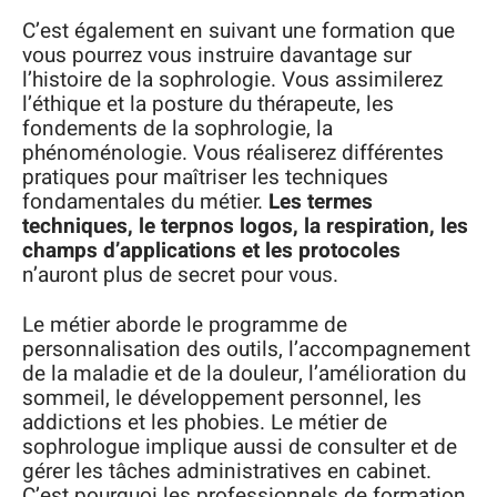
C’est également en suivant une formation que
vous pourrez vous instruire davantage sur
l’histoire de la sophrologie. Vous assimilerez
l’éthique et la posture du thérapeute, les
fondements de la sophrologie, la
phénoménologie. Vous réaliserez différentes
pratiques pour maîtriser les techniques
fondamentales du métier.
Les termes
techniques, le terpnos logos, la respiration, les
champs d’applications et les protocoles
n’auront plus de secret pour vous.
Le métier aborde le programme de
personnalisation des outils, l’accompagnement
de la maladie et de la douleur, l’amélioration du
sommeil, le développement personnel, les
addictions et les phobies. Le métier de
sophrologue implique aussi de consulter et de
gérer les tâches administratives en cabinet.
C’est pourquoi les professionnels de formation