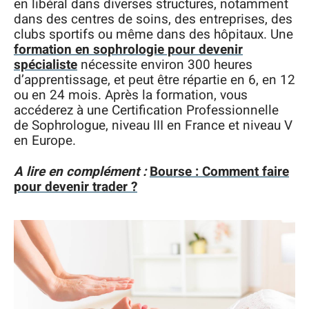
en libéral dans diverses structures, notamment
dans des centres de soins, des entreprises, des
clubs sportifs ou même dans des hôpitaux. Une
formation en sophrologie pour devenir
spécialiste
nécessite environ 300 heures
d’apprentissage, et peut être répartie en 6, en 12
ou en 24 mois. Après la formation, vous
accéderez à une Certification Professionnelle
de Sophrologue, niveau III en France et niveau V
en Europe.
A lire en complément :
Bourse : Comment faire
pour devenir trader ?