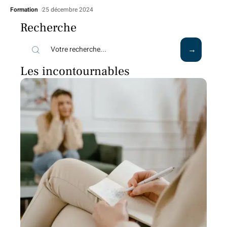
Formation
25 décembre 2024
Recherche
Les incontournables