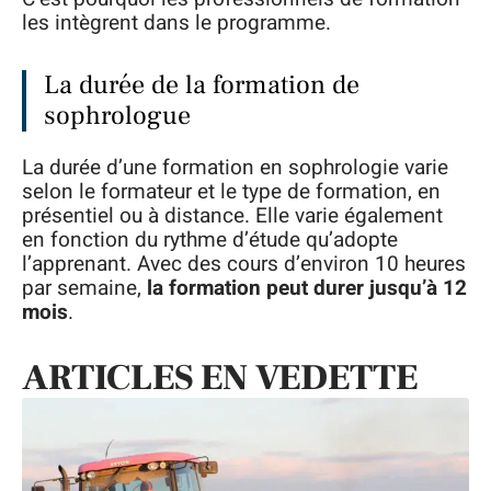
les intègrent dans le programme.
La durée de la formation de
sophrologue
La durée d’une formation en sophrologie varie
selon le formateur et le type de formation, en
présentiel ou à distance. Elle varie également
en fonction du rythme d’étude qu’adopte
l’apprenant. Avec des cours d’environ 10 heures
par semaine,
la formation peut durer jusqu’à 12
mois
.
ARTICLES EN VEDETTE