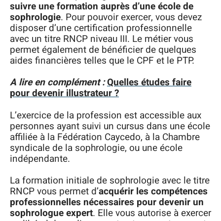
suivre une formation auprès d’une école de
sophrologie
. Pour pouvoir exercer, vous devez
disposer d’une certification professionnelle
avec un titre RNCP niveau III. Le métier vous
permet également de bénéficier de quelques
aides financières telles que le CPF et le PTP.
A lire en complément :
Quelles études faire
pour devenir illustrateur ?
L’exercice de la profession est accessible aux
personnes ayant suivi un cursus dans une école
affiliée à la Fédération Caycedo, à la Chambre
syndicale de la sophrologie, ou une école
indépendante.
La formation initiale de sophrologie avec le titre
RNCP vous permet d’
acquérir les compétences
professionnelles nécessaires pour devenir un
sophrologue expert
. Elle vous autorise à exercer