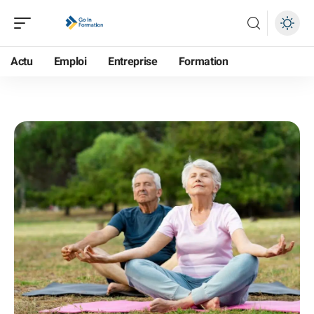
Actu
Emploi
Entreprise
Formation