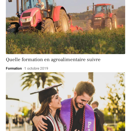
Quelle formation en agroalimentaire suivre
Formation
1 octobre 2019