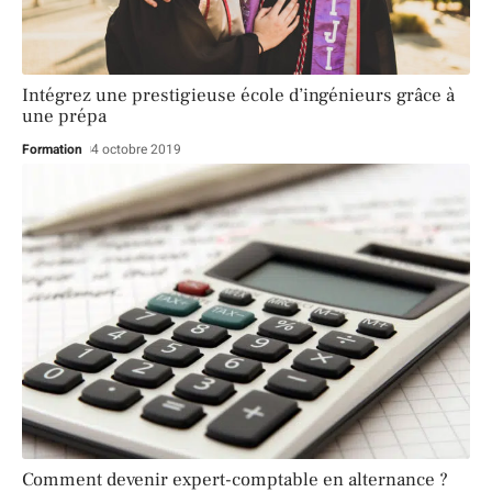
Intégrez une prestigieuse école d’ingénieurs grâce à
une prépa
Formation
4 octobre 2019
Comment devenir expert-comptable en alternance ?