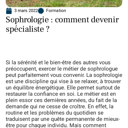
3 mars 2022
Formation
Sophrologie : comment devenir
spécialiste ?
Si la sérénité et le bien-être des autres vous
préoccupent, exercer le métier de sophrologue
peut parfaitement vous convenir. La sophrologie
est une discipline qui vise à se relaxer, à trouver
un équilibre énergétique. Elle permet surtout de
restaurer la confiance en soi. Le métier est en
plein essor ces dernières années, du fait de la
demande qui ne cesse de croître. En effet, la
routine et les problèmes du quotidien se
traduisent par une quête permanente de mieux-
être pour chaque individu. Mais comment