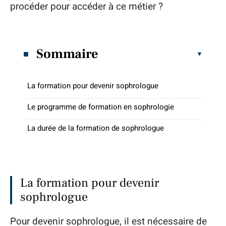
procéder pour accéder à ce métier ?
Sommaire
La formation pour devenir sophrologue
Le programme de formation en sophrologie
La durée de la formation de sophrologue
La formation pour devenir
sophrologue
Pour devenir sophrologue, il est nécessaire de