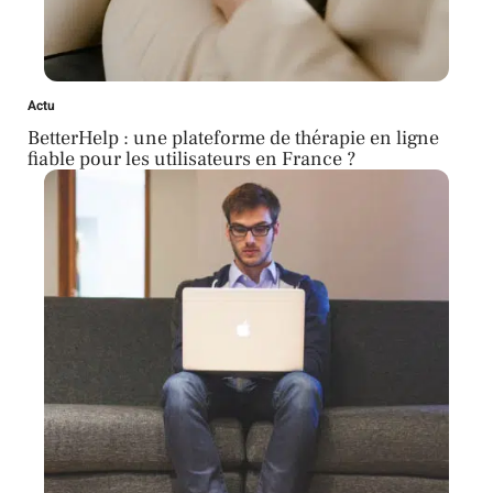
Actu
BetterHelp : une plateforme de thérapie en ligne
fiable pour les utilisateurs en France ?