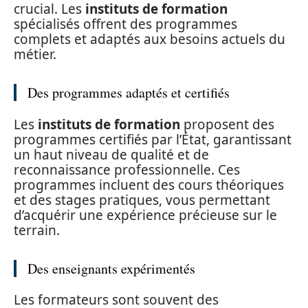
crucial. Les
instituts de formation
spécialisés offrent des programmes
complets et adaptés aux besoins actuels du
métier.
Des programmes adaptés et certifiés
Les
instituts de formation
proposent des
programmes certifiés par l’État, garantissant
un haut niveau de qualité et de
reconnaissance professionnelle. Ces
programmes incluent des cours théoriques
et des stages pratiques, vous permettant
d’acquérir une expérience précieuse sur le
terrain.
Des enseignants expérimentés
Les formateurs sont souvent des