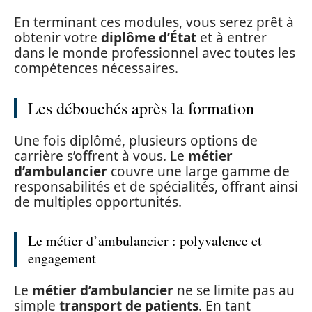
En terminant ces modules, vous serez prêt à
obtenir votre
diplôme d’État
et à entrer
dans le monde professionnel avec toutes les
compétences nécessaires.
Les débouchés après la formation
Une fois diplômé, plusieurs options de
carrière s’offrent à vous. Le
métier
d’ambulancier
couvre une large gamme de
responsabilités et de spécialités, offrant ainsi
de multiples opportunités.
Le métier d’ambulancier : polyvalence et
engagement
Le
métier d’ambulancier
ne se limite pas au
simple
transport de patients
. En tant