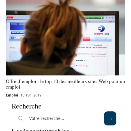
Offre d’emploi : le top 10 des meilleurs sites Web pour un
emploi
Emploi
10 avril 2019
Recherche
Les incontournables