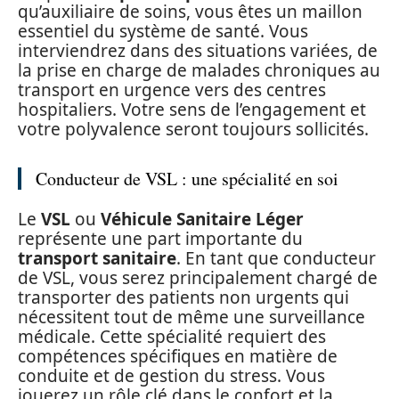
qu’auxiliaire de soins, vous êtes un maillon
essentiel du système de santé. Vous
interviendrez dans des situations variées, de
la prise en charge de malades chroniques au
transport en urgence vers des centres
hospitaliers. Votre sens de l’engagement et
votre polyvalence seront toujours sollicités.
Conducteur de VSL : une spécialité en soi
Le
VSL
ou
Véhicule Sanitaire Léger
représente une part importante du
transport sanitaire
. En tant que conducteur
de VSL, vous serez principalement chargé de
transporter des patients non urgents qui
nécessitent tout de même une surveillance
médicale. Cette spécialité requiert des
compétences spécifiques en matière de
conduite et de gestion du stress. Vous
jouerez un rôle clé dans le confort et la