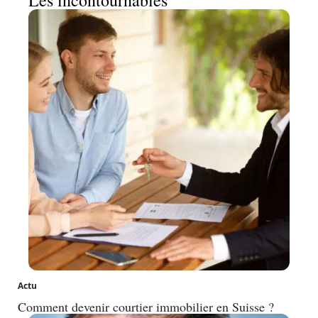
Actu
Comment devenir courtier immobilier en Suisse ?