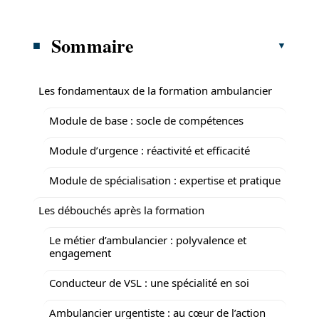
Sommaire
Les fondamentaux de la formation ambulancier
Module de base : socle de compétences
Module d’urgence : réactivité et efficacité
Module de spécialisation : expertise et pratique
Les débouchés après la formation
Le métier d’ambulancier : polyvalence et
engagement
Conducteur de VSL : une spécialité en soi
Ambulancier urgentiste : au cœur de l’action