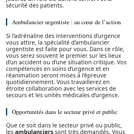
sécurité des patients.
Ambulancier urgentiste : au cœur de l’action
Si l’adrénaline des interventions d’urgence
vous attire, la spécialité d’ambulancier
urgentiste est faite pour vous. Dans ce rôle,
vous serez souvent le premier sur les lieux
d’un accident ou d’une situation critique. Vos
compétences en soins d’urgence et en
réanimation seront mises à l’épreuve
quotidiennement. Vous travaillerez en
étroite collaboration avec les services de
secours et les unités médicales d’urgence.
Opportunités dans le secteur privé et public
Que ce soit dans le secteur privé ou public,
les
ambulanciers
sont très demandés. Vous