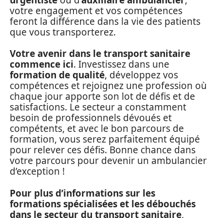
votre engagement et vos compétences
feront la différence dans la vie des patients
que vous transporterez.
Votre avenir dans le transport sanitaire
commence ici
. Investissez dans une
formation de qualité
, développez vos
compétences et rejoignez une profession où
chaque jour apporte son lot de défis et de
satisfactions. Le secteur a constamment
besoin de professionnels dévoués et
compétents, et avec le bon parcours de
formation, vous serez parfaitement équipé
pour relever ces défis. Bonne chance dans
votre parcours pour devenir un ambulancier
d’exception !
Pour plus d’informations sur les
formations spécialisées et les débouchés
dans le secteur du transport sanitaire
,