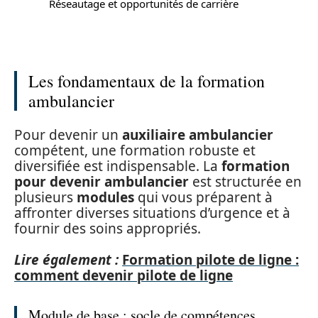
Réseautage et opportunités de carrière
Les fondamentaux de la formation
ambulancier
Pour devenir un
auxiliaire ambulancier
compétent, une formation robuste et
diversifiée est indispensable. La
formation
pour devenir ambulancier
est structurée en
plusieurs
modules
qui vous préparent à
affronter diverses situations d’urgence et à
fournir des soins appropriés.
Lire également :
Formation pilote de ligne :
comment devenir pilote de ligne
Module de base : socle de compétences