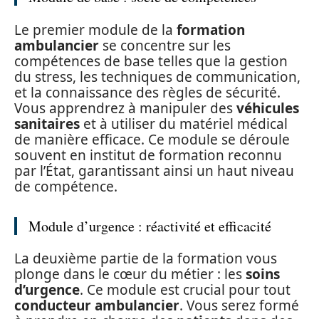
Le premier module de la
formation
ambulancier
se concentre sur les
compétences de base telles que la gestion
du stress, les techniques de communication,
et la connaissance des règles de sécurité.
Vous apprendrez à manipuler des
véhicules
sanitaires
et à utiliser du matériel médical
de manière efficace. Ce module se déroule
souvent en institut de formation reconnu
par l’État, garantissant ainsi un haut niveau
de compétence.
Module d’urgence : réactivité et efficacité
La deuxième partie de la formation vous
plonge dans le cœur du métier : les
soins
d’urgence
. Ce module est crucial pour tout
conducteur ambulancier
. Vous serez formé