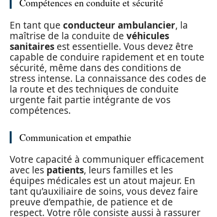
Compétences en conduite et sécurité
En tant que
conducteur ambulancier
, la
maîtrise de la conduite de
véhicules
sanitaires
est essentielle. Vous devez être
capable de conduire rapidement et en toute
sécurité, même dans des conditions de
stress intense. La connaissance des codes de
la route et des techniques de conduite
urgente fait partie intégrante de vos
compétences.
Communication et empathie
Votre capacité à communiquer efficacement
avec les
patients
, leurs familles et les
équipes médicales est un atout majeur. En
tant qu’auxiliaire de soins, vous devez faire
preuve d’empathie, de patience et de
respect. Votre rôle consiste aussi à rassurer