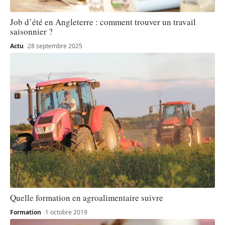
Job d’été en Angleterre : comment trouver un travail
saisonnier ?
Actu
28 septembre 2025
Quelle formation en agroalimentaire suivre
Formation
1 octobre 2019