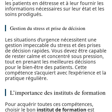
les patients en détresse et à leur fournir les
informations nécessaires sur leur état et les
soins prodigués.
Gestion du stress et prise de décision
Les situations d’urgence nécessitent une
gestion impeccable du stress et des prises
de décision rapides. Vous devez être capable
de rester calme et concentré sous pression,
tout en prenant les meilleures décisions
pour le bien-être des patients. Cette
compétence s’acquiert avec l’expérience et la
pratique régulière.
L’importance des instituts de formation
Pour acquérir toutes ces compétences,
choisir le bon
institut de formation
est