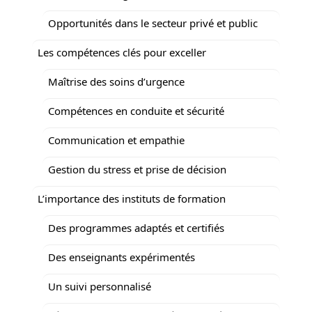
Opportunités dans le secteur privé et public
Les compétences clés pour exceller
Maîtrise des soins d’urgence
Compétences en conduite et sécurité
Communication et empathie
Gestion du stress et prise de décision
L’importance des instituts de formation
Des programmes adaptés et certifiés
Des enseignants expérimentés
Un suivi personnalisé