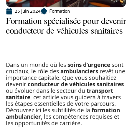
25 juin 2024
Formation
Formation spécialisée pour devenir
conducteur de véhicules sanitaires
Dans un monde où les
soins d’urgence
sont
cruciaux, le rôle des
ambulanciers
revêt une
importance capitale. Que vous souhaitiez
devenir
conducteur de véhicules sanitaires
ou évoluer dans le secteur du
transport
sanitaire
, cet article vous guidera à travers
les étapes essentielles de votre parcours.
Découvrez ici les subtilités de la
formation
ambulancier
, les compétences requises et
les opportunités de carrière.