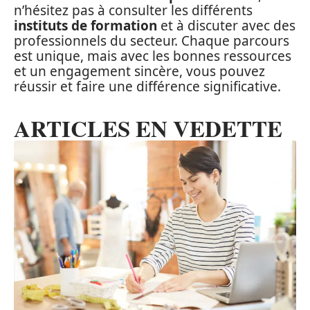
n’hésitez pas à consulter les différents
instituts de formation
et à discuter avec des
professionnels du secteur. Chaque parcours
est unique, mais avec les bonnes ressources
et un engagement sincère, vous pouvez
réussir et faire une différence significative.
ARTICLES EN VEDETTE