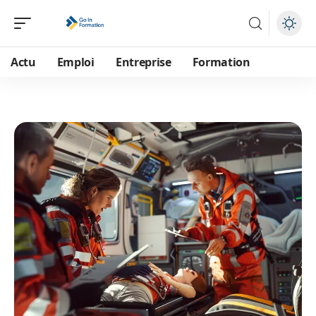
Actu
Emploi
Entreprise
Formation