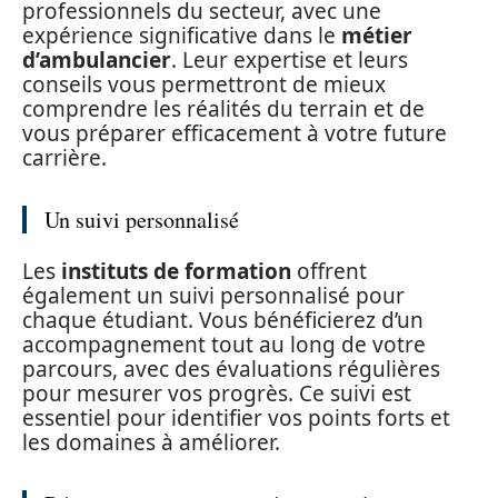
professionnels du secteur, avec une
expérience significative dans le
métier
d’ambulancier
. Leur expertise et leurs
conseils vous permettront de mieux
comprendre les réalités du terrain et de
vous préparer efficacement à votre future
carrière.
Un suivi personnalisé
Les
instituts de formation
offrent
également un suivi personnalisé pour
chaque étudiant. Vous bénéficierez d’un
accompagnement tout au long de votre
parcours, avec des évaluations régulières
pour mesurer vos progrès. Ce suivi est
essentiel pour identifier vos points forts et
les domaines à améliorer.