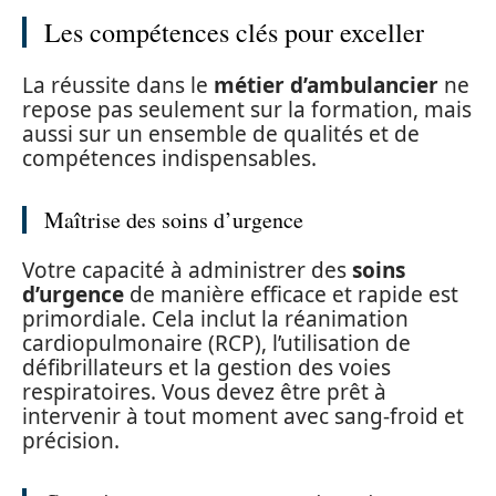
Les compétences clés pour exceller
La réussite dans le
métier d’ambulancier
ne
repose pas seulement sur la formation, mais
aussi sur un ensemble de qualités et de
compétences indispensables.
Maîtrise des soins d’urgence
Votre capacité à administrer des
soins
d’urgence
de manière efficace et rapide est
primordiale. Cela inclut la réanimation
cardiopulmonaire (RCP), l’utilisation de
défibrillateurs et la gestion des voies
respiratoires. Vous devez être prêt à
intervenir à tout moment avec sang-froid et
précision.