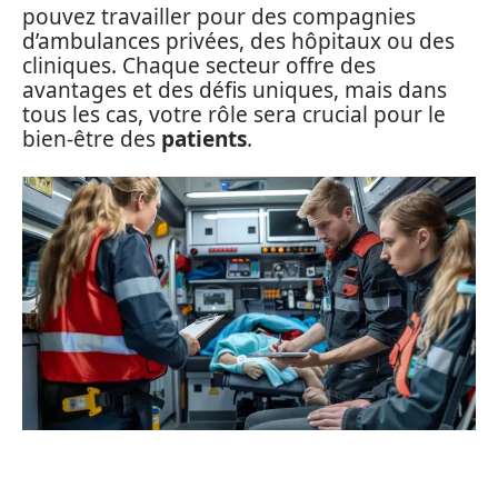
pouvez travailler pour des compagnies
d’ambulances privées, des hôpitaux ou des
cliniques. Chaque secteur offre des
avantages et des défis uniques, mais dans
tous les cas, votre rôle sera crucial pour le
bien-être des
patients
.