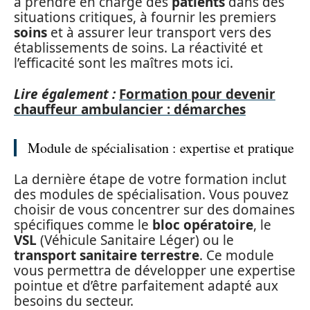
à prendre en charge des
patients
dans des
situations critiques, à fournir les premiers
soins
et à assurer leur transport vers des
établissements de soins. La réactivité et
l’efficacité sont les maîtres mots ici.
Lire également :
Formation pour devenir
chauffeur ambulancier : démarches
Module de spécialisation : expertise et pratique
La dernière étape de votre formation inclut
des modules de spécialisation. Vous pouvez
choisir de vous concentrer sur des domaines
spécifiques comme le
bloc opératoire
, le
VSL
(Véhicule Sanitaire Léger) ou le
transport sanitaire terrestre
. Ce module
vous permettra de développer une expertise
pointue et d’être parfaitement adapté aux
besoins du secteur.