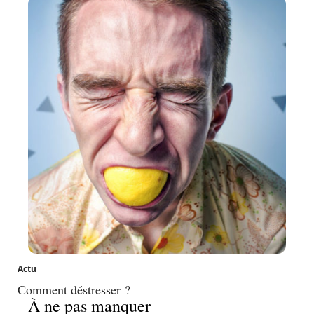
Actu
Comment déstresser ?
À ne pas manquer