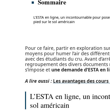
Sommaire
L’ESTA en ligne, un incontournable pour pose
pied sur le sol américain
Pour ce faire, partir en exploration su
moyens pour humer l’air des différents 
avec des étudiants du cru. Avant d’arr
regroupement des divers documents né
s’impose et
une demande d’ESTA en li
A lire aussi :
Les avantages des cours 
L’ESTA en ligne, un incont
sol américain