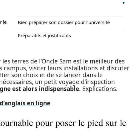
r le
Bien préparer son dossier pour l’université
Préparatifs et justificatifs
r les terres de l’Oncle Sam est le meilleur des
campus, visiter leurs installations et discuter
êter son choix et de se lancer dans le
cessaires, un petit voyage d’inspection
gne est alors indispensable
. Explications.
d’anglais en ligne
ournable pour poser le pied sur le