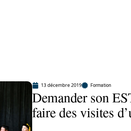
ion
13 décembre 2019
Formation
Demander son EST
faire des visites d