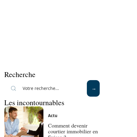
Recherche
Les incontournables
Actu
Comment devenir
courtier immobilier en
Suisse ?