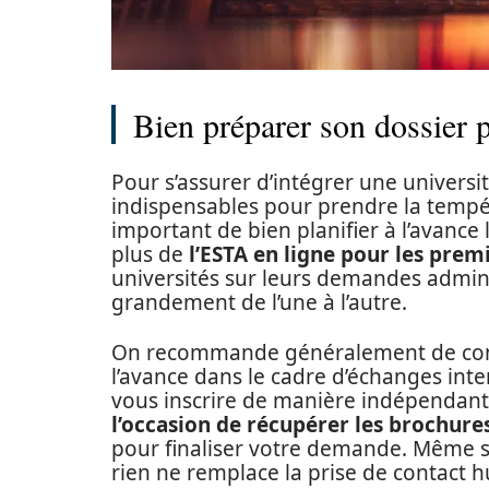
Bien préparer son dossier p
Pour s’assurer d’intégrer une universi
indispensables pour prendre la tempé
important de bien planifier à l’avance
plus de
l’ESTA en ligne pour les premi
universités sur leurs demandes administ
grandement de l’une à l’autre.
On recommande généralement de conta
l’avance dans le cadre d’échanges inte
vous inscrire de manière indépendan
l’occasion de récupérer les brochures
pour finaliser votre demande. Même si
rien ne remplace la prise de contact 