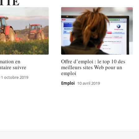
TTE
mation en
Offre d’emploi : le top 10 des
taire suivre
meilleurs sites Web pour un
emploi
1 octobre 2019
Emploi
10 avril 2019