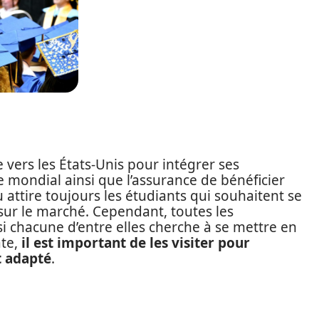
vers les États-Unis pour intégrer ses
ge mondial ainsi que l’assurance de bénéficier
attire toujours les étudiants qui souhaitent se
 sur le marché. Cependant, toutes les
i chacune d’entre elles cherche à se mettre en
te,
il est important de les visiter pour
t adapté
.