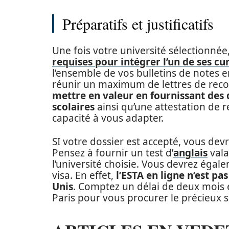
Préparatifs et justificatifs
Une fois votre université sélectionnée,
requises pour intégrer l’un de ses cu
l’ensemble de vos bulletins de notes e
réunir un maximum de lettres de re
mettre en valeur en fournissant des 
scolaires
ainsi qu’une attestation de 
capacité à vous adapter.
SI votre dossier est accepté, vous dev
Pensez à fournir un test d’
anglais
vala
l’université choisie. Vous devrez éga
visa. En effet,
l’ESTA en ligne n’est pa
Unis
. Comptez un délai de deux mois e
Paris pour vous procurer le précieux 