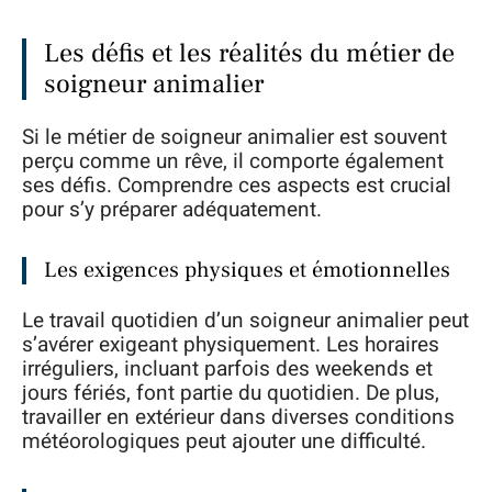
Les défis et les réalités du métier de
soigneur animalier
Si le métier de soigneur animalier est souvent
perçu comme un rêve, il comporte également
ses défis. Comprendre ces aspects est crucial
pour s’y préparer adéquatement.
Les exigences physiques et émotionnelles
Le travail quotidien d’un soigneur animalier peut
s’avérer exigeant physiquement. Les horaires
irréguliers, incluant parfois des weekends et
jours fériés, font partie du quotidien. De plus,
travailler en extérieur dans diverses conditions
météorologiques peut ajouter une difficulté.