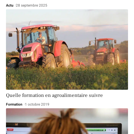
Actu
28 septembre 2025
Quelle formation en agroalimentaire suivre
Formation
1 octobre 2019