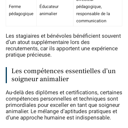
Ferme
Éducateur
pédagogique,
pédagogique
animalier
responsable de la
communication
Les stagiaires et bénévoles bénéficient souvent
d’un atout supplémentaire lors des
recrutements, car ils apportent une expérience
pratique précieuse.
Les compétences essentielles d’un
soigneur animalier
Au-delà des diplômes et certifications, certaines
compétences personnelles et techniques sont
primordiales pour exceller en tant que soigneur
animalier. Le mélange d’aptitudes pratiques et
d’une approche humaine est indispensable.