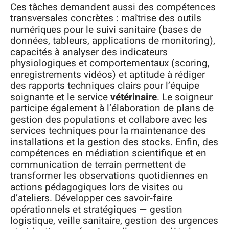
Ces tâches demandent aussi des compétences
transversales concrètes : maîtrise des outils
numériques pour le suivi sanitaire (bases de
données, tableurs, applications de monitoring),
capacités à analyser des indicateurs
physiologiques et comportementaux (scoring,
enregistrements vidéos) et aptitude à rédiger
des rapports techniques clairs pour l’équipe
soignante et le service
vétérinaire
. Le soigneur
participe également à l’élaboration de plans de
gestion des populations et collabore avec les
services techniques pour la maintenance des
installations et la gestion des stocks. Enfin, des
compétences en médiation scientifique et en
communication de terrain permettent de
transformer les observations quotidiennes en
actions pédagogiques lors de visites ou
d’ateliers. Développer ces savoir‑faire
opérationnels et stratégiques — gestion
logistique, veille sanitaire, gestion des urgences