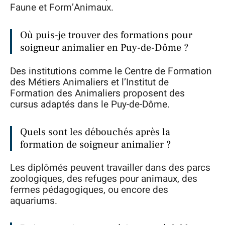
Faune et Form’Animaux.
Où puis-je trouver des formations pour
soigneur animalier en Puy-de-Dôme ?
Des institutions comme le Centre de Formation
des Métiers Animaliers et l’Institut de
Formation des Animaliers proposent des
cursus adaptés dans le Puy-de-Dôme.
Quels sont les débouchés après la
formation de soigneur animalier ?
Les diplômés peuvent travailler dans des parcs
zoologiques, des refuges pour animaux, des
fermes pédagogiques, ou encore des
aquariums.