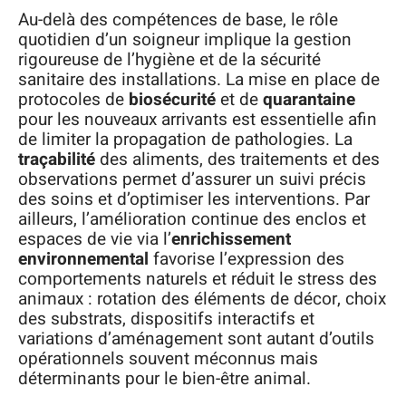
Au-delà des compétences de base, le rôle
quotidien d’un soigneur implique la gestion
rigoureuse de l’hygiène et de la sécurité
sanitaire des installations. La mise en place de
protocoles de
biosécurité
et de
quarantaine
pour les nouveaux arrivants est essentielle afin
de limiter la propagation de pathologies. La
traçabilité
des aliments, des traitements et des
observations permet d’assurer un suivi précis
des soins et d’optimiser les interventions. Par
ailleurs, l’amélioration continue des enclos et
espaces de vie via l’
enrichissement
environnemental
favorise l’expression des
comportements naturels et réduit le stress des
animaux : rotation des éléments de décor, choix
des substrats, dispositifs interactifs et
variations d’aménagement sont autant d’outils
opérationnels souvent méconnus mais
déterminants pour le bien-être animal.