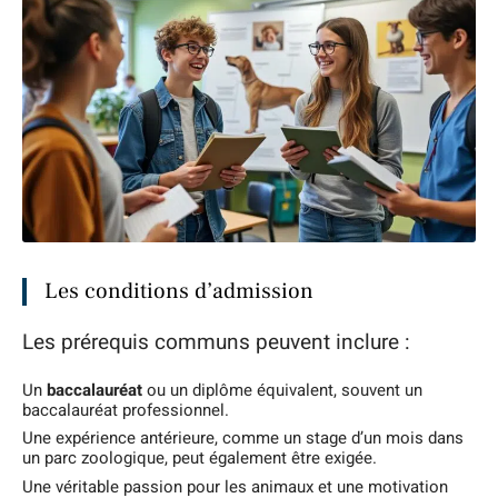
Les conditions d’admission
Les prérequis communs peuvent inclure :
Un
baccalauréat
ou un diplôme équivalent, souvent un
baccalauréat professionnel.
Une expérience antérieure, comme un stage d’un mois dans
un parc zoologique, peut également être exigée.
Une véritable passion pour les animaux et une motivation