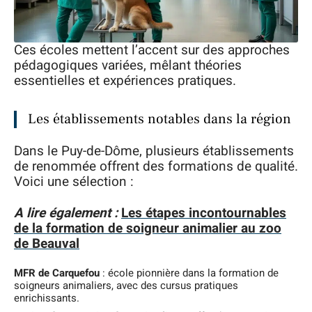
Ces écoles mettent l’accent sur des approches
pédagogiques variées, mêlant théories
essentielles et expériences pratiques.
Les établissements notables dans la région
Dans le Puy-de-Dôme, plusieurs établissements
de renommée offrent des formations de qualité.
Voici une sélection :
A lire également :
Les étapes incontournables
de la formation de soigneur animalier au zoo
de Beauval
MFR de Carquefou
: école pionnière dans la formation de
soigneurs animaliers, avec des cursus pratiques
enrichissants.