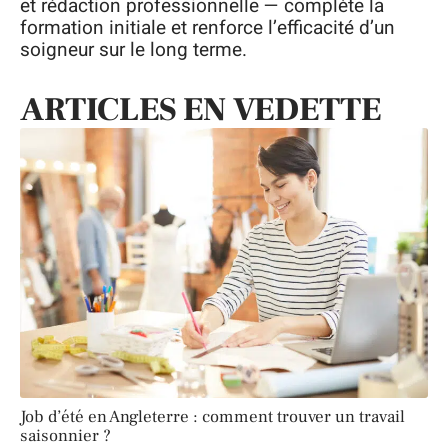
et rédaction professionnelle — complète la
formation initiale et renforce l’efficacité d’un
soigneur sur le long terme.
ARTICLES EN VEDETTE
Job d’été en Angleterre : comment trouver un travail
saisonnier ?