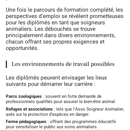
Une fois le parcours de formation complété, les
perspectives d’emploi se révèlent prometteuses
pour les diplômés en tant que soigneurs
animaliers. Les débouchés se trouve
principalement dans divers environnements,
chacun offrant ses propres exigences et
opportunités.
Les environnements de travail possibles
Les diplômés peuvent envisager les lieux
suivants pour démarrer leur carrière :
Parcs zoologiques
: souvent en forte demande de
professionnels qualifiés pour assurer le bien-être animal.
Refuges et associations
: tels que l’Asso Soigneur Animalier,
axés sur la protection d’espèces en danger.
Ferme pédagogiques
: offrant des programmes éducatifs
pour sensibiliser le public aux soins animaliers.