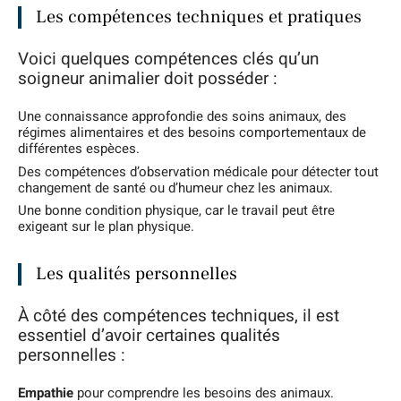
Les compétences techniques et pratiques
Voici quelques compétences clés qu’un
soigneur animalier doit posséder :
Une connaissance approfondie des soins animaux, des
régimes alimentaires et des besoins comportementaux de
différentes espèces.
Des compétences d’observation médicale pour détecter tout
changement de santé ou d’humeur chez les animaux.
Une bonne condition physique, car le travail peut être
exigeant sur le plan physique.
Les qualités personnelles
À côté des compétences techniques, il est
essentiel d’avoir certaines qualités
personnelles :
Empathie
pour comprendre les besoins des animaux.