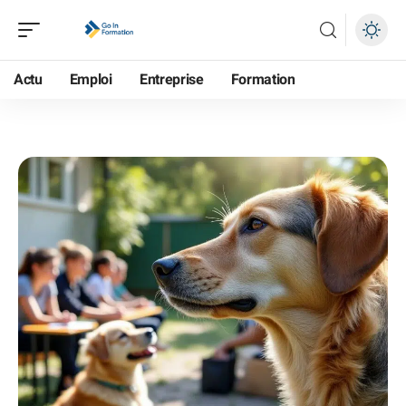
Actu
Emploi
Entreprise
Formation