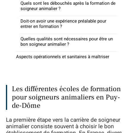
Quels sont les débouchés après la formation de
soigneur animalier ?
Doit-on avoir une expérience préalable pour
entrer en formation ?
Quelles qualités sont nécessaires pour être un
bon soigneur animalier ?
Aspects opérationnels et sanitaires à maîtriser
Les différentes écoles de formation
pour soigneurs animaliers en Puy-
de-Dôme
La première étape vers la carrière de soigneur
animalier consiste souvent à choisir le bon
établissement de formation. En France, divers