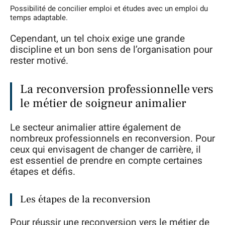
Possibilité de concilier emploi et études avec un emploi du
temps adaptable.
Cependant, un tel choix exige une grande
discipline et un bon sens de l’organisation pour
rester motivé.
La reconversion professionnelle vers
le métier de soigneur animalier
Le secteur animalier attire également de
nombreux professionnels en reconversion. Pour
ceux qui envisagent de changer de carrière, il
est essentiel de prendre en compte certaines
étapes et défis.
Les étapes de la reconversion
Pour réussir une reconversion vers le métier de