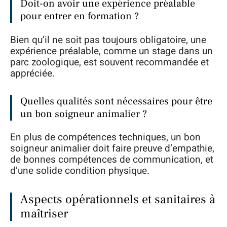
Doit-on avoir une expérience préalable
pour entrer en formation ?
Bien qu’il ne soit pas toujours obligatoire, une
expérience préalable, comme un stage dans un
parc zoologique, est souvent recommandée et
appréciée.
Quelles qualités sont nécessaires pour être
un bon soigneur animalier ?
En plus de compétences techniques, un bon
soigneur animalier doit faire preuve d’empathie,
de bonnes compétences de communication, et
d’une solide condition physique.
Aspects opérationnels et sanitaires à
maîtriser