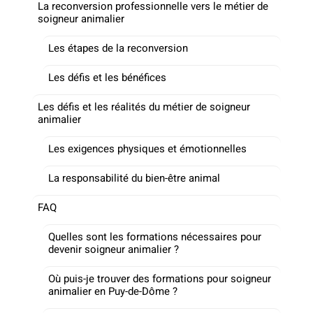
La reconversion professionnelle vers le métier de
soigneur animalier
Les étapes de la reconversion
Les défis et les bénéfices
Les défis et les réalités du métier de soigneur
animalier
Les exigences physiques et émotionnelles
La responsabilité du bien-être animal
FAQ
Quelles sont les formations nécessaires pour
devenir soigneur animalier ?
Où puis-je trouver des formations pour soigneur
animalier en Puy-de-Dôme ?