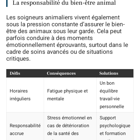
La responsabilité du bien-être animal
Les soigneurs animaliers vivent également
sous la pression constante d’assurer le bien-
être des animaux sous leur garde. Cela peut
parfois conduire à des moments
émotionnellement éprouvants, surtout dans le
cadre de soins avancés ou de situations
critiques.
Défis
Conséquences
Solutions
Un bon
Horaires
Fatigue physique et
équilibre
irréguliers
mentale
travail-vie
personnelle
Stress émotionnel en
Support
Responsabilité
cas de détérioration
psychologique
accrue
de la santé des
et formation