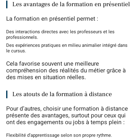
Les avantages de la formation en présentiel
La formation en présentiel permet :
Des interactions directes avec les professeurs et les
professionnels.
Des expériences pratiques en milieu animalier intégré dans
le cursus.
Cela favorise souvent une meilleure
compréhension des réalités du métier grâce à
des mises en situation réelles.
Les atouts de la formation à distance
Pour d’autres, choisir une formation à distance
présente des avantages, surtout pour ceux qui
ont des engagements ou jobs à temps plein :
Flexibilité d’apprentissage selon son propre rythme.