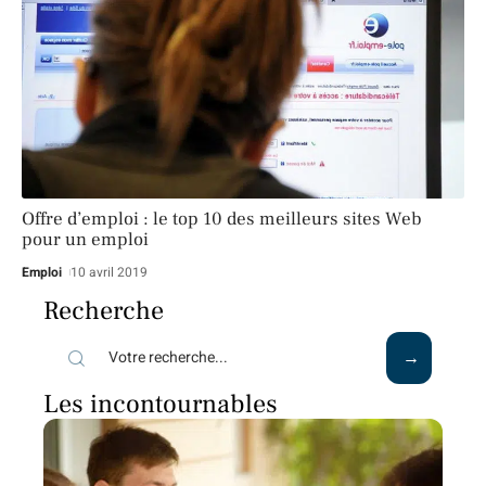
Offre d’emploi : le top 10 des meilleurs sites Web
pour un emploi
Emploi
10 avril 2019
Recherche
Les incontournables