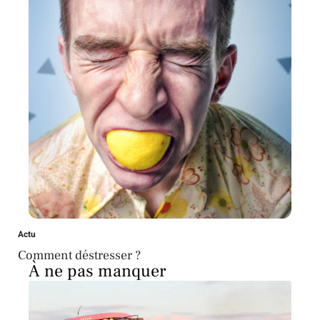
Actu
Comment déstresser ?
À ne pas manquer