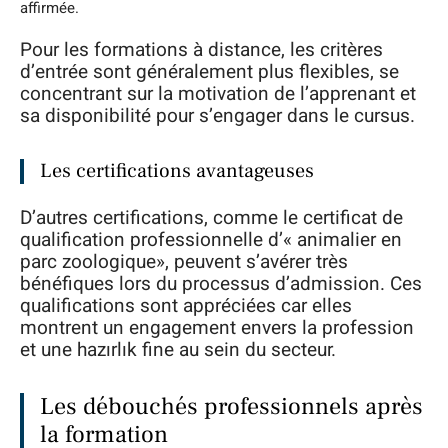
affirmée.
Pour les formations à distance, les critères
d’entrée sont généralement plus flexibles, se
concentrant sur la motivation de l’apprenant et
sa disponibilité pour s’engager dans le cursus.
Les certifications avantageuses
D’autres certifications, comme le certificat de
qualification professionnelle d’« animalier en
parc zoologique», peuvent s’avérer très
bénéfiques lors du processus d’admission. Ces
qualifications sont appréciées car elles
montrent un engagement envers la profession
et une hazırlık fine au sein du secteur.
Les débouchés professionnels après
la formation