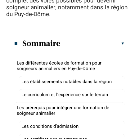
complet des voies possibles pour devenir
soigneur animalier, notamment dans la région
du Puy-de-Dôme.
Sommaire
Les différentes écoles de formation pour
soigneurs animaliers en Puy-de-Dôme
Les établissements notables dans la région
Le curriculum et l’expérience sur le terrain
Les prérequis pour intégrer une formation de
soigneur animalier
Les conditions d’admission