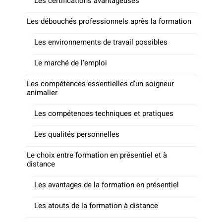
Les certifications avantageuses
Les débouchés professionnels après la formation
Les environnements de travail possibles
Le marché de l’emploi
Les compétences essentielles d’un soigneur
animalier
Les compétences techniques et pratiques
Les qualités personnelles
Le choix entre formation en présentiel et à
distance
Les avantages de la formation en présentiel
Les atouts de la formation à distance