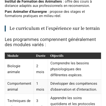
Institut de Formation des Animaliers
: offre des cours à
distance adaptés aux professionnels en reconversion.
Parc Animalier d’Auvergne
: propose des stages et
formations pratiques en milieu réel.
Le curriculum et l’expérience sur le terrain
Les programmes comprennent généralement
des modules variés :
Module
Durée
Objectifs
Comprendre les besoins
Biologie
2
physiologiques des
animale
mois
différentes espèces.
Comportement
1
Développer des compétences
animal
mois
d’observation et d’interaction.
Apprendre les soins
Techniques de
3
quotidiens et les protocoles