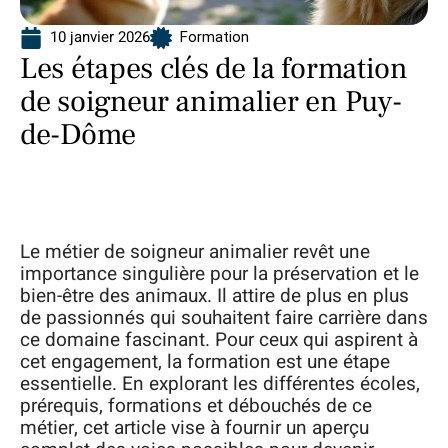
10 janvier 2026
Formation
Les étapes clés de la formation
de soigneur animalier en Puy-
de-Dôme
Le métier de soigneur animalier revêt une
importance singulière pour la préservation et le
bien-être des animaux. Il attire de plus en plus
de passionnés qui souhaitent faire carrière dans
ce domaine fascinant. Pour ceux qui aspirent à
cet engagement, la formation est une étape
essentielle. En explorant les différentes écoles,
prérequis, formations et débouchés de ce
métier, cet article vise à fournir un aperçu