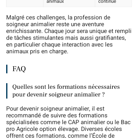
animaux
continue
Malgré ces challenges, la profession de
soigneur animalier reste une aventure
enrichissante. Chaque jour sera unique et rempli
de tâches stimulantes mais aussi gratifiantes,
en particulier chaque interaction avec les
animaux pris en charge.
FAQ
Quelles sont les formations nécessaires
pour devenir soigneur animalier ?
Pour devenir soigneur animalier, il est
recommandé de suivre des formations
spécialisées comme le CAP animalier ou le Bac
pro Agricole option élevage. Diverses écoles
offrent ces formations, comme l’École de