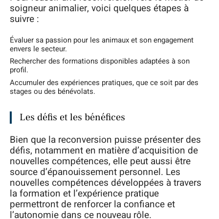
soigneur animalier, voici quelques étapes à
suivre :
Évaluer sa passion pour les animaux et son engagement
envers le secteur.
Rechercher des formations disponibles adaptées à son
profil.
Accumuler des expériences pratiques, que ce soit par des
stages ou des bénévolats.
Les défis et les bénéfices
Bien que la reconversion puisse présenter des
défis, notamment en matière d’acquisition de
nouvelles compétences, elle peut aussi être
source d’épanouissement personnel. Les
nouvelles compétences développées à travers
la formation et l’expérience pratique
permettront de renforcer la confiance et
l’autonomie dans ce nouveau rôle.