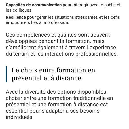
Capacités de communication
pour interagir avec le public et
les collègues.
Résilience
pour gérer les situations stressantes et les défis
émotionnels liés à la profession.
Ces compétences et qualités sont souvent
développées pendant la formation, mais
s’améliorent également à travers l’expérience
du terrain et les interactions professionnelles.
Le choix entre formation en
présentiel et à distance
Avec la diversité des options disponibles,
choisir entre une formation traditionnelle en
présentiel et une formation à distance est
essentiel pour s’adapter à ses besoins
individuels.