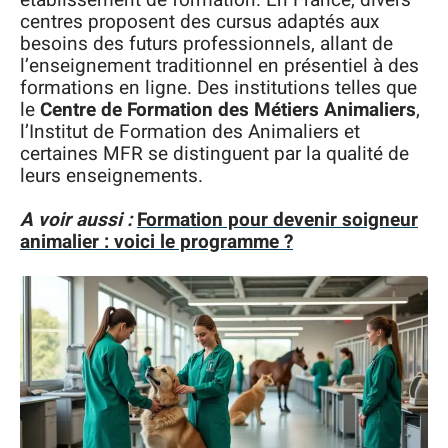
centres proposent des cursus adaptés aux
besoins des futurs professionnels, allant de
l’enseignement traditionnel en présentiel à des
formations en ligne. Des institutions telles que
le
Centre de Formation des Métiers Animaliers
,
l’Institut de Formation des Animaliers et
certaines MFR se distinguent par la qualité de
leurs enseignements.
A voir aussi :
Formation pour devenir soigneur
animalier : voici le programme ?