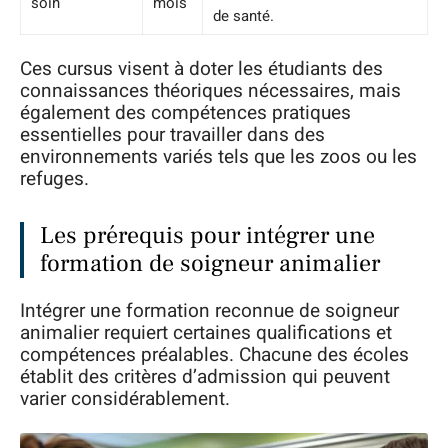
soin
mois
de santé.
Ces cursus visent à doter les étudiants des
connaissances théoriques nécessaires, mais
également des compétences pratiques
essentielles pour travailler dans des
environnements variés tels que les zoos ou les
refuges.
Les prérequis pour intégrer une
formation de soigneur animalier
Intégrer une formation reconnue de soigneur
animalier requiert certaines qualifications et
compétences préalables. Chacune des écoles
établit des critères d’admission qui peuvent
varier considérablement.