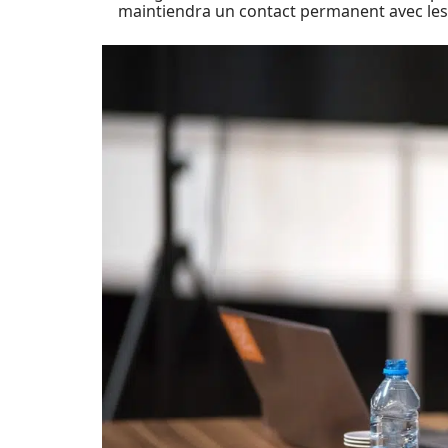
maintiendra un contact permanent avec les