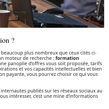
ion ?
 beaucoup plus nombreux que ceux cités ci-
r un moteur de recherche :
formation
ne panoplie d’offres vous soit proposée, tarifs
irations et vos capacités intellectuelles et bien
ation payante, vous pourrez choisir ce qui vous
 internautes publiés sur les réseaux sociaux au
ous intéresser, c’est une mine d’informations