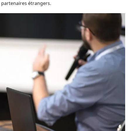
 partenaires étrangers.