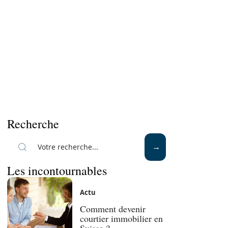
Recherche
Les incontournables
Actu
Comment devenir
courtier immobilier en
Suisse ?