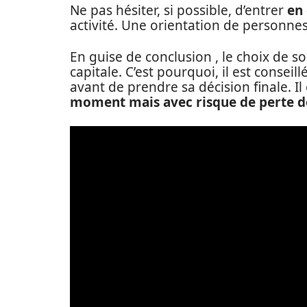
Ne pas hésiter, si possible, d’entrer
en 
activité. Une orientation de personne
En guise de conclusion , le choix de s
capitale. C’est pourquoi, il est conseil
avant de prendre sa décision finale. Il
moment
mais avec risque de perte 