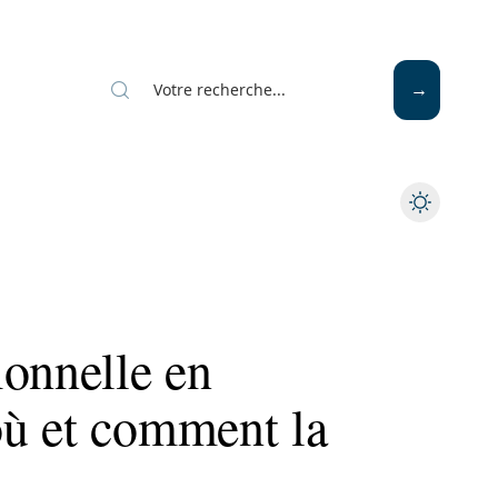
ionnelle en
ù et comment la