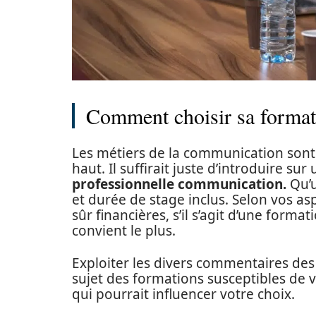
Comment choisir sa format
Les métiers de la communication sont
haut. Il suffirait juste d’introduire su
professionnelle communication.
Qu’u
et durée de stage inclus. Selon vos asp
sûr financières, s’il s’agit d’une form
convient le plus.
Exploiter les divers commentaires des
sujet des formations susceptibles de v
qui pourrait influencer votre choix.