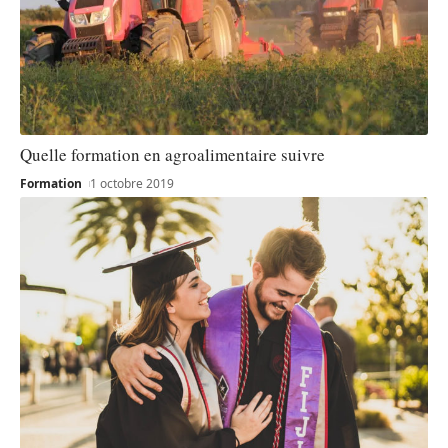
Quelle formation en agroalimentaire suivre
Formation
1 octobre 2019