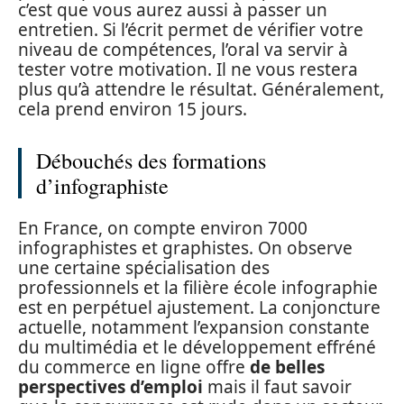
c’est que vous aurez aussi à passer un
entretien. Si l’écrit permet de vérifier votre
niveau de compétences, l’oral va servir à
tester votre motivation. Il ne vous restera
plus qu’à attendre le résultat. Généralement,
cela prend environ 15 jours.
Débouchés des formations
d’infographiste
En France, on compte environ 7000
infographistes et graphistes. On observe
une certaine spécialisation des
professionnels et la filière école infographie
est en perpétuel ajustement. La conjoncture
actuelle, notamment l’expansion constante
du multimédia et le développement effréné
du commerce en ligne offre
de belles
perspectives d’emploi
mais il faut savoir