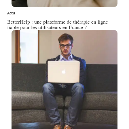
Actu
BetterHelp : une plateforme de thérapie en ligne
fiable pour les utilisateurs en France ?