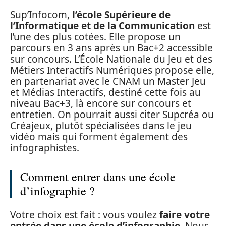
Sup’Infocom,
l’école Supérieure de
l’Informatique et de la Communication
est
l’une des plus cotées. Elle propose un
parcours en 3 ans après un Bac+2 accessible
sur concours. L’École Nationale du Jeu et des
Métiers Interactifs Numériques propose elle,
en partenariat avec le CNAM un Master Jeu
et Médias Interactifs, destiné cette fois au
niveau Bac+3, là encore sur concours et
entretien. On pourrait aussi citer Supcréa ou
Créajeux, plutôt spécialisées dans le jeu
vidéo mais qui forment également des
infographistes.
Comment entrer dans une école
d’infographie ?
Votre choix est fait : vous voulez
faire votre
entrée dans une école d’infographie
. Nous