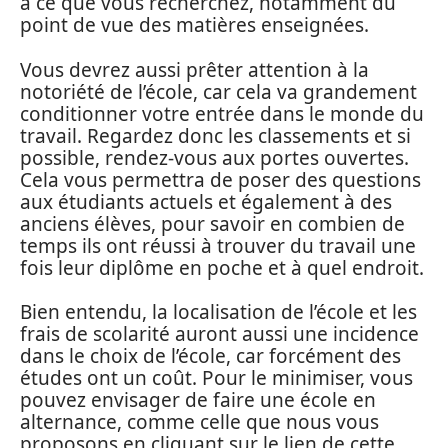
à ce que vous recherchez, notamment du
point de vue des matières enseignées.
Vous devrez aussi prêter attention à la
notoriété de l’école, car cela va grandement
conditionner votre entrée dans le monde du
travail. Regardez donc les classements et si
possible, rendez-vous aux portes ouvertes.
Cela vous permettra de poser des questions
aux étudiants actuels et également à des
anciens élèves, pour savoir en combien de
temps ils ont réussi à trouver du travail une
fois leur diplôme en poche et à quel endroit.
Bien entendu, la localisation de l’école et les
frais de scolarité auront aussi une incidence
dans le choix de l’école, car forcément des
études ont un coût. Pour le minimiser, vous
pouvez envisager de faire une école en
alternance, comme celle que nous vous
proposons en cliquant sur le lien de cette