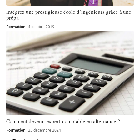
Intégrez une prestigieuse école d’ingénieurs grâce à une
prépa
Formation
4 octobre 2019
Comment devenir expert-comptable en alternance ?
Formation
25 décembre 2024