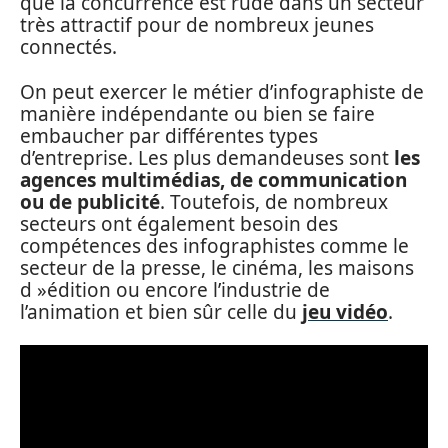
que la concurrence est rude dans un secteur
très attractif pour de nombreux jeunes
connectés.
On peut exercer le métier d’infographiste de
manière indépendante ou bien se faire
embaucher par différentes types
d’entreprise. Les plus demandeuses sont
les
agences multimédias, de communication
ou de publicité
. Toutefois, de nombreux
secteurs ont également besoin des
compétences des infographistes comme le
secteur de la presse, le cinéma, les maisons
d »édition ou encore l’industrie de
l’animation et bien sûr celle du
jeu vidéo
.