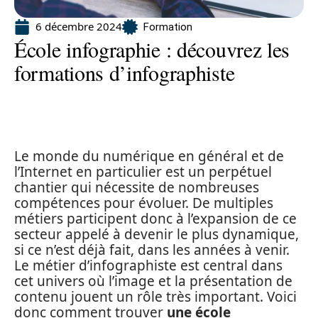
6 décembre 2024
Formation
École infographie : découvrez les
formations d’infographiste
Le monde du numérique en général et de
l’Internet en particulier est un perpétuel
chantier qui nécessite de nombreuses
compétences pour évoluer. De multiples
métiers participent donc à l’expansion de ce
secteur appelé à devenir le plus dynamique,
si ce n’est déjà fait, dans les années à venir.
Le métier d’infographiste est central dans
cet univers où l’image et la présentation de
contenu jouent un rôle très important. Voici
donc comment trouver
une école