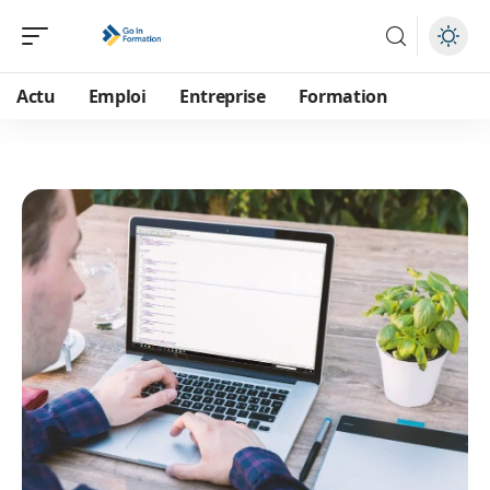
Actu
Emploi
Entreprise
Formation