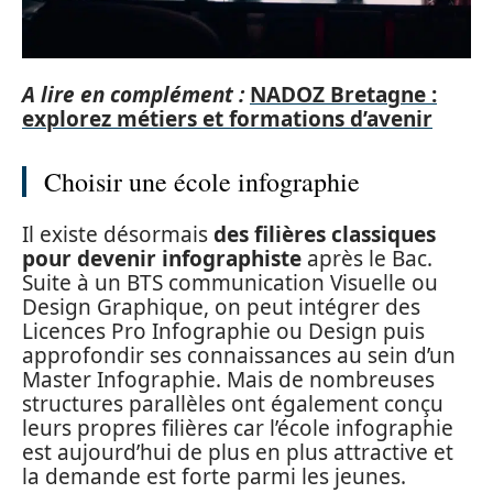
A lire en complément :
NADOZ Bretagne :
explorez métiers et formations d’avenir
Choisir une école infographie
Il existe désormais
des filières classiques
pour devenir infographiste
après le Bac.
Suite à un BTS communication Visuelle ou
Design Graphique, on peut intégrer des
Licences Pro Infographie ou Design puis
approfondir ses connaissances au sein d’un
Master Infographie. Mais de nombreuses
structures parallèles ont également conçu
leurs propres filières car l’école infographie
est aujourd’hui de plus en plus attractive et
la demande est forte parmi les jeunes.