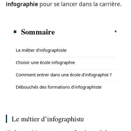
infographie
pour se lancer dans la carrière.
Sommaire
Le métier d’infographiste
Choisir une école infographie
Comment entrer dans une école d’infographie ?
Débouchés des formations d’infographiste
Le métier d’infographiste