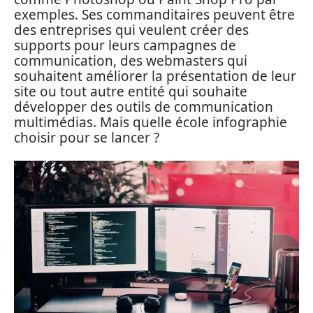
exemples. Ses commanditaires peuvent être
des entreprises qui veulent créer des
supports pour leurs campagnes de
communication, des webmasters qui
souhaitent améliorer la présentation de leur
site ou tout autre entité qui souhaite
développer des outils de communication
multimédias. Mais quelle école infographie
choisir pour se lancer ?