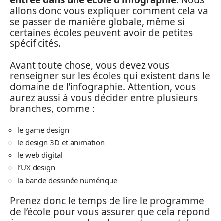
allons donc vous expliquer comment cela va
se passer de manière globale, même si
certaines écoles peuvent avoir de petites
spécificités.
Avant toute chose, vous devez vous
renseigner sur les écoles qui existent dans le
domaine de l’infographie. Attention, vous
aurez aussi à vous décider entre plusieurs
branches, comme :
le game design
le design 3D et animation
le web digital
l’UX design
la bande dessinée numérique
Prenez donc le temps de lire le programme
de l’école pour vous assurer que cela répond