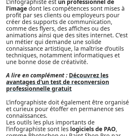
L’infographiste est
un professionnel de
l’image
dont les compétences sont mises à
profit par ses clients ou employeurs pour
créer des supports de communication,
comme des flyers, des affiches ou des
animations ainsi que des sites internet. C’est
un métier qui demande une solide
connaissance artistique, la maîtrise d’outils
techniques, notamment informatiques et
une bonne dose de créativité.
A lire en complément :
Découvrez les
avantages d'un test de reconversion
professionnelle gratuit
L’infographiste doit également être organisé
et curieux pour étoffer en permanence ses
connaissances.
Les outils les plus importants de
l’infographiste sont les
logiciels de PAO
,
comme Photoshop ou Paint Shop Pro par