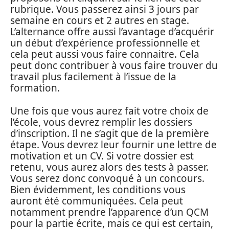
rubrique. Vous passerez ainsi 3 jours par
semaine en cours et 2 autres en stage.
L’alternance offre aussi l’avantage d’acquérir
un début d’expérience professionnelle et
cela peut aussi vous faire connaitre. Cela
peut donc contribuer à vous faire trouver du
travail plus facilement à l’issue de la
formation.
Une fois que vous aurez fait votre choix de
l’école, vous devrez remplir les dossiers
d’inscription. Il ne s’agit que de la première
étape. Vous devrez leur fournir une lettre de
motivation et un CV. Si votre dossier est
retenu, vous aurez alors des tests à passer.
Vous serez donc convoqué à un concours.
Bien évidemment, les conditions vous
auront été communiquées. Cela peut
notamment prendre l’apparence d’un QCM
pour la partie écrite, mais ce qui est certain,