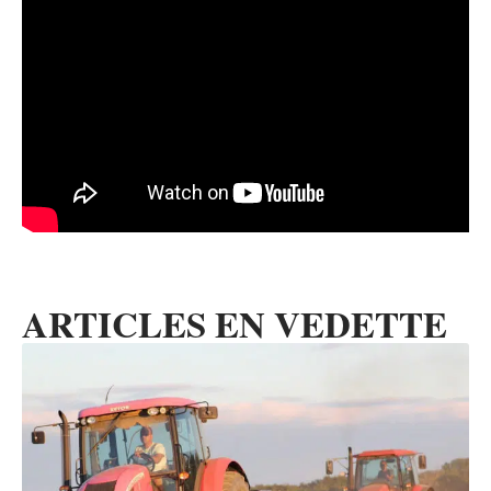
ARTICLES EN VEDETTE