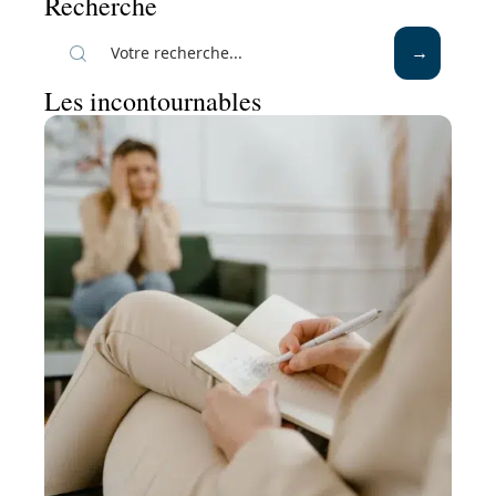
Recherche
Les incontournables