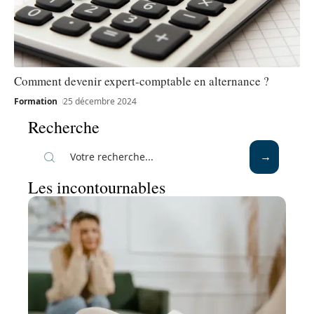
Comment devenir expert-comptable en alternance ?
Formation
25 décembre 2024
Recherche
Les incontournables