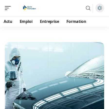
Actu
Emploi
Entreprise
Formation