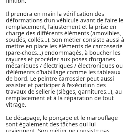
finition.
Il prendra en main la vérification des
déformations d’un véhicule avant de faire le
remplacement, l’ajustement et la prise en
charge des différents éléments (amovibles,
soudés, collés…). Son métier consiste aussi à
mettre en place les éléments de carrosserie
(pare-chocs…) endommagés, à boucher les
rayures et procéder aux poses d’organes
mécaniques / électriques / électroniques ou
d’éléments d’habillage comme les tableaux
de bord. Le peintre carrossier peut aussi
assister et participer à l’exécution des
travaux de sellerie (sièges, garnitures…), au
remplacement et à la réparation de tout
vitrage.
Le décapage, le ponçage et le marouflage
sont également des tâches qui lui
reviennent. Son métier ne consiste pas