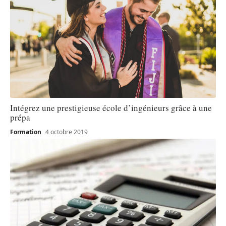
Intégrez une prestigieuse école d’ingénieurs grâce à une
prépa
Formation
4 octobre 2019