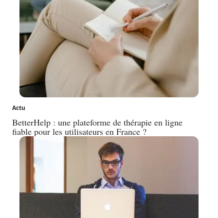
Actu
BetterHelp : une plateforme de thérapie en ligne
fiable pour les utilisateurs en France ?