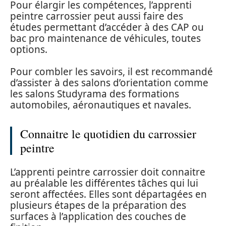
Pour élargir les compétences, l’apprenti
peintre carrossier peut aussi faire des
études permettant d’accéder à des CAP ou
bac pro maintenance de véhicules, toutes
options.
Pour combler les savoirs, il est recommandé
d’assister à des salons d’orientation comme
les salons Studyrama des formations
automobiles, aéronautiques et navales.
Connaitre le quotidien du carrossier
peintre
L’apprenti peintre carrossier doit connaitre
au préalable les différentes tâches qui lui
seront affectées. Elles sont départagées en
plusieurs étapes de la préparation des
surfaces à l’application des couches de