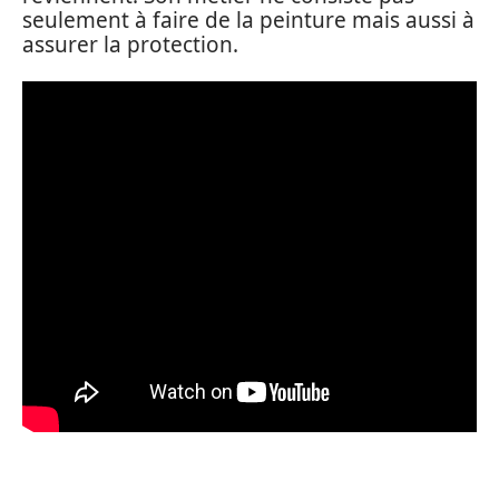
seulement à faire de la peinture mais aussi à
assurer la protection.