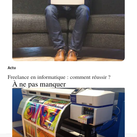
Actu
Freelance en informatique : comment réussir ?
À ne pas manquer