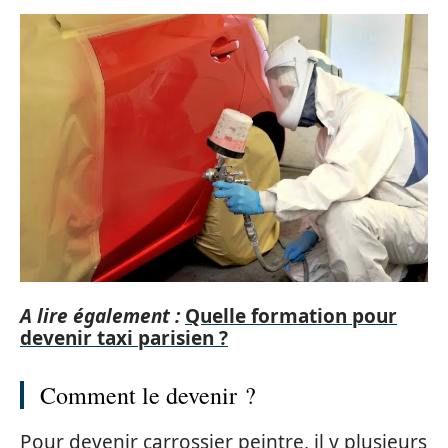
A lire également :
Quelle formation pour
devenir taxi parisien ?
Comment le devenir ?
Pour devenir carrossier peintre, il y plusieurs