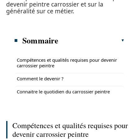
devenir peintre carrossier et sur la
généralité sur ce métier.
Sommaire
Compétences et qualités requises pour devenir
carrossier peintre
Comment le devenir ?
Connaitre le quotidien du carrossier peintre
Compétences et qualités requises pour
devenir carrossier peintre