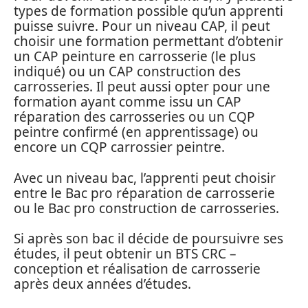
types de formation possible qu’un apprenti
puisse suivre. Pour un niveau CAP, il peut
choisir une formation permettant d’obtenir
un CAP peinture en carrosserie (le plus
indiqué) ou un CAP construction des
carrosseries. Il peut aussi opter pour une
formation ayant comme issu un CAP
réparation des carrosseries ou un CQP
peintre confirmé (en apprentissage) ou
encore un CQP carrossier peintre.
Avec un niveau bac, l’apprenti peut choisir
entre le Bac pro réparation de carrosserie
ou le Bac pro construction de carrosseries.
Si après son bac il décide de poursuivre ses
études, il peut obtenir un BTS CRC –
conception et réalisation de carrosserie
après deux années d’études.