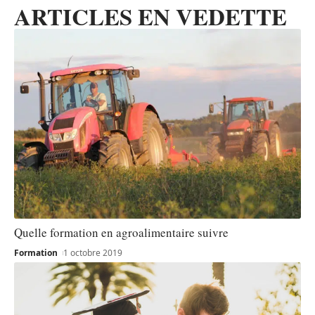
ARTICLES EN VEDETTE
Quelle formation en agroalimentaire suivre
Formation
1 octobre 2019