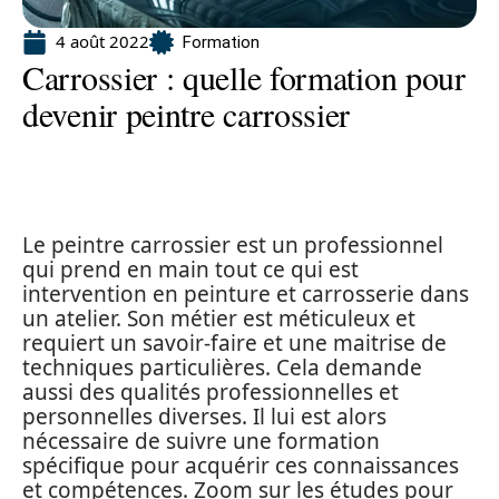
4 août 2022
Formation
Carrossier : quelle formation pour
devenir peintre carrossier
Le peintre carrossier est un professionnel
qui prend en main tout ce qui est
intervention en peinture et carrosserie dans
un atelier. Son métier est méticuleux et
requiert un savoir-faire et une maitrise de
techniques particulières. Cela demande
aussi des qualités professionnelles et
personnelles diverses. Il lui est alors
nécessaire de suivre une formation
spécifique pour acquérir ces connaissances
et compétences. Zoom sur les études pour