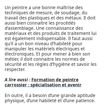
Un peintre a une bonne maîtrise des
techniques de mesure, de soudage, du
travail des plastiques et des métaux. Il doit
aussi bien connaitre les procédés
d’assemblage. Une connaissance des
matériaux et des produits de traitement lui
est également indispensable. Il faut aussi
qu’il a un bon niveau d’habileté pour
manipuler les matériels électriques et
électroniques. Et pour mener à bien son
métier, il doit connaitre les normes de
sécurité et les règles d’hygiène et savoir les
respecter.
A lire aussi :
Formation de peintre
carrossier : spécialisation et avenir
En outre, il a besoin d’une grande aptitude
physique, d’une habileté et d’une patience.