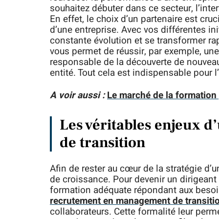
souhaitez débuter dans ce secteur, l’int
En effet, le choix d’un partenaire est cru
d’une entreprise. Avec vos différentes init
constante évolution et se transformer rap
vous permet de réussir, par exemple, une 
responsable de la découverte de nouveau
entité. Tout cela est indispensable pour l
A voir aussi :
Le marché de la formation 
Les véritables enjeux 
de transition
Afin de rester au cœur de la stratégie d’
de croissance. Pour devenir un dirigeant 
formation adéquate répondant aux besoin
recrutement en management de transiti
collaborateurs. Cette formalité leur perm