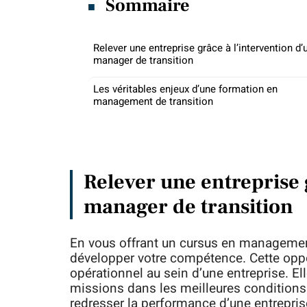
Sommaire
Relever une entreprise grâce à l’intervention d’
manager de transition
Les véritables enjeux d’une formation en
management de transition
Relever une entreprise 
manager de transition
En vous offrant un cursus en management
développer votre compétence. Cette opp
opérationnel au sein d’une entreprise. El
missions dans les meilleures conditions. 
redresser la performance d’une entreprise