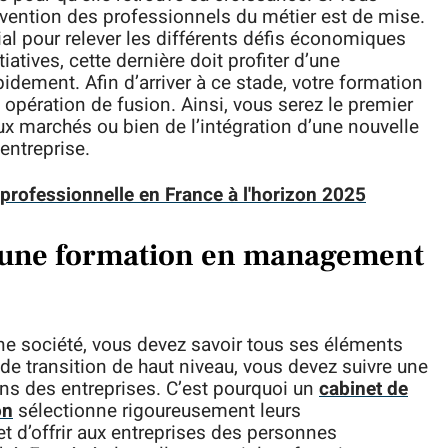
ervention des professionnels du métier est de mise.
cial pour relever les différents défis économiques
iatives, cette dernière doit profiter d’une
idement. Afin d’arriver à ce stade, votre formation
opération de fusion. Ainsi, vous serez le premier
x marchés ou bien de l’intégration d’une nouvelle
’entreprise.
professionnelle en France à l'horizon 2025
d’une formation en management
une société, vous devez savoir tous ses éléments
de transition de haut niveau, vous devez suivre une
s des entreprises. C’est pourquoi un
cabinet de
on
sélectionne rigoureusement leurs
et d’offrir aux entreprises des personnes