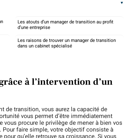
un
Les atouts d’un manager de transition au profit
d’une entreprise
Les raisons de trouver un manager de transition
dans un cabinet spécialisé
grâce à l’intervention d’un
 de transition, vous aurez la capacité de
ortunité vous permet d’être immédiatement
le vous procure le privilège de mener à bien vos
Pour faire simple, votre objectif consiste à
 pour qu’elle retrouve sa croissance. Si vous