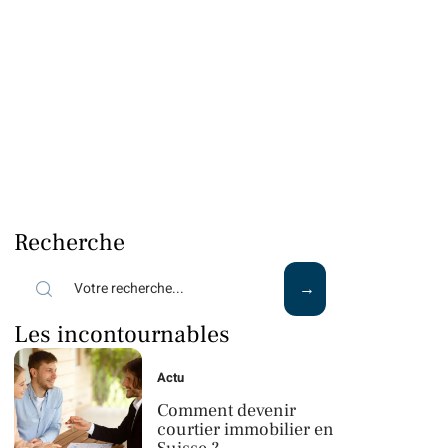
Recherche
Les incontournables
Actu
Comment devenir
courtier immobilier en