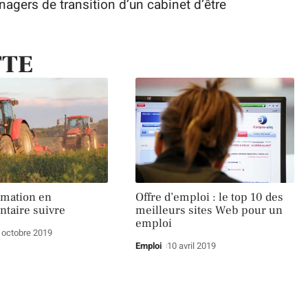
agers de transition d’un cabinet d’être
TTE
rmation en
Offre d’emploi : le top 10 des
ntaire suivre
meilleurs sites Web pour un
emploi
 octobre 2019
Emploi
10 avril 2019