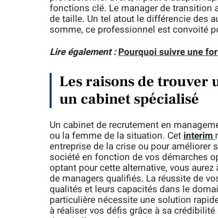
fonctions clé. Le manager de transition
de taille. Un tel atout le différencie de
somme, ce professionnel est convoité pou
Lire également :
Pourquoi suivre une fo
Les raisons de trouver 
un cabinet spécialisé
Un cabinet de recrutement en managemen
ou la femme de la situation. Cet
interim
entreprise de la crise ou pour améliorer 
société en fonction de vos démarches op
optant pour cette alternative, vous aurez 
de managers qualifiés. La réussite de v
qualités et leurs capacités dans le doma
particulière nécessite une solution rapide
à réaliser vos défis grâce à sa crédibilit