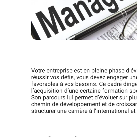
Votre entreprise est en pleine phase d’év
réussir vos défis, vous devez engager un
favorables à vos besoins. Ce cadre diri
l’acquisition d’une certaine formation s
Son parcours lui permet d’évoluer sur plus
chemin de développement et de croissanc
structurer une carrière à l’international et