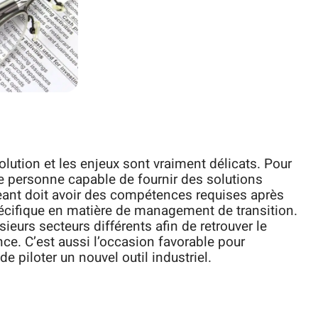
olution et les enjeux sont vraiment délicats. Pour
e personne capable de fournir des solutions
geant doit avoir des compétences requises après
pécifique en matière de management de transition.
ieurs secteurs différents afin de retrouver le
e. C’est aussi l’occasion favorable pour
 de piloter un nouvel outil industriel.