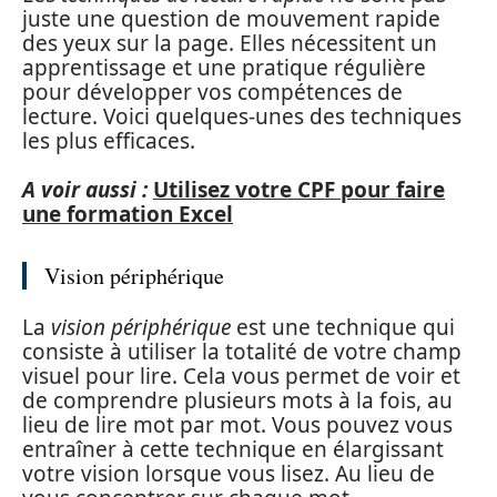
juste une question de mouvement rapide
des yeux sur la page. Elles nécessitent un
apprentissage et une pratique régulière
pour développer vos compétences de
lecture. Voici quelques-unes des techniques
les plus efficaces.
A voir aussi :
Utilisez votre CPF pour faire
une formation Excel
Vision périphérique
La
vision périphérique
est une technique qui
consiste à utiliser la totalité de votre champ
visuel pour lire. Cela vous permet de voir et
de comprendre plusieurs mots à la fois, au
lieu de lire mot par mot. Vous pouvez vous
entraîner à cette technique en élargissant
votre vision lorsque vous lisez. Au lieu de