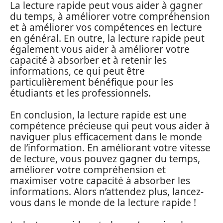
La lecture rapide peut vous aider à gagner
du temps, à améliorer votre compréhension
et à améliorer vos compétences en lecture
en général. En outre, la lecture rapide peut
également vous aider à améliorer votre
capacité à absorber et à retenir les
informations, ce qui peut être
particulièrement bénéfique pour les
étudiants et les professionnels.
En conclusion, la lecture rapide est une
compétence précieuse qui peut vous aider à
naviguer plus efficacement dans le monde
de l’information. En améliorant votre vitesse
de lecture, vous pouvez gagner du temps,
améliorer votre compréhension et
maximiser votre capacité à absorber les
informations. Alors n’attendez plus, lancez-
vous dans le monde de la lecture rapide !