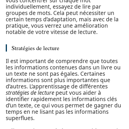
vous concentrer sur chaque mot
individuellement, essayez de lire par
groupes de mots. Cela peut nécessiter un
certain temps d’adaptation, mais avec de la
pratique, vous verrez une amélioration
notable de votre vitesse de lecture.
Stratégies de lecture
Il est important de comprendre que toutes
les informations contenues dans un livre ou
un texte ne sont pas égales. Certaines
informations sont plus importantes que
d’autres. L’apprentissage de différentes
stratégies de lecture
peut vous aider à
identifier rapidement les informations clés
d’un texte, ce qui vous permet de gagner du
temps en ne lisant pas les informations
superflues.