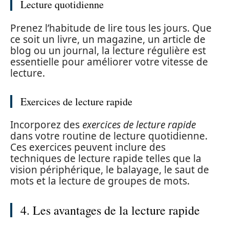
Lecture quotidienne
Prenez l’habitude de lire tous les jours. Que
ce soit un livre, un magazine, un article de
blog ou un journal, la lecture régulière est
essentielle pour améliorer votre vitesse de
lecture.
Exercices de lecture rapide
Incorporez des
exercices de lecture rapide
dans votre routine de lecture quotidienne.
Ces exercices peuvent inclure des
techniques de lecture rapide telles que la
vision périphérique, le balayage, le saut de
mots et la lecture de groupes de mots.
4. Les avantages de la lecture rapide