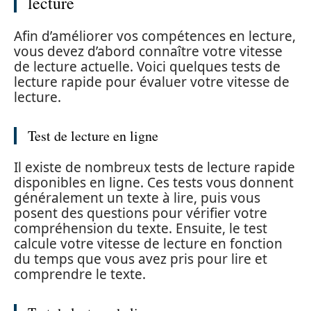
lecture
Afin d’améliorer vos compétences en lecture,
vous devez d’abord connaître votre vitesse
de lecture actuelle. Voici quelques tests de
lecture rapide pour évaluer votre vitesse de
lecture.
Test de lecture en ligne
Il existe de nombreux tests de lecture rapide
disponibles en ligne. Ces tests vous donnent
généralement un texte à lire, puis vous
posent des questions pour vérifier votre
compréhension du texte. Ensuite, le test
calcule votre vitesse de lecture en fonction
du temps que vous avez pris pour lire et
comprendre le texte.