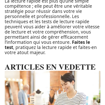
La lecture rapide est plus qu’une simple
compétence ; elle peut être une véritable
stratégie pour réussir dans votre vie
personnelle et professionnelle. Les
techniques et les tests de lecture rapide
peuvent vous aider à améliorer votre vitesse
de lecture et votre compréhension, vous
permettant ainsi de gérer efficacement
l’information qui vous entoure.
Faites le
test
, pratiquez la lecture rapide et faites-en
votre atout majeur.
ARTICLES EN VEDETTE