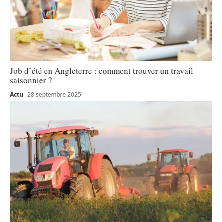
Job d’été en Angleterre : comment trouver un travail
saisonnier ?
Actu
28 septembre 2025