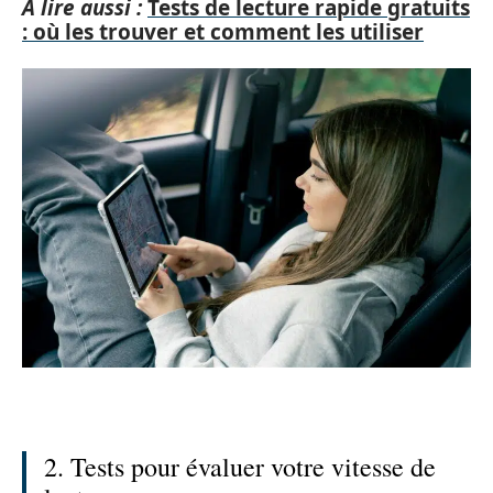
A lire aussi :
Tests de lecture rapide gratuits
: où les trouver et comment les utiliser
2. Tests pour évaluer votre vitesse de