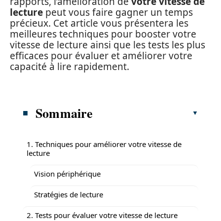
rapports, l’amélioration de
votre vitesse de
lecture
peut vous faire gagner un temps
précieux. Cet article vous présentera les
meilleures techniques pour booster votre
vitesse de lecture ainsi que les tests les plus
efficaces pour évaluer et améliorer votre
capacité à lire rapidement.
Sommaire
1. Techniques pour améliorer votre vitesse de
lecture
Vision périphérique
Stratégies de lecture
2. Tests pour évaluer votre vitesse de lecture