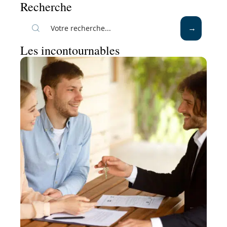
Recherche
Les incontournables