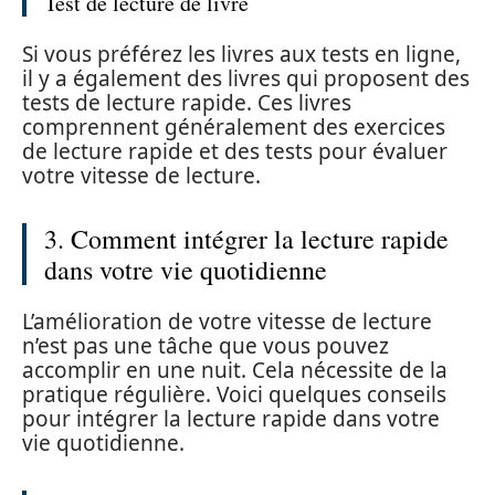
Test de lecture de livre
Si vous préférez les livres aux tests en ligne,
il y a également des livres qui proposent des
tests de lecture rapide. Ces livres
comprennent généralement des exercices
de lecture rapide et des tests pour évaluer
votre vitesse de lecture.
3. Comment intégrer la lecture rapide
dans votre vie quotidienne
L’amélioration de votre vitesse de lecture
n’est pas une tâche que vous pouvez
accomplir en une nuit. Cela nécessite de la
pratique régulière. Voici quelques conseils
pour intégrer la lecture rapide dans votre
vie quotidienne.