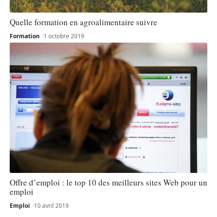
Quelle formation en agroalimentaire suivre
Formation
1 octobre 2019
Offre d’emploi : le top 10 des meilleurs sites Web pour un
emploi
Emploi
10 avril 2019