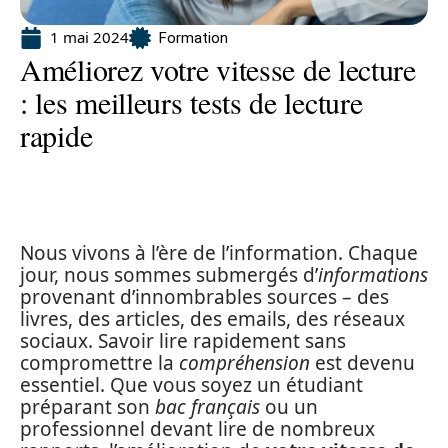
1 mai 2024
Formation
Améliorez votre vitesse de lecture
: les meilleurs tests de lecture
rapide
Nous vivons à l’ère de l’information. Chaque
jour, nous sommes submergés d’
informations
provenant d’innombrables sources – des
livres, des articles, des emails, des réseaux
sociaux. Savoir lire rapidement sans
compromettre la
compréhension
est devenu
essentiel. Que vous soyez un étudiant
préparant son
bac français
ou un
professionnel devant lire de nombreux