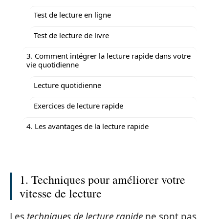
Test de lecture en ligne
Test de lecture de livre
3. Comment intégrer la lecture rapide dans votre
vie quotidienne
Lecture quotidienne
Exercices de lecture rapide
4. Les avantages de la lecture rapide
1. Techniques pour améliorer votre
vitesse de lecture
Les
techniques de lecture rapide
ne sont pas