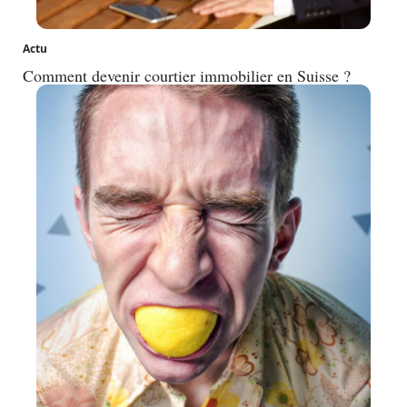
Actu
Comment devenir courtier immobilier en Suisse ?