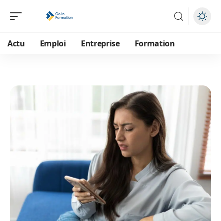
Actu
Emploi
Entreprise
Formation