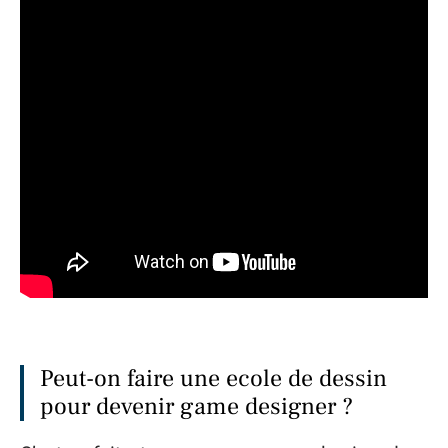
Peut-on faire une ecole de dessin
pour devenir game designer ?