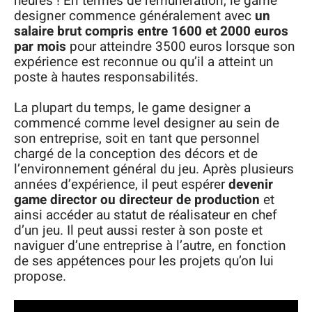
heures ! En termes de rémunération, le game
designer commence généralement avec
un
salaire brut compris entre 1600 et 2000 euros
par mois
pour atteindre 3500 euros lorsque son
expérience est reconnue ou qu’il a atteint un
poste à hautes responsabilités.
La plupart du temps, le game designer a
commencé comme level designer au sein de
son entreprise, soit en tant que personnel
chargé de la conception des décors et de
l’environnement général du jeu. Après plusieurs
années d’expérience, il peut espérer
devenir
game director ou directeur de production
et
ainsi accéder au statut de réalisateur en chef
d’un jeu. Il peut aussi rester à son poste et
naviguer d’une entreprise à l’autre, en fonction
de ses appétences pour les projets qu’on lui
propose.