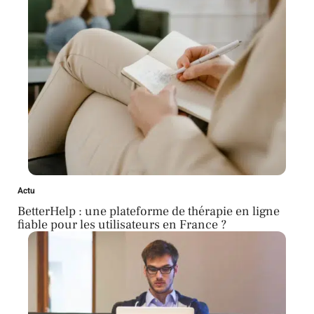
Actu
BetterHelp : une plateforme de thérapie en ligne
fiable pour les utilisateurs en France ?