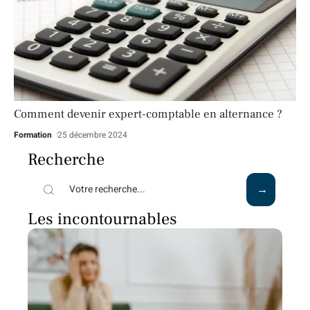
Comment devenir expert-comptable en alternance ?
Formation
25 décembre 2024
Recherche
Les incontournables