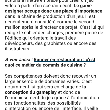
actions à mettre en place pour créer un jeu
vidéo à partir d’un scénario écrit.
Le game
designer occupe donc une place d’importance
dans la chaîne de production d’un jeu. Il est
généralement considéré comme le second
maillon après le directeur de projet. C’est lui qui
rédige le cahier des charges, première pierre de
l’édifice qui orientera le travail des
développeurs, des graphistes ou encore des
illustrateurs.
A voir aussi :
Runner en restauration : c'est
quoi ce métier du commis de cuisine ?
Ses compétences doivent donc recouvrir un
large ensemble de domaines variés. C’est
notamment lui qui sera en charge de
la
conception du gameplay
et donc de
l’enrichissement du jeu grâce à l’optimisation
des fonctionnalités, des possibilités
d’interaction ou encore de l’interface. Il veille