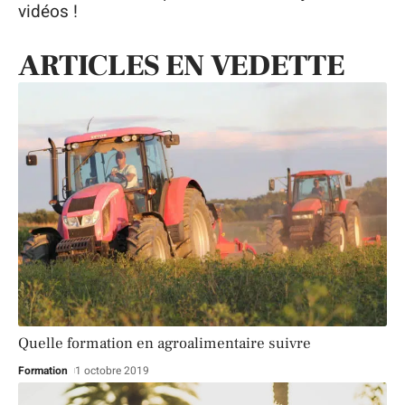
vidéos !
ARTICLES EN VEDETTE
Quelle formation en agroalimentaire suivre
Formation
1 octobre 2019