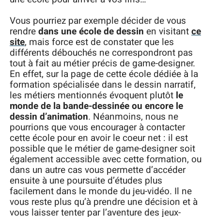
Vous pourriez par exemple décider de vous
rendre
dans une école de dessin
en visitant
ce
site
, mais force est de constater que les
différents débouchés ne correspondront pas
tout à fait au métier précis de game-designer.
En effet, sur la page de cette école dédiée à la
formation spécialisée dans le dessin narratif,
les métiers mentionnés évoquent plutôt
le
monde de la bande-dessinée ou encore le
dessin d’animation
. Néanmoins, nous ne
pourrions que vous encourager à contacter
cette école pour en avoir le coeur net : il est
possible que le métier de game-designer soit
également accessible avec cette formation, ou
dans un autre cas vous permette d’accéder
ensuite à une poursuite d’études plus
facilement dans le monde du jeu-vidéo. Il ne
vous reste plus qu’à prendre une décision et à
vous laisser tenter par l’aventure des jeux-