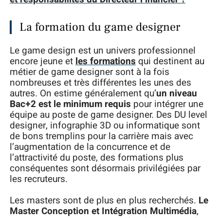
La formation du game designer
Le game design est un univers professionnel
encore jeune et
les formations
qui destinent au
métier de game designer sont à la fois
nombreuses et très différentes les unes des
autres. On estime généralement qu’
un niveau
Bac+2 est le minimum requis
pour intégrer une
équipe au poste de game designer. Des DU level
designer, infographie 3D ou informatique sont
de bons tremplins pour la carrière mais avec
l’augmentation de la concurrence et de
l’attractivité du poste, des formations plus
conséquentes sont désormais privilégiées par
les recruteurs.
Les masters sont de plus en plus recherchés.
Le
Master Conception et Intégration Multimédia
,