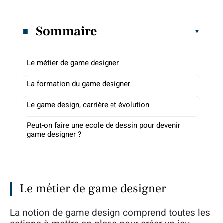
Sommaire
Le métier de game designer
La formation du game designer
Le game design, carrière et évolution
Peut-on faire une ecole de dessin pour devenir
game designer ?
Le métier de game designer
La notion de game design comprend toutes les