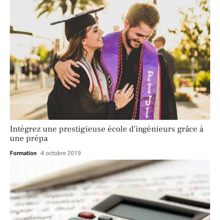
Intégrez une prestigieuse école d’ingénieurs grâce à
une prépa
Formation
4 octobre 2019