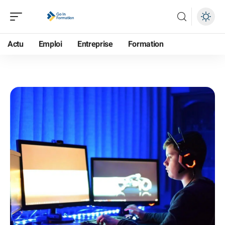
Actu
Emploi
Entreprise
Formation