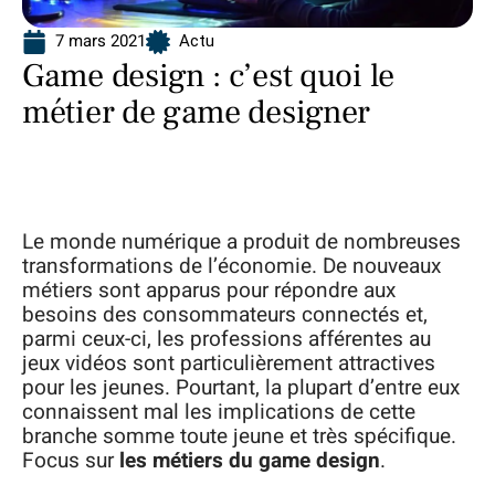
7 mars 2021
Actu
Game design : c’est quoi le
métier de game designer
Le monde numérique a produit de nombreuses
transformations de l’économie. De nouveaux
métiers sont apparus pour répondre aux
besoins des consommateurs connectés et,
parmi ceux-ci, les professions afférentes au
jeux vidéos sont particulièrement attractives
pour les jeunes. Pourtant, la plupart d’entre eux
connaissent mal les implications de cette
branche somme toute jeune et très spécifique.
Focus sur
les métiers du game design
.