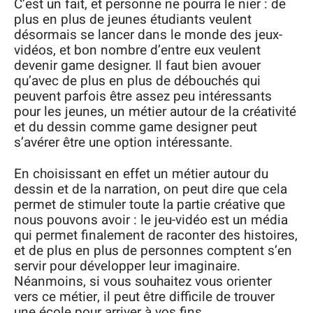
C’est un fait, et personne ne pourra le nier : de
plus en plus de jeunes étudiants veulent
désormais se lancer dans le monde des jeux-
vidéos, et bon nombre d’entre eux veulent
devenir game designer. Il faut bien avouer
qu’avec de plus en plus de débouchés qui
peuvent parfois être assez peu intéressants
pour les jeunes, un métier autour de la créativité
et du dessin comme game designer peut
s’avérer être une option intéressante.
En choisissant en effet un métier autour du
dessin et de la narration, on peut dire que cela
permet de stimuler toute la partie créative que
nous pouvons avoir : le jeu-vidéo est un média
qui permet finalement de raconter des histoires,
et de plus en plus de personnes comptent s’en
servir pour développer leur imaginaire.
Néanmoins, si vous souhaitez vous orienter
vers ce métier, il peut être difficile de trouver
une école pour arriver à vos fins…