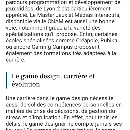
parcours programmation et développement de
jeux vidéos, de Lyon 2 est particulièrement
apprécié. Le Master Jeux et Médias Interactifs,
disponible via le CNAM est aussi une bonne
voie, notamment grâce à la variété des
spécialisations qu’il propose. Enfin, certaines
écoles spécialisées comme Créapole, Rubika
ou encore Gaming Campus proposent
également des formations très adaptées à la
carrière.
Le game design, carrière et
évolution
Une carrière dans le game design nécessite
aussi de solides compétences personnelles en
matière de prise de décisions, de gestion du
stress et d’implication. En effet, pour tenir les
délais, le game designer ne compte jamais ses