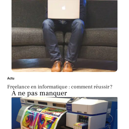
Actu
Freelance en informatique : comment réussir ?
À ne pas manquer