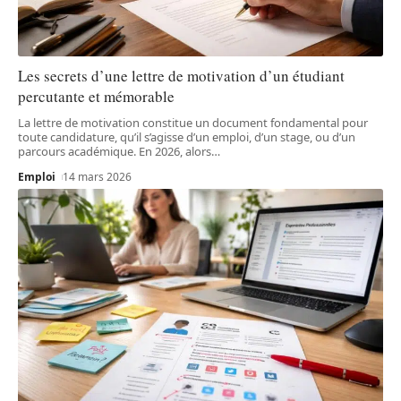
Les secrets d’une lettre de motivation d’un étudiant
percutante et mémorable
La lettre de motivation constitue un document fondamental pour
toute candidature, qu’il s’agisse d’un emploi, d’un stage, ou d’un
parcours académique. En 2026, alors
…
Emploi
14 mars 2026