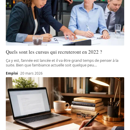
Quels sont les cursus qui recruteront en 2022 ?
Ça y est, l’année est lancée et il va être grand temps de penser à la
suite. Bien que l’ambiance actuelle soit quelque peu
…
Emploi
20 mars 2026