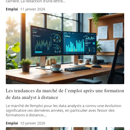
carrière. La rédaction d’une lettre
…
Emploi
11 janvier 2026
Les tendances du marché de l’emploi après une formation
de data analyst à distance
Le marché de l’emploi pour les data analysts a connu une évolution
significative ces dernières années, en particulier avec l’essor des
formations à distance.
…
Emploi
10 janvier 2026