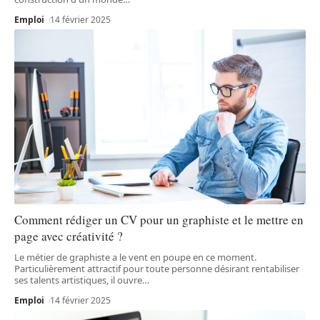
Emploi
14 février 2025
Comment rédiger un CV pour un graphiste et le mettre en
page avec créativité ?
Le métier de graphiste a le vent en poupe en ce moment.
Particulièrement attractif pour toute personne désirant rentabiliser
ses talents artistiques, il ouvre
…
Emploi
14 février 2025