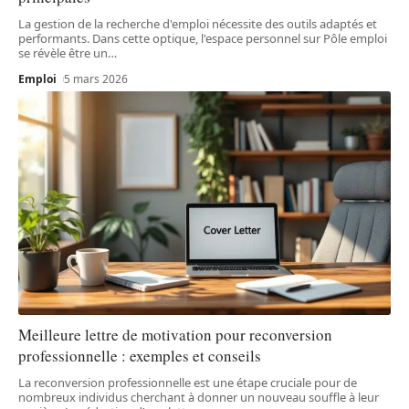
La gestion de la recherche d'emploi nécessite des outils adaptés et
performants. Dans cette optique, l'espace personnel sur Pôle emploi
se révèle être un
…
Emploi
5 mars 2026
Meilleure lettre de motivation pour reconversion
professionnelle : exemples et conseils
La reconversion professionnelle est une étape cruciale pour de
nombreux individus cherchant à donner un nouveau souffle à leur