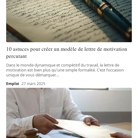
10 astuces pour créer un modèle de lettre de motivation
percutant
Dans le monde dynamique et compétitif du travail, la lettre de
motivation est bien plus qu'une simple formalité. C'est l'occasion
unique de vous démarquer
…
Emploi
27 mars 2025