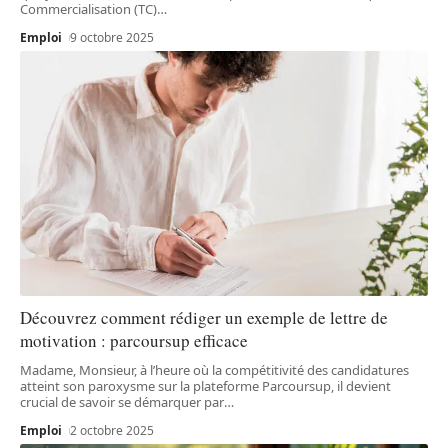
Commercialisation (TC)
…
Emploi
9 octobre 2025
Découvrez comment rédiger un exemple de lettre de
motivation : parcoursup efficace
Madame, Monsieur, à l’heure où la compétitivité des candidatures
atteint son paroxysme sur la plateforme Parcoursup, il devient
crucial de savoir se démarquer par
…
Emploi
2 octobre 2025