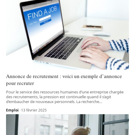
Annonce de recrutement : voici un exemple d’annonce
pour recruter
Pour le service des ressources humaines d’une entreprise chargée
des recrutements, la pression est continuelle quand il s’agit
d’embaucher de nouveaux personnels. La recherche
…
Emploi
13 février 2025