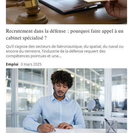
Recrutement dans la défense : pourquoi faire appel à un
cabinet spécialisé ?
Qu’il s’agisse des secteurs de l’aéronautique, du spatial, du naval ou
encore du terrestre, l’industrie de la défense requiert des
compétences pointues et une
…
Emploi
3 mars 2025