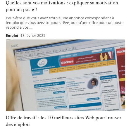
Quelles sont vos motivations : expliquer sa motivation
pour un poste !
Peut-être que vous avez trouvé une annonce correspondant à
l’emploi que vous avez toujours rêvé, ou qu’une offre pour un poste
répond à vos
…
Emploi
13 février 2025
Offre de travail : les 10 meilleurs sites Web pour trouver
des emplois