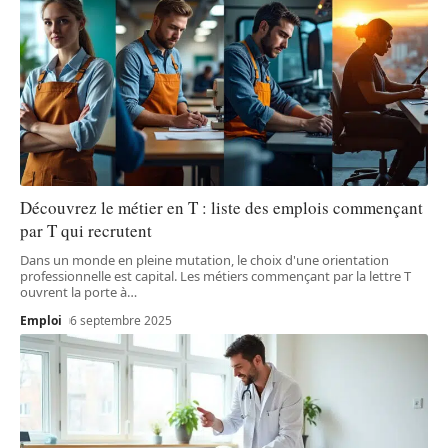
Découvrez le métier en T : liste des emplois commençant
par T qui recrutent
Dans un monde en pleine mutation, le choix d'une orientation
professionnelle est capital. Les métiers commençant par la lettre T
ouvrent la porte à
…
Emploi
6 septembre 2025