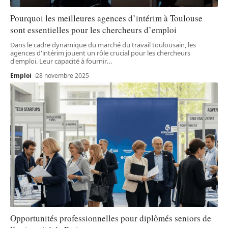
Pourquoi les meilleures agences d’intérim à Toulouse
sont essentielles pour les chercheurs d’emploi
Dans le cadre dynamique du marché du travail toulousain, les
agences d'intérim jouent un rôle crucial pour les chercheurs
d'emploi. Leur capacité à fournir
…
Emploi
28 novembre 2025
Opportunités professionnelles pour diplômés seniors de