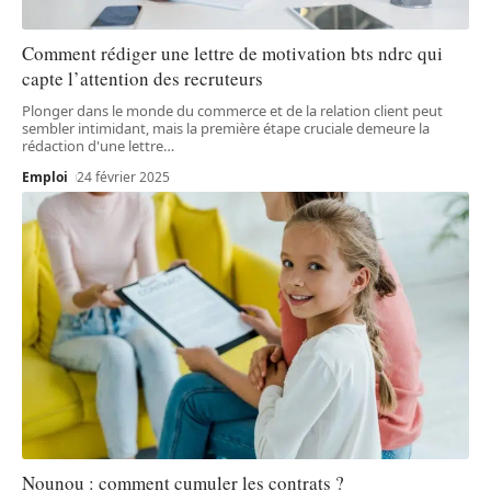
Comment rédiger une lettre de motivation bts ndrc qui
capte l’attention des recruteurs
Plonger dans le monde du commerce et de la relation client peut
sembler intimidant, mais la première étape cruciale demeure la
rédaction d'une lettre
…
Emploi
24 février 2025
Nounou : comment cumuler les contrats ?