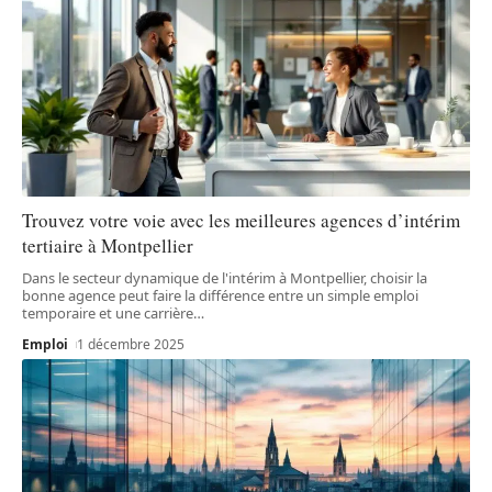
Trouvez votre voie avec les meilleures agences d’intérim
tertiaire à Montpellier
Dans le secteur dynamique de l'intérim à Montpellier, choisir la
bonne agence peut faire la différence entre un simple emploi
temporaire et une carrière
…
Emploi
1 décembre 2025