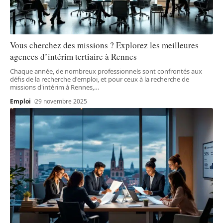
Vous cherchez des missions ? Explorez les meilleures
agences d’intérim tertiaire à Rennes
Chaque année, de nombreux professionnels sont confrontés aux
défis de la recherche d'emploi, et pour ceux à la recherche de
missions d'intérim à Rennes,
…
Emploi
29 novembre 2025