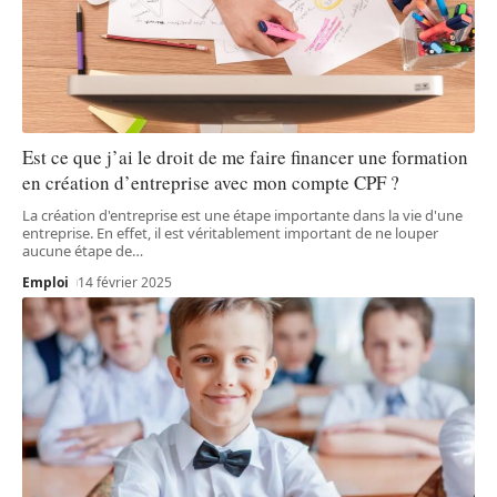
Est ce que j’ai le droit de me faire financer une formation
en création d’entreprise avec mon compte CPF ?
La création d'entreprise est une étape importante dans la vie d'une
entreprise. En effet, il est véritablement important de ne louper
aucune étape de
…
Emploi
14 février 2025