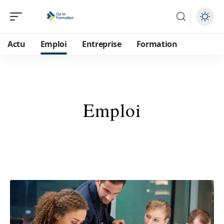
Actu
Emploi
Entreprise
Formation
Emploi