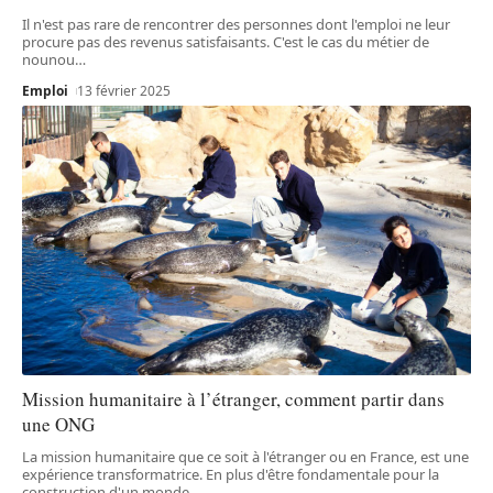
Il n'est pas rare de rencontrer des personnes dont l'emploi ne leur
procure pas des revenus satisfaisants. C'est le cas du métier de
nounou
…
Emploi
13 février 2025
Mission humanitaire à l’étranger, comment partir dans
une ONG
La mission humanitaire que ce soit à l'étranger ou en France, est une
expérience transformatrice. En plus d'être fondamentale pour la
construction d'un monde
…