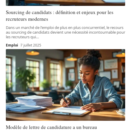
Sourcing de candidats : définition et enjeux pour les
recruteurs modernes
Dans un marché de l'emploi de plus en plus concurrentiel, le recours
au sourcing de candidats devient une nécessité incontournable pour
les recruteurs qui
…
Emploi
7 juillet 2025
Modèle de lettre de candidature a un bureau