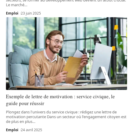
Le marché
…
Emploi
23 juin 2025
Exemple de lettre de motivation : service civique, le
guide pour réussir
Plongez dans l'univers du service civique : rédigez une lettre de
motivation percutante Dans un secteur où l'engagement citoyen est
de plus en plus
…
Emploi
24 avril 2025