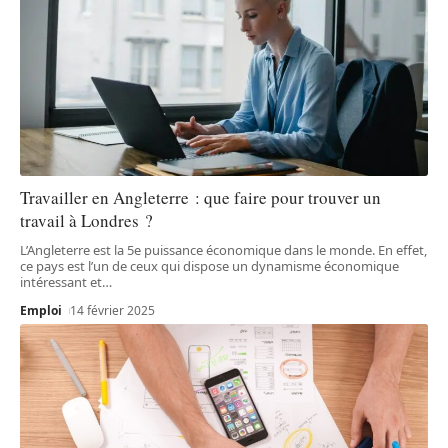
Travailler en Angleterre : que faire pour trouver un
travail à Londres ?
L’Angleterre est la 5e puissance économique dans le monde. En effet,
ce pays est l’un de ceux qui dispose un dynamisme économique
intéressant et
…
Emploi
14 février 2025