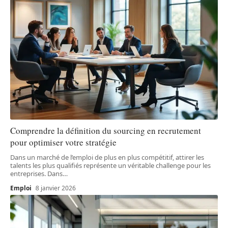
Comprendre la définition du sourcing en recrutement
pour optimiser votre stratégie
Dans un marché de l’emploi de plus en plus compétitif, attirer les
talents les plus qualifiés représente un véritable challenge pour les
entreprises. Dans
…
Emploi
8 janvier 2026