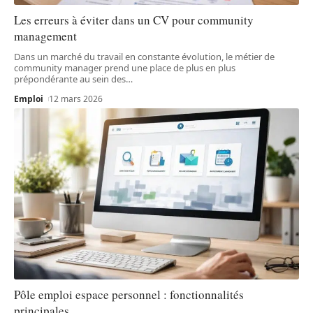
Les erreurs à éviter dans un CV pour community
management
Dans un marché du travail en constante évolution, le métier de
community manager prend une place de plus en plus
prépondérante au sein des
…
Emploi
12 mars 2026
Pôle emploi espace personnel : fonctionnalités
principales