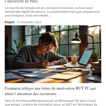
l’université de Paris
Le marché de l'emploi est en constante évolution, surtout avec
l'entrée des diplômés seniors. Ce phénomène n'est pas uniquement
une tendance, mais une réalité
…
Emploi
12 novembre 2025
Comment rédiger une lettre de motivation BUT TC qui
attire l’attention des recruteurs
Dans le monde académique actuel, se démarquer est plus crucial
que jamais. La lettre de motivation pour un BUT en Techniques de