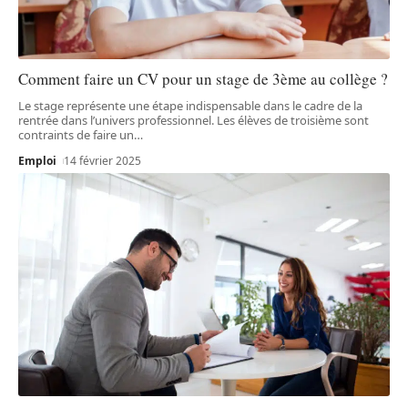
Comment faire un CV pour un stage de 3ème au collège ?
Le stage représente une étape indispensable dans le cadre de la
rentrée dans l’univers professionnel. Les élèves de troisième sont
contraints de faire un
…
Emploi
14 février 2025